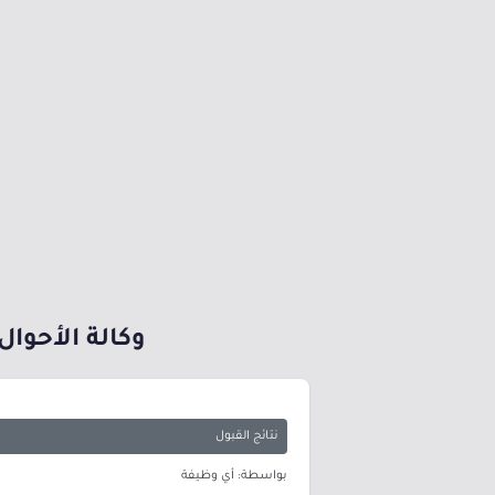
وكالة الأحوال
نتائج القبول
بواسطة: أي وظيفة