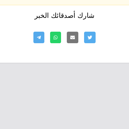
شارك أصدقائك الخبر