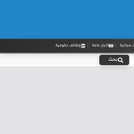
 مجانية
أخبار عامة
وظائف حكومية
بحث