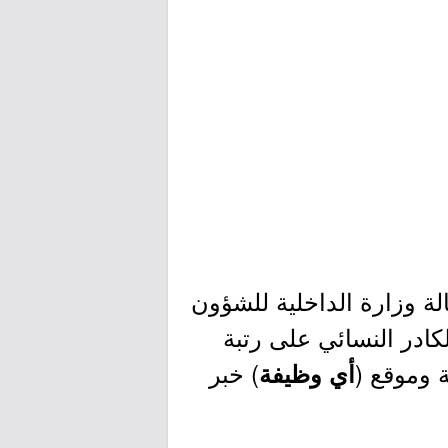
الة وزارة الداخلية للشؤون
لكادر النسائي على رتبة
ة وموقع (
) خبر
أي وظيفة