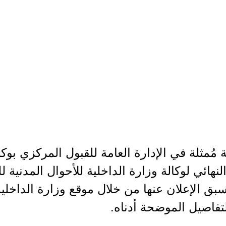
ة مُمثلة في الإدارة العامة للقبول المركزي بوك
نهائي لوكالة وزارة الداخلية للأحوال المدنية ل
سبق الإعلان عنها من خلال موقع وزارة الداخلي
لتفاصيل الموضحة أدناه.