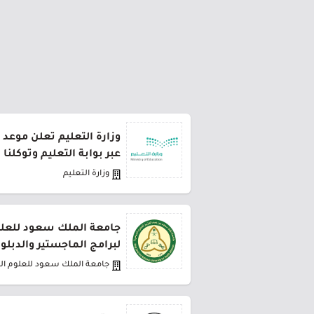
وزارة التعليم تعلن موعد 
عبر بوابة التعليم وتوكلنا
وزارة التعليم
جامعة الملك سعود للعلو
لبرامج الماجستير والدبلو
جامعة الملك سعود للعلوم ا