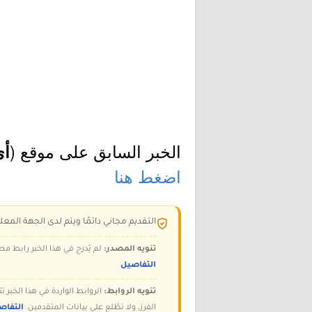
الخبر السابق على موقع (
أي
اضغط هنا
التقديم مجاني دائمًا ويتم لدى الجهة المعلن
تنويه المصدر:
لم يُدرج في هذا الخبر رابط مص
التفاصيل
تنويه الروابط:
الروابط الواردة في هذا الخبر
الفرز، ولا نطّلع على بيانات المتقدمين.
التفاص