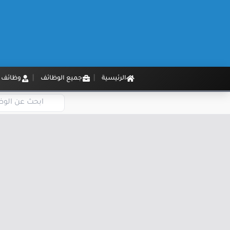
الرئيسية
جميع الوظائف
وظائف م