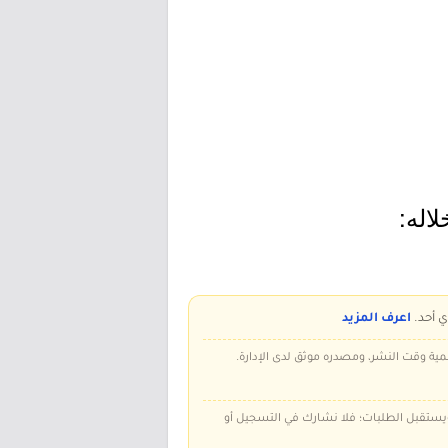
اله:
ي أحد.
اعرف المزيد
سمية وقت النشر، ومصدره موثق لدى الإدارة.
 ويستقبل الطلبات؛ فلا نشارك في التسجيل أو