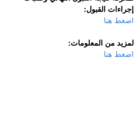
إجراءات القبول:
اضغط هنا
لمزيد من المعلومات:
اضغط هنا