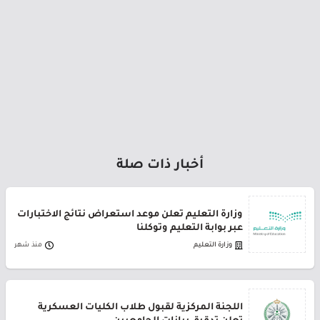
أخبار ذات صلة
وزارة التعليم تعلن موعد استعراض نتائج الاختبارات
عبر بوابة التعليم وتوكلنا
وزارة التعليم
منذ شهر
اللجنة المركزية لقبول طلاب الكليات العسكرية