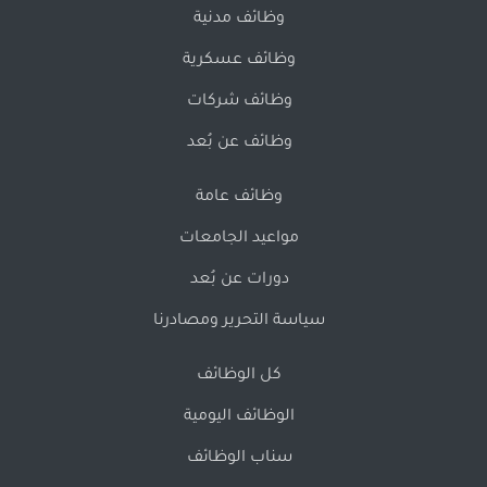
وظائف مدنية
وظائف عسكرية
وظائف شركات
وظائف عن بُعد
وظائف عامة
مواعيد الجامعات
دورات عن بُعد
سياسة التحرير ومصادرنا
كل الوظائف
الوظائف اليومية
سناب الوظائف