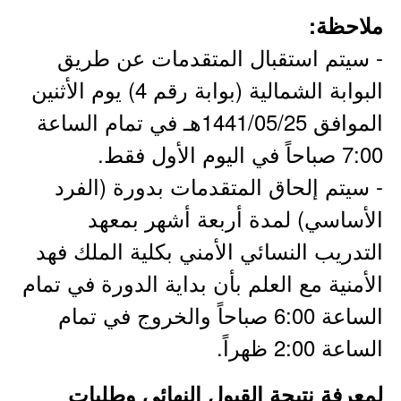
ملاحظة:
- سيتم استقبال المتقدمات عن طريق
البوابة الشمالية (بوابة رقم 4) يوم الأثنين
الموافق 1441/05/25هـ في تمام الساعة
7:00 صباحاً في اليوم الأول فقط.
- سيتم إلحاق المتقدمات بدورة (الفرد
الأساسي) لمدة أربعة أشهر بمعهد
التدريب النسائي الأمني بكلية الملك فهد
الأمنية مع العلم بأن بداية الدورة في تمام
الساعة 6:00 صباحاً والخروج في تمام
الساعة 2:00 ظهراً.
لمعرفة نتيجة القبول النهائي وطلبات