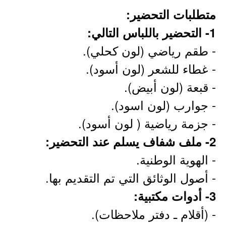
متطلبات التحضير:
1- التحضير باللباس التالي:
- طقم رياضي (لون كحلي).
- غطاء للشعر (لون أسود).
- قبعة (لون أبيض).
- جوارب (لون اسود).
- جزمة رياضية ( لون أسود).
2- ملف شفاف يسلم عند التحضير:
- الهوية الوطنية.
- أصول الوثائق التي تم التقديم بها.
3- أدوات مكتبية:
- (أقلام ـ دفتر ملاحظات).