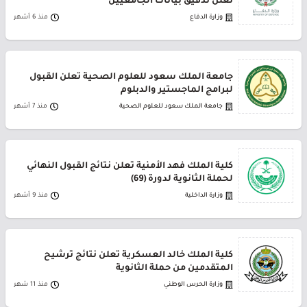
تعلن تدقيق بيانات الجامعيين
وزارة الدفاع
منذ 6 أشهر
جامعة الملك سعود للعلوم الصحية تعلن القبول
لبرامج الماجستير والدبلوم
جامعة الملك سعود للعلوم الصحية
منذ 7 أشهر
كلية الملك فهد الأمنية تعلن نتائج القبول النهائي
لحملة الثانوية لدورة (69)
وزارة الداخلية
منذ 9 أشهر
كلية الملك خالد العسكرية تعلن نتائج ترشيح
المتقدمين من حملة الثانوية
وزارة الحرس الوطني
منذ 11 شهر