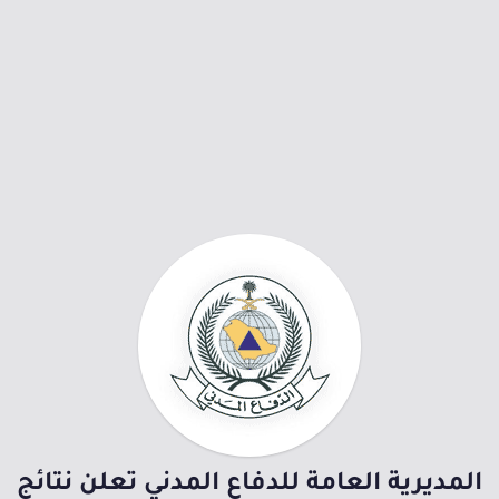
المديرية العامة للدفاع المدني تعلن نتائج