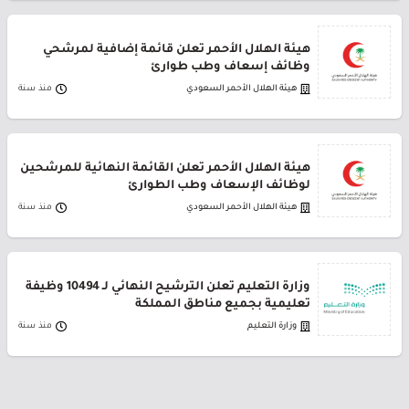
هيئة الهلال الأحمر تعلن قائمة إضافية لمرشحي
وظائف إسعاف وطب طوارئ
هيئة الهلال الأحمر السعودي
منذ سنة
هيئة الهلال الأحمر تعلن القائمة النهائية للمرشحين
لوظائف الإسعاف وطب الطوارئ
هيئة الهلال الأحمر السعودي
منذ سنة
وزارة التعليم تعلن الترشيح النهائي لـ 10494 وظيفة
تعليمية بجميع مناطق المملكة
وزارة التعليم
منذ سنة