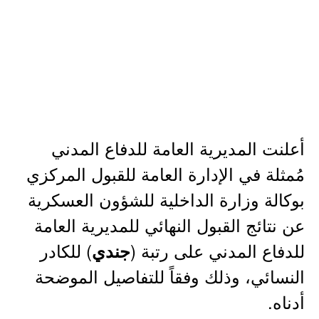
أعلنت المديرية العامة للدفاع المدني
مُمثلة في الإدارة العامة للقبول المركزي
بوكالة وزارة الداخلية للشؤون العسكرية
عن نتائج القبول النهائي للمديرية العامة
للدفاع المدني على رتبة (
) للكادر
جندي
النسائي، وذلك وفقاً للتفاصيل الموضحة
أدناه.