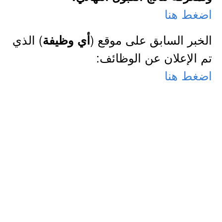
اضغط هنا
الخبر السابق على موقع (
) الذي
أي وظيفة
تم الإعلان عن الوظائف:
اضغط هنا