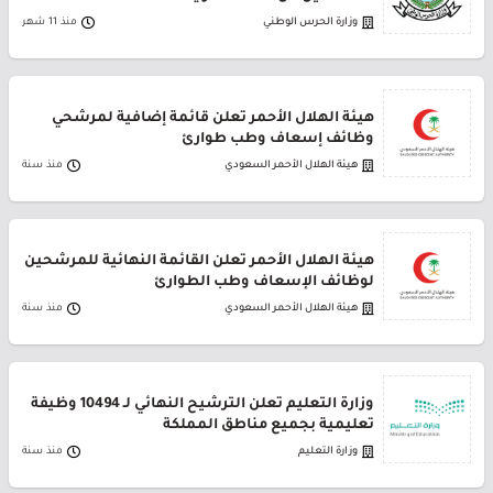
وزارة الحرس الوطني
منذ 11 شهر
هيئة الهلال الأحمر تعلن قائمة إضافية لمرشحي
وظائف إسعاف وطب طوارئ
هيئة الهلال الأحمر السعودي
منذ سنة
هيئة الهلال الأحمر تعلن القائمة النهائية للمرشحين
لوظائف الإسعاف وطب الطوارئ
هيئة الهلال الأحمر السعودي
منذ سنة
وزارة التعليم تعلن الترشيح النهائي لـ 10494 وظيفة
تعليمية بجميع مناطق المملكة
وزارة التعليم
منذ سنة