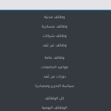
وظائف مدنية
وظائف عسكرية
وظائف شركات
وظائف عن بُعد
وظائف عامة
مواعيد الجامعات
دورات عن بُعد
سياسة التحرير ومصادرنا
كل الوظائف
الوظائف اليومية