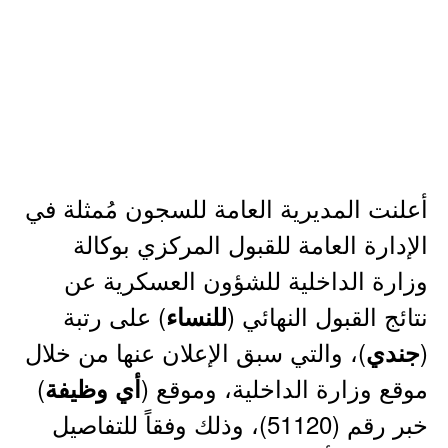
أعلنت المديرية العامة للسجون مُمثلة في
الإدارة العامة للقبول المركزي بوكالة
وزارة الداخلية للشؤون العسكرية عن
نتائج القبول النهائي (
) على رتبة
للنساء
(
)، والتي سبق الإعلان عنها من خلال
جندي
موقع وزارة الداخلية، وموقع (
)
أي وظيفة
خبر رقم (51120)، وذلك وفقاً للتفاصيل