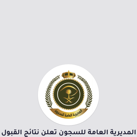
المديرية العامة للسجون تعلن نتائج القبول