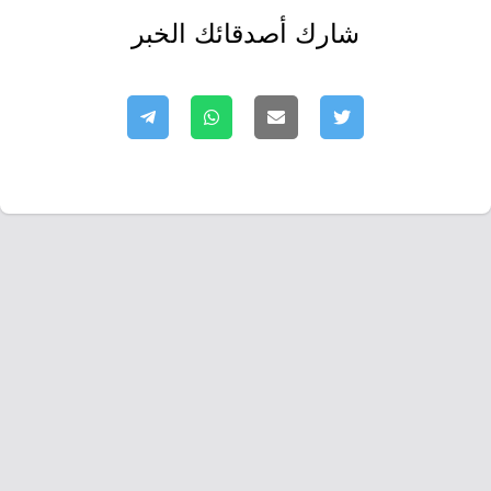
شارك أصدقائك الخبر