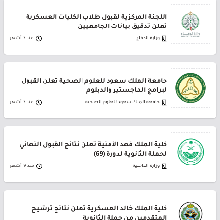
اللجنة المركزية لقبول طلاب الكليات العسكرية
تعلن تدقيق بيانات الجامعيين
وزارة الدفاع
منذ 7 أشهر
جامعة الملك سعود للعلوم الصحية تعلن القبول
لبرامج الماجستير والدبلوم
جامعة الملك سعود للعلوم الصحية
منذ 7 أشهر
كلية الملك فهد الأمنية تعلن نتائج القبول النهائي
لحملة الثانوية لدورة (69)
وزارة الداخلية
منذ 9 أشهر
كلية الملك خالد العسكرية تعلن نتائج ترشيح
المتقدمين من حملة الثانوية