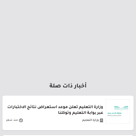
أخبار ذات صلة
وزارة التعليم تعلن موعد استعراض نتائج الاختبارات
عبر بوابة التعليم وتوكلنا
وزارة التعليم
منذ شهر