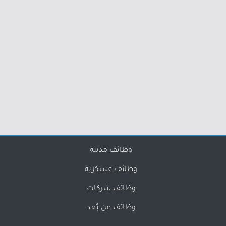
وظائف مدنية
وظائف عسكرية
وظائف شركات
وظائف عن بُعد