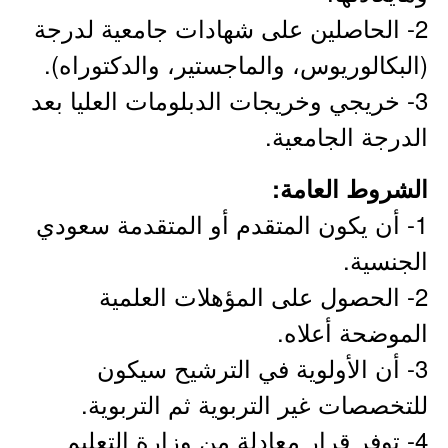
2- الحاصلين على شهادات جامعية لدرجة
(البكالوريوس، والماجستير، والدكتوراه).
3- خريجي وخريجات الدبلومات العليا بعد
الدرجة الجامعية.
الشروط العامة:
1- أن يكون المتقدم أو المتقدمة سعودي
الجنسية.
2- الحصول على المؤهلات العلمية
الموضحة أعلاه.
3- أن الأولوية في الترشيح سيكون
للتخصصات غير التربوية ثم التربوية.
4- توفر قرار معادلة من وزارة التعليم