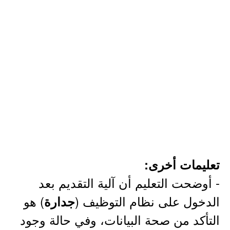
تعليمات أخرى:
- أوضحت التعليم أن آلية التقديم بعد
الدخول على نظام التوظيف (
) هو
جدارة
التأكد من صحة البيانات، وفي حالة وجود