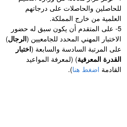
للحاصلين والحاصلات على درجاتهم
العلمية من خارج المملكة.
5- على المتقدم أن يكون سبق له حضور
الاختبار المهني المحدد للجامعيين (
)
الرجال
على المرتبة السادسة والسابعة (
اختبار
) (لمعرفة المواعيد
القدرة المعرفية
القادمة
اضغط هنا
).