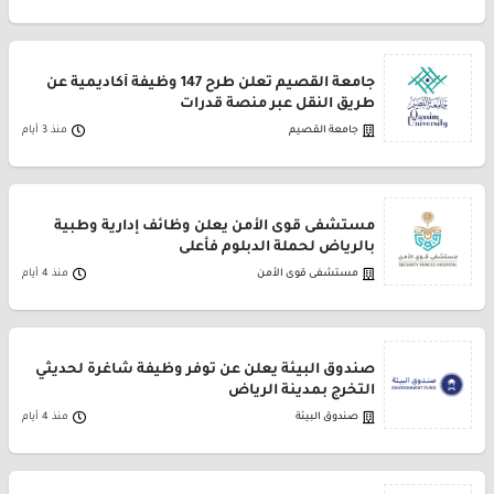
جامعة القصيم تعلن طرح 147 وظيفة أكاديمية عن
طريق النقل عبر منصة قدرات
جامعة القصيم
منذ 3 أيام
مستشفى قوى الأمن يعلن وظائف إدارية وطبية
بالرياض لحملة الدبلوم فأعلى
مستشفى قوى الأمن
منذ 4 أيام
صندوق البيئة يعلن عن توفر وظيفة شاغرة لحديثي
التخرج بمدينة الرياض
صندوق البيئة
منذ 4 أيام