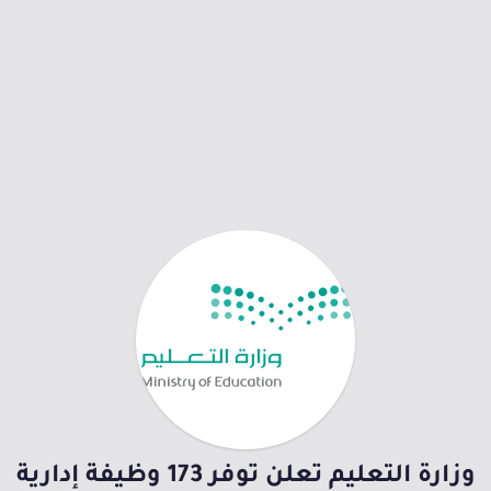
وزارة التعليم تعلن توفر 173 وظيفة إدارية