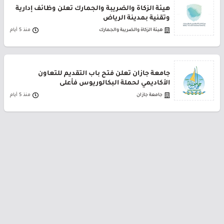
هيئة الزكاة والضريبة والجمارك تعلن وظائف إدارية
وتقنية بمدينة الرياض
هيئة الزكاة والضريبة والجمارك
منذ 5 أيام
جامعة جازان تعلن فتح باب التقديم للتعاون
الأكاديمي لحملة البكالوريوس فأعلى
جامعة جازان
منذ 5 أيام