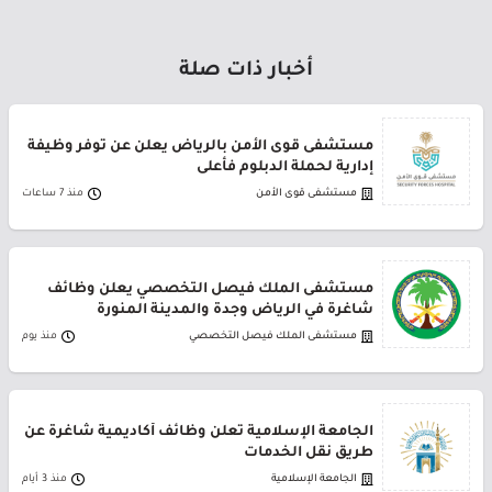
أخبار ذات صلة
مستشفى قوى الأمن بالرياض يعلن عن توفر وظيفة
إدارية لحملة الدبلوم فأعلى
مستشفى قوى الأمن
منذ 7 ساعات
مستشفى الملك فيصل التخصصي يعلن وظائف
شاغرة في الرياض وجدة والمدينة المنورة
مستشفى الملك فيصل التخصصي
منذ يوم
الجامعة الإسلامية تعلن وظائف أكاديمية شاغرة عن
طريق نقل الخدمات
الجامعة الإسلامية
منذ 3 أيام