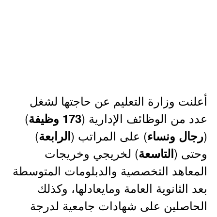
أعلنت وزارة التعليم عن حاجتها لشغل
عدد من الوظائف الإدارية (
)
173 وظيفة
(
) على المراتب (
)
رجال ونساء
الرابعة
وحتى (
) لخريجي وخريجات
التاسعة
المعاهد التخصصية والدبلومات المتوسطة
بعد الثانوية العامة ومايعادلها، وكذلك
الحاصلين على شهادات جامعية لدرجة