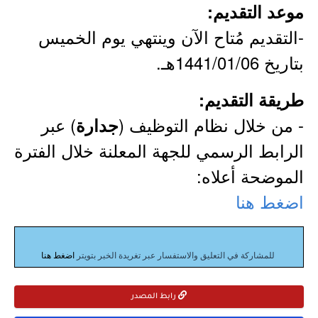
موعد التقديم:
-التقديم مُتاح الآن وينتهي يوم الخميس
بتاريخ 1441/01/06هـ.
طريقة التقديم:
- من خلال نظام التوظيف (
) عبر
جدارة
الرابط الرسمي للجهة المعلنة خلال الفترة
الموضحة أعلاه:
اضغط هنا
للمشاركة في التعليق والاستفسار عبر تغريدة الخبر بتويتر
اضغط هنا
رابط المصدر