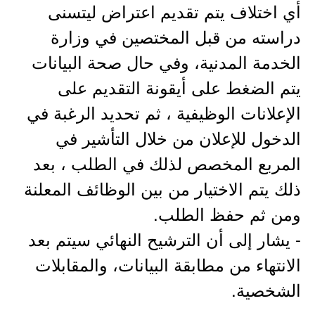
أي اختلاف يتم تقديم اعتراض ليتسنى
دراسته من قبل المختصين في وزارة
الخدمة المدنية، وفي حال صحة البيانات
يتم الضغط على أيقونة التقديم على
الإعلانات الوظيفية ، ثم تحديد الرغبة في
الدخول للإعلان من خلال التأشير في
المربع المخصص لذلك في الطلب ، بعد
ذلك يتم الاختيار من بين الوظائف المعلنة
ومن ثم حفظ الطلب.
- يشار إلى أن الترشيح النهائي سيتم بعد
الانتهاء من مطابقة البيانات، والمقابلات
الشخصية.