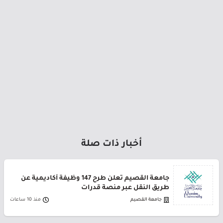
أخبار ذات صلة
جامعة القصيم تعلن طرح 147 وظيفة أكاديمية عن
طريق النقل عبر منصة قدرات
جامعة القصيم
منذ 10 ساعات