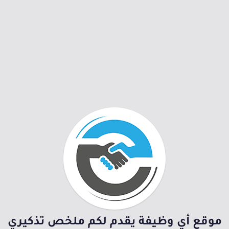
موقع أي وظيفة يقدم لكم ملخص تذكيري