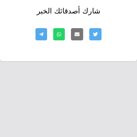
شارك أصدقائك الخبر