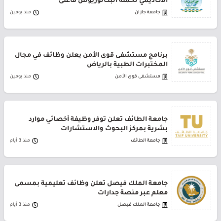
الأكاديمي لحملة البكالوريوس فأعلى
جامعة جازان
منذ يومين
برنامج مستشفى قوى الأمن يعلن وظائف في مجال
المختبرات الطبية بالرياض
مستشفى قوى الأمن
منذ يومين
جامعة الطائف تعلن توفر وظيفة أخصائي موارد
بشرية بمركز البحوث والاستشارات
جامعة الطائف
منذ 3 أيام
جامعة الملك فيصل تعلن وظائف تعليمية بمسمى
معلم عبر منصة جدارات
جامعة الملك فيصل
منذ 3 أيام