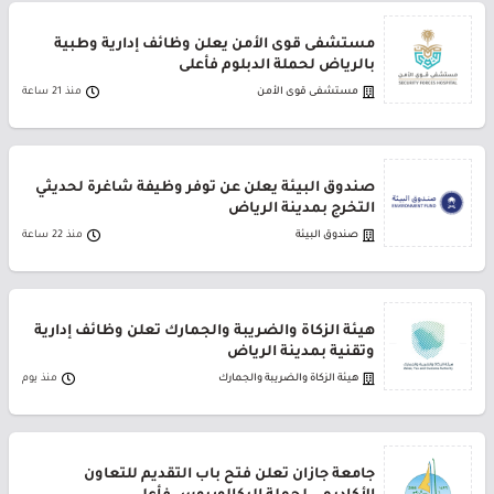
مستشفى قوى الأمن يعلن وظائف إدارية وطبية
بالرياض لحملة الدبلوم فأعلى
مستشفى قوى الأمن
منذ 21 ساعة
صندوق البيئة يعلن عن توفر وظيفة شاغرة لحديثي
التخرج بمدينة الرياض
صندوق البيئة
منذ 22 ساعة
هيئة الزكاة والضريبة والجمارك تعلن وظائف إدارية
وتقنية بمدينة الرياض
هيئة الزكاة والضريبة والجمارك
منذ يوم
جامعة جازان تعلن فتح باب التقديم للتعاون