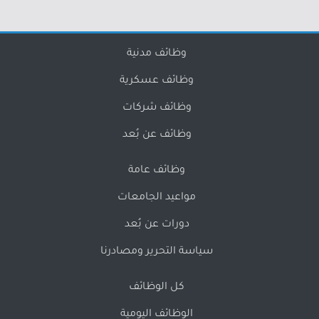
وظائف مدنية
وظائف عسكرية
وظائف شركات
وظائف عن بُعد
وظائف عامة
مواعيد الجامعات
دورات عن بُعد
سياسة التحرير ومصادرنا
كل الوظائف
الوظائف اليومية