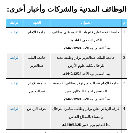
الوظائف المدنية والشركات وأخبار أخرى:
م
العنوان
الجهة
الرابط
1
جامعة الإمام تعلن فتح باب التقديم على وظائف
جامعة الإمام
الرابط
الكادر الصحي 1441هـ
يبدأ التقديم يوم الأحد
1440/12/24هـ
2
جامعة الملك عبدالعزيز توفر وظيفة معيد
جامعة الملك
الرابط
للرجال بكلية علوم الأرض
عبدالعزيز
يبدأ التقديم يوم الأحد
1440/12/24هـ
3
جامعة الإمام عبدالرحمن توفر وظائف أكاديمية
جامعة الإمام
الرابط
للجنسين لحملة البكالوريوس
عبدالرحمن
يبدأ التقديم يوم الأحد
1440/12/24هـ
4
غرفة الرياض تعلن توفر وظائف شاغرة للرجال
غرفة الرياض
الرابط
والنساء بالقطاع الخاص
يبدأ التقديم يوم الإثنين
1440/12/25هـ