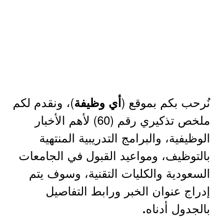
نُرحب بكم بموقع (
)، ونقدم لكم
أي وظيفة
ملخص تذكيري رقم (60) لأهم الأخبار
الوظيفية، والبرامج التدريبية المنتهية
بالتوظيف، ومواعيد القبول في الجامعات
السعودية والكليات التقنية، وسوف يتم
إدراج عنوان الخبر ورابط التفاصيل
بالجدول أدناه
.