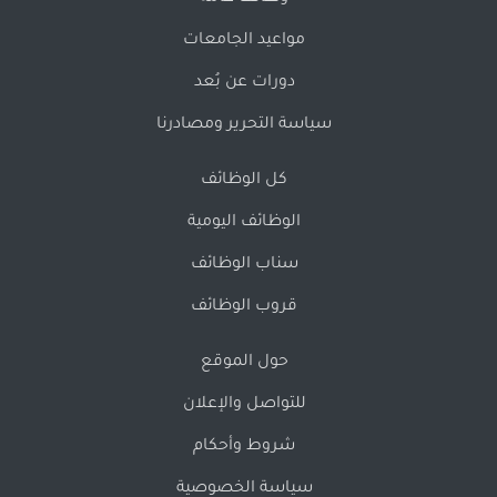
مواعيد الجامعات
دورات عن بُعد
سياسة التحرير ومصادرنا
كل الوظائف
الوظائف اليومية
سناب الوظائف
قروب الوظائف
حول الموقع
للتواصل والإعلان
شروط وأحكام
سياسة الخصوصية