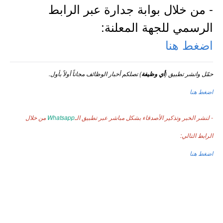
- من خلال بوابة جدارة عبر الرابط
الرسمي للجهة المعلنة:
اضغط هنا
حمّل وانشر تطبيق (
) تصلكم أخبار الوظائف مجاناً أولاً بأول.
أي وظيفة
اضغط هنا
- لنشر الخبر وتذكير الأصدقاء بشكل مباشر عبر تطبيق الـ
Whatsapp
من خلال
الرابط التالي:
اضغط هنا