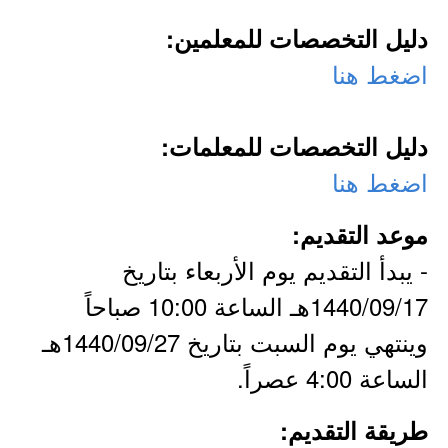
دليل التخصصات للمعلمين:
اضغط هنا
دليل التخصصات للمعلمات:
اضغط هنا
موعد التقديم:
- يبدأ التقديم يوم الأربعاء بتاريخ
1440/09/17هـ الساعة 10:00 صباحاً
وينتهي يوم السبت بتاريخ 1440/09/27هـ
الساعة 4:00 عصراً.
طريقة التقديم: