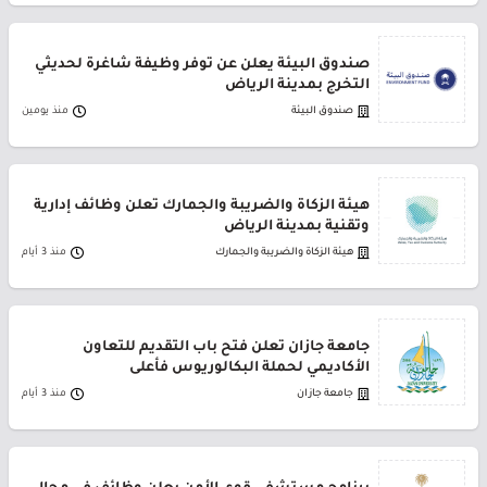
صندوق البيئة يعلن عن توفر وظيفة شاغرة لحديثي
التخرج بمدينة الرياض
صندوق البيئة
منذ يومين
هيئة الزكاة والضريبة والجمارك تعلن وظائف إدارية
وتقنية بمدينة الرياض
هيئة الزكاة والضريبة والجمارك
منذ 3 أيام
جامعة جازان تعلن فتح باب التقديم للتعاون
الأكاديمي لحملة البكالوريوس فأعلى
جامعة جازان
منذ 3 أيام