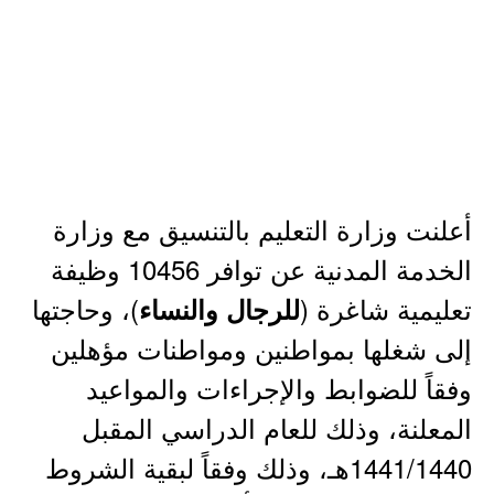
أعلنت وزارة التعليم بالتنسيق مع وزارة
الخدمة المدنية عن توافر 10456 وظيفة
تعليمية شاغرة (
)، وحاجتها
للرجال والنساء
إلى شغلها بمواطنين ومواطنات مؤهلين
وفقاً للضوابط والإجراءات والمواعيد
المعلنة، وذلك للعام الدراسي المقبل
1441/1440هـ، وذلك وفقاً لبقية الشروط