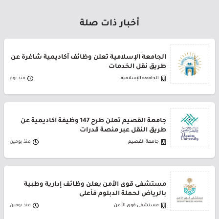
أخبار ذات صلة
الجامعة الإسلامية تعلن وظائف أكاديمية شاغرة عن
طريق نقل الخدمات
الجامعة الإسلامية
منذ يوم
جامعة القصيم تعلن طرح 147 وظيفة أكاديمية عن
طريق النقل عبر منصة قدرات
جامعة القصيم
منذ يومين
مستشفى قوى الأمن يعلن وظائف إدارية وطبية
بالرياض لحملة الدبلوم فأعلى
مستشفى قوى الأمن
منذ يومين