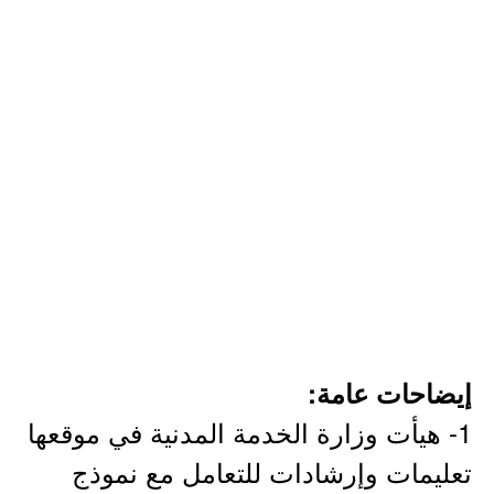
إيضاحات عامة:
1- هيأت وزارة الخدمة المدنية في موقعها
تعليمات وإرشادات للتعامل مع نموذج