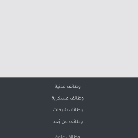
وظائف مدنية
وظائف عسكرية
وظائف شركات
وظائف عن بُعد
وظائف عامة