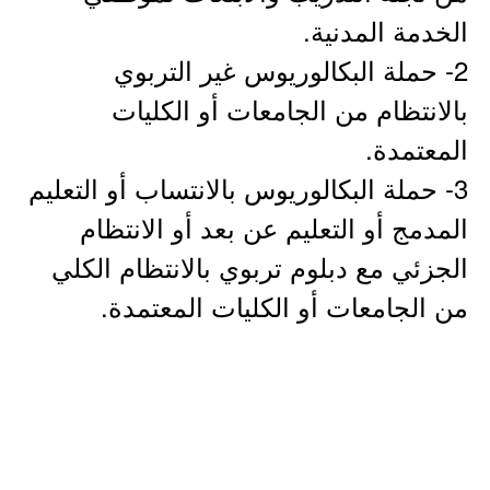
الخدمة المدنية.
2- حملة البكالوريوس غير التربوي
بالانتظام من الجامعات أو الكليات
المعتمدة.
3- حملة البكالوريوس بالانتساب أو التعليم
المدمج أو التعليم عن بعد أو الانتظام
الجزئي مع دبلوم تربوي بالانتظام الكلي
من الجامعات أو الكليات المعتمدة.