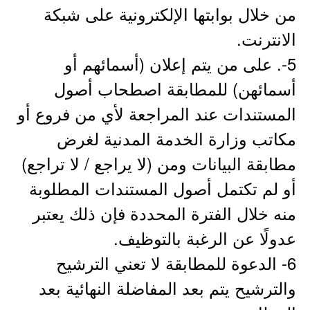
من خلال بوابتها الإلكترونية على شبكة
الانترنت.
5-. على من يتم إعلان (أسمائهم أو
أسمائهن) للمطابقة اصطحاب أصول
المستندات عند المراجعة لأي من فروع أو
مكاتب وزارة الخدمة المدنية لغرض
مطابقة البيانات ومن (لا يراجع / لا تراجع)
أو لم تكتمل أصول المستندات المطلوبة
منه خلال الفترة المحددة فإن ذلك يعتبر
عدولًا عن الرغبة بالتوظيف.
6- الدعوة للمطابقة لا تعني الترشيح
والترشيح يتم بعد المفاضلة النهائية بعد