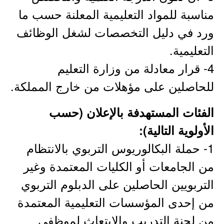
مناسبة للمواد التعليمية المعلنة حسب ما
ورد في دليل التخصصات لشغل الوظائف
التعليمية.
4- قرار معادلة من وزارة التعليم
للحاصلين على مؤهلات من خارج المملكة.
الفئات المستهدفة بالإعلان (حسب
الأولوية التالية):
1- حملة البكالوريوس التربوي بالانتظام
من الجامعات أو الكليات المعتمدة وغير
التربويين الحاصلين على الدبلوم التربوي
من إحدى المؤسسات التعليمية المعتمدة
من لجنة التدريب والابتعاث لموظفي