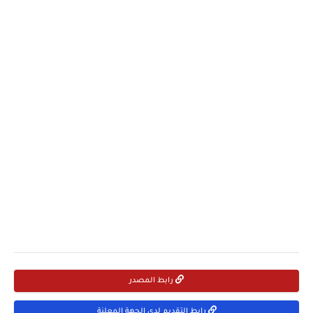
رابط المصدر
رابط التقديم لدى الجهة المعلنة