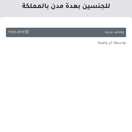
للجنسين بعدة مدن بالمملكة
وظائف مدنية
19-05-2019
بواسطة: أي وظيفة