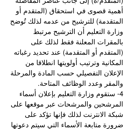
أهمية قصوى في استحقاق (المتقدم أو
المتقدمة) للترشيح من عدمه لذلك تُوضح
وزارة التعليم أن الترشيح مرتبط
بالمقرات المعلنة فقط لذلك على
(المتقدم أو المتقدمة) عند تحديد رغباته
المكانية وترتيب أولويتها انطلاقا من
الإعلان التفصيلي حسب المادة والمرحلة
والمقر وعدد الوظائف المتاحة.
4- ستقوم وزارة التعليم بإعلان أسماء
المرشحين والمرشحات عبر موقعها على
شبكة الانترنت لذلك فإنها تؤكد على
ضرورة متابعة الأسماء التي سيتم دعوتها