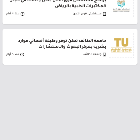
برنامج مستشفى قوى الأمن يعلن وظائف في مجال
المختبرات الطبية بالرياض
مستشفى قوى الأمن
منذ 4 أيام
جامعة الطائف تعلن توفر وظيفة أخصائي موارد
بشرية بمركز البحوث والاستشارات
جامعة الطائف
منذ 5 أيام