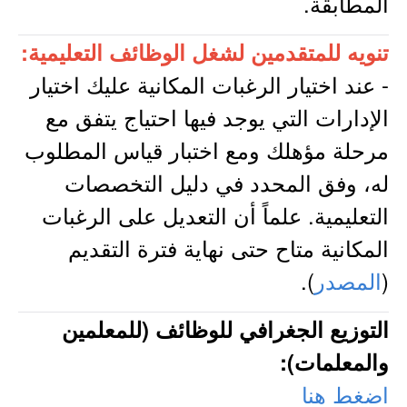
المطابقة.
تنويه للمتقدمين لشغل الوظائف التعليمية:
- عند اختيار الرغبات المكانية عليك اختيار
الإدارات التي يوجد فيها احتياج يتفق مع
مرحلة مؤهلك ومع اختبار قياس المطلوب
له، وفق المحدد في دليل التخصصات
التعليمية. علماً أن التعديل على الرغبات
المكانية متاح حتى نهاية فترة التقديم
(
المصدر
).
التوزيع الجغرافي للوظائف (للمعلمين
والمعلمات):
اضغط هنا