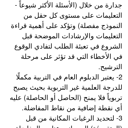
جدارة من خلال (الأسئلة الأكثر شيوعاً -
التعليمات على مستوى كل حقل من
النموذج مفصلة) وتؤكد على أهمية قراءة
التعليمات والإرشادات الموضحة قبل
الشروع في تعبئة الطلب لتفادي الوقوع
في الأخطاء التي قد تؤثر على مرحلة
الترشيح.
2- يعتبر الدبلوم العام في التربية مكملًا
للدرجة العلمية غير التربوية بحيث يصبح
تربوياً فلا يمنح (الحاصل أو الحاصلة) عليه
أي نقطة إضافية من نقاط المفاضلة.
3- لتحديد الرغبات المكانية من قبل
(المتقدم/ة) إلى جانب عناصر المفاضلة