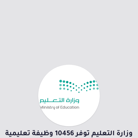
وزارة التعليم توفر 10456 وظيفة تعليمية