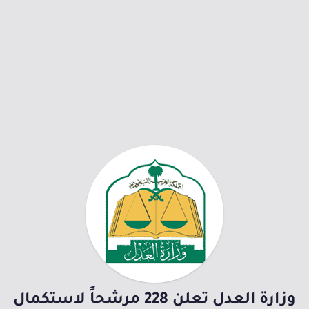
وزارة العدل تعلن 228 مرشحاً لاستكمال