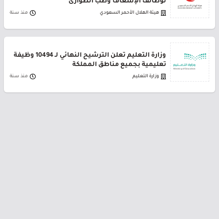
لوظائف الإسعاف وطب الطوارئ
هيئة الهلال الأحمر السعودي
منذ سنة
وزارة التعليم تعلن الترشيح النهائي لـ 10494 وظيفة
تعليمية بجميع مناطق المملكة
وزارة التعليم
منذ سنة