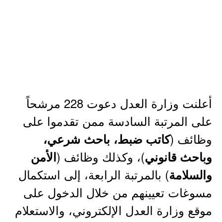
أعلنت وزارة العدل دعوت 228 مرشحاً
على المرتبة السادسة ممن تقدموا على
وظائف (
كاتب ضبط، باحث شرعي،
)، وكذلك وظائف (
وباحث قانوني
الأمن
) بالمرتبة الرابعة، إلى استكمال
والسلامة
مسوغات تعيينهم من خلال الدخول على
موقع وزارة العدل الإلكتروني، والاستعلام