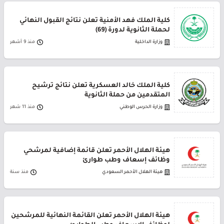
كلية الملك فهد الأمنية تعلن نتائج القبول النهائي
لحملة الثانوية لدورة (69)
وزارة الداخلية
منذ 9 أشهر
كلية الملك خالد العسكرية تعلن نتائج ترشيح
المتقدمين من حملة الثانوية
وزارة الحرس الوطني
منذ 11 شهر
هيئة الهلال الأحمر تعلن قائمة إضافية لمرشحي
وظائف إسعاف وطب طوارئ
هيئة الهلال الأحمر السعودي
منذ سنة
هيئة الهلال الأحمر تعلن القائمة النهائية للمرشحين