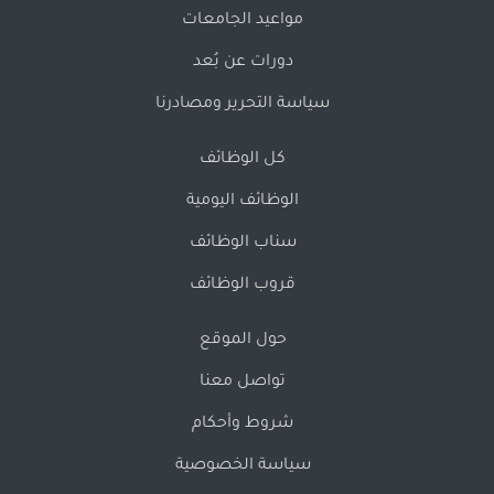
مواعيد الجامعات
دورات عن بُعد
سياسة التحرير ومصادرنا
كل الوظائف
الوظائف اليومية
سناب الوظائف
قروب الوظائف
حول الموقع
تواصل معنا
شروط وأحكام
سياسة الخصوصية