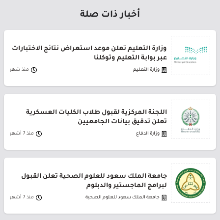
أخبار ذات صلة
وزارة التعليم تعلن موعد استعراض نتائج الاختبارات
عبر بوابة التعليم وتوكلنا
وزارة التعليم
منذ شهر
اللجنة المركزية لقبول طلاب الكليات العسكرية
تعلن تدقيق بيانات الجامعيين
وزارة الدفاع
منذ 7 أشهر
جامعة الملك سعود للعلوم الصحية تعلن القبول
لبرامج الماجستير والدبلوم
جامعة الملك سعود للعلوم الصحية
منذ 7 أشهر