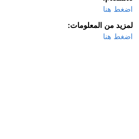
اضغط هنا
لمزيد من المعلومات:
اضغط هنا