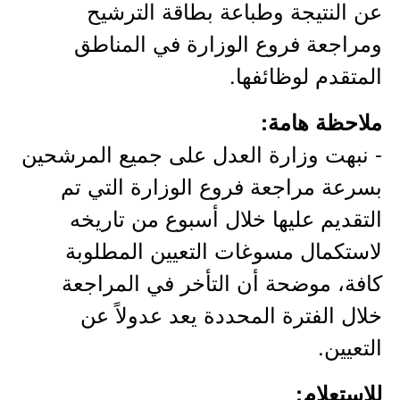
عن النتيجة وطباعة بطاقة الترشيح
ومراجعة فروع الوزارة في المناطق
المتقدم لوظائفها.
ملاحظة هامة:
- نبهت وزارة العدل على جميع المرشحين
بسرعة مراجعة فروع الوزارة التي تم
التقديم عليها خلال أسبوع من تاريخه
لاستكمال مسوغات التعيين المطلوبة
كافة، موضحة أن التأخر في المراجعة
خلال الفترة المحددة يعد عدولاً عن
التعيين.
للاستعلام: