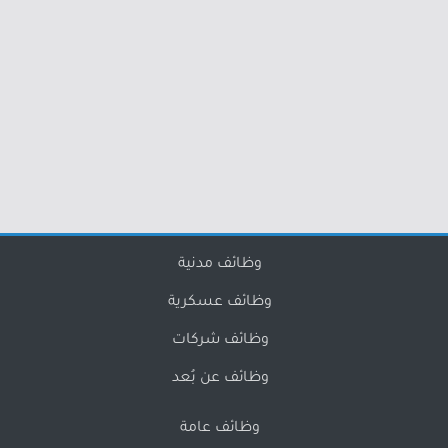
وظائف مدنية
وظائف عسكرية
وظائف شركات
وظائف عن بُعد
وظائف عامة