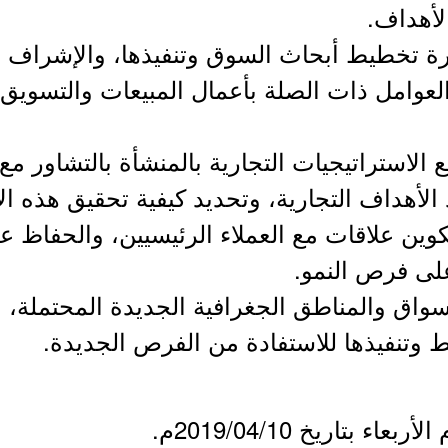
لأهداف.
ارة تخطيط أبحاث السوق وتنفيذها، والإشراف ع
لعوامل ذات الصلة بأعمال المبيعات والتسويق
 الاستراتيجيات التجارية بالمنشأة بالتشاور مع 
 الأهداف التجارية، وتحديد كيفية تحقيق هذه ال
كوين علاقات مع العملاء الرئيسيين، والحفاظ علي
على فرص النمو.
أسواق والمناطق الجغرافية الجديدة المحتملة
تنفيذها للاستفادة من الفرص الجديدة.
ء بتاريخ 2019/04/10م.