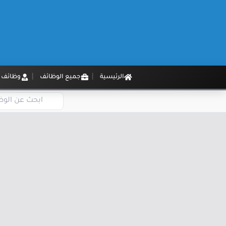
الرئيسية
جميع الوظائف
وظائف م