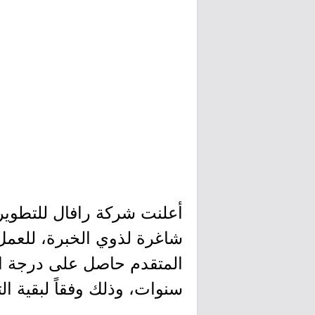
أعلنت شركة رافال للتطوير 
شاغرة لذوي الخبرة، للعمل
سنوات، وذلك وفقاً لبقية ال