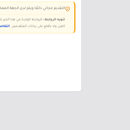
التقديم مجاني دائمًا ويتم لدى الجهة المعلن
تنويه الروابط:
الروابط الواردة في هذا الخبر
الفرز، ولا نطّلع على بيانات المتقدمين.
التفاص