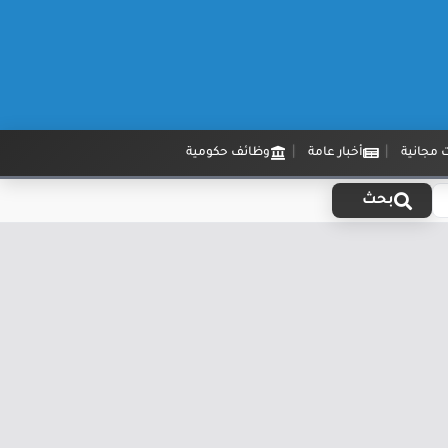
 مجانية
أخبار عامة
وظائف حكومية
بحث