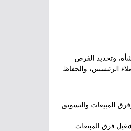
نشأة، وتحديد الفرص
اء الرئيسيين، والحفاظ
فرق المبيعات والتسويق
تشغيل فرق المبيعات