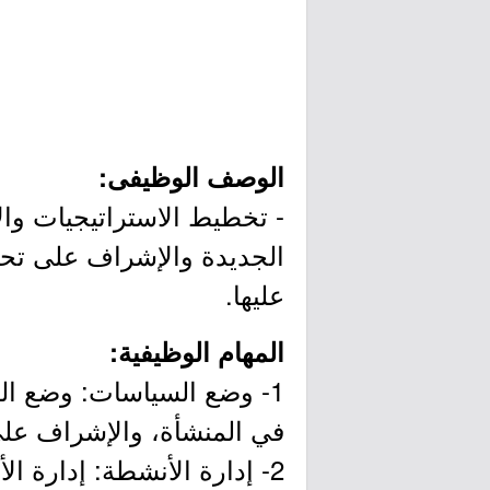
الوصف الوظيفى:
- تخطيط الاستراتيجيات وال
الجديدة والإشراف على تحقي
عليها.
المهام الوظيفية:
1- وضع السياسات: وضع ال
في المنشأة، والإشراف على 
2- إدارة الأنشطة: إدارة 