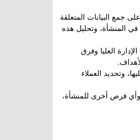
لى جمع البيانات المتعلقة
 في المنشأة، وتحليل هذه
الإدارة العليا وفرق
أهداف.
ها، وتحديد العملاء
، وأي فرص أخرى للمنشأة،