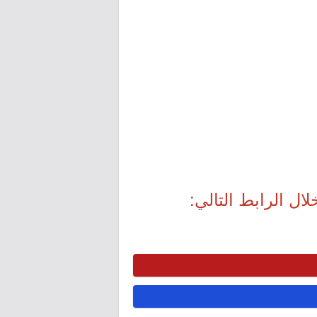
ال الرابط التالي: