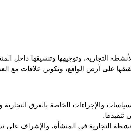
أنشطة التجارية، وتوجيهها وتنسيقها داخل الم
قها على أرض الواقع، وتكوين علاقات مع العمل
سياسات والإجراءات الخاصة بالفرق التجارية و
تنفيذها.
الأنشطة التجارية في المنشأة، والإشراف على 