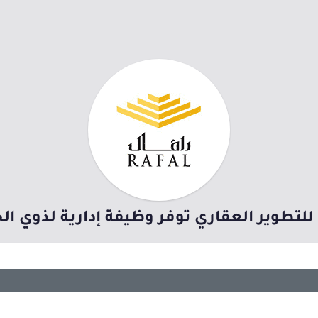
لتطوير العقاري توفر وظيفة إدارية لذوي الخ