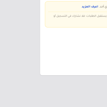
ي أحد.
اعرف المزيد
 ويستقبل الطلبات؛ فلا نشارك في التسجيل أو