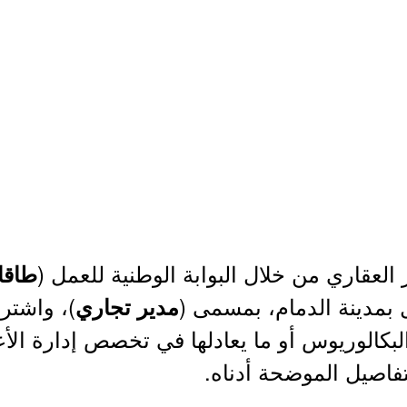
العقاري من خلال البوابة الوطنية للعمل (
طاقا
 بمدينة الدمام، بمسمى (
)، واشتر
مدير تجاري
تفاصيل الموضحة أدناه.