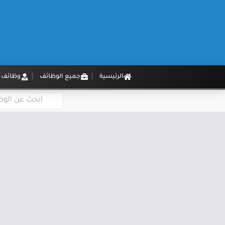
الرئيسية
جميع الوظائف
وظائف م