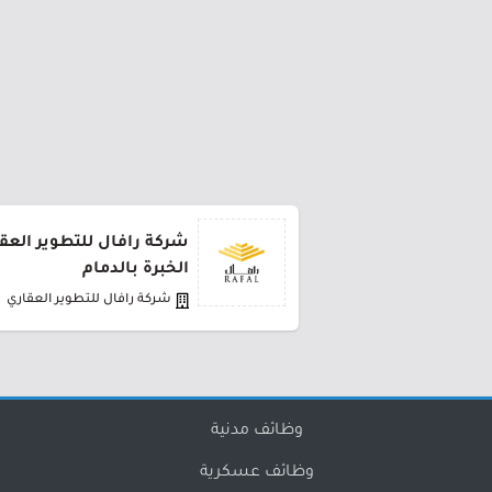
شركة رافال للتطوير العقا
الخبرة بالدمام
شركة رافال للتطوير العقاري
وظائف مدنية
وظائف عسكرية