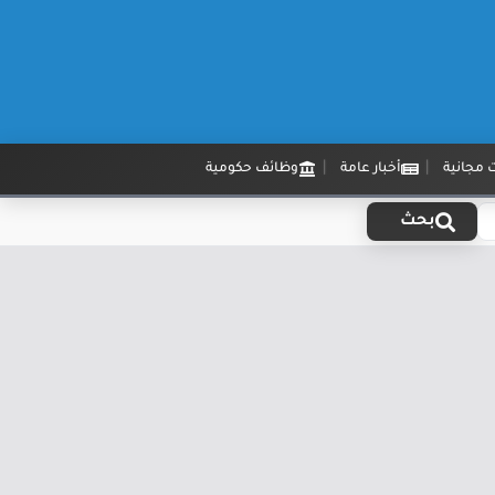
 مجانية
أخبار عامة
وظائف حكومية
بحث