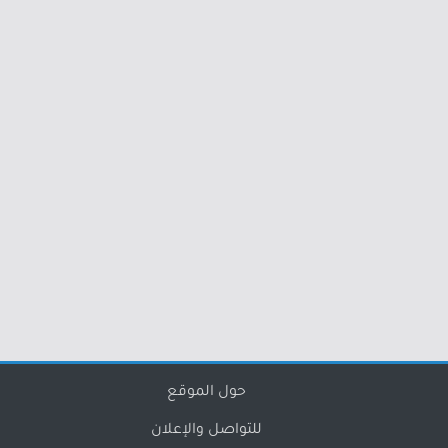
حول الموقع
للتواصل والإعلان