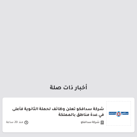
أخبار ذات صلة
شركة سدافكو تعلن وظائف لحملة الثانوية فأعلى
في عدة مناطق بالمملكة
شركة سدافكو
منذ 20 ساعة