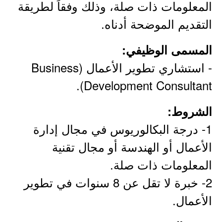
المعلومات ذات صلة، وذلك وفقاً لطريقة
التقديم الموضحة أدناه.
المسمى الوظيفي:
- استشاري تطوير الأعمال (Business
Development Consultant).
الشروط:
1- درجة البكالوريوس في مجال إدارة
الأعمال أو الهندسة أو مجال تقنية
المعلومات ذات صلة.
2- خبرة لا تقل عن 8 سنوات في تطوير
الأعمال.