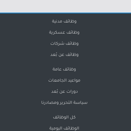
وظائف مدنية
وظائف عسكرية
وظائف شركات
وظائف عن بُعد
وظائف عامة
مواعيد الجامعات
دورات عن بُعد
سياسة التحرير ومصادرنا
كل الوظائف
الوظائف اليومية