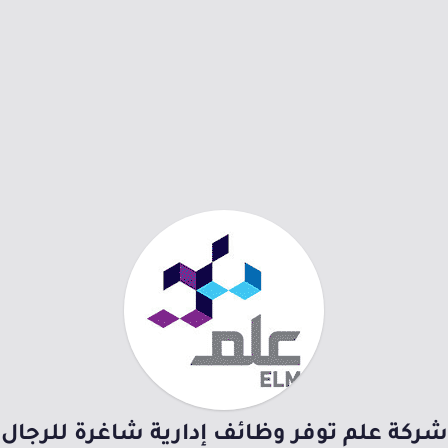
شركة علم توفر وظائف إدارية شاغرة للرجال