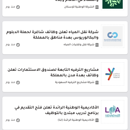
والنساء في الدمام وجدة
الشركة الوطنية للإسكان
منذ يوم
شركة نقل المياه تعلن وظائف شاغرة لحملة الدبلوم
والبكالوريوس بعدة مناطق بالمملكة
شركة نقل وتقنيات المياه
منذ يوم
مشاريع الترفيه التابعة لصندوق الاستثمارات تعلن
وظائف بعدة مدن بالمملكة
شركة مشاريع الترفيه السعودية
منذ يوم
الأكاديمية الوطنية الرائدة تعلن فتح التقديم في
برنامج تدريب مبتدئ بالتوظيف
الأكاديمية الوطنية الرائدة (لنا)
منذ يوم