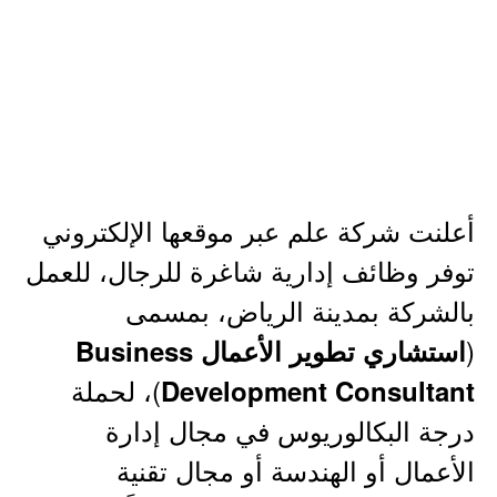
أعلنت شركة علم عبر موقعها الإلكتروني
توفر وظائف إدارية شاغرة للرجال، للعمل
بالشركة بمدينة الرياض، بمسمى
(
استشاري تطوير الأعمال Business
)، لحملة
Development Consultant
درجة البكالوريوس في مجال إدارة
الأعمال أو الهندسة أو مجال تقنية