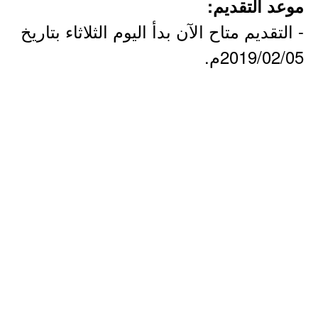
موعد التقديم:
- التقديم متاح الآن بدأ اليوم الثلاثاء بتاريخ
2019/02/05م.