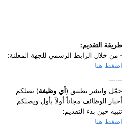
طريقة التقديم:
- من خلال الرابط الرسمي للجهة المعلنة:
اضغط هنا
------
حمّل وانشر تطبيق (
) تصلكم
أي وظيفة
أخبار الوظائف مجاناً أولاً بأول ويصلكم
تنبيه حين بدء التقديم:
اضغط هنا