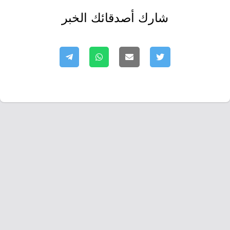
شارك أصدقائك الخبر