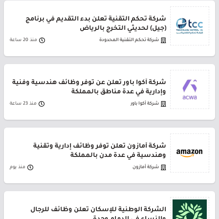
شركة تحكم التقنية تعلن بدء التقديم في برنامج
(جيل) لحديثي التخرج بالرياض
شركة تحكم التقنية المحدودة
منذ 20 ساعة
شركة أكوا باور تعلن عن توفر وظائف هندسية وفنية
وإدارية في عدة مناطق بالمملكة
شركة أكوا باور
منذ 23 ساعة
شركة أمازون تعلن توفر وظائف إدارية وتقنية
وهندسية في عدة مدن بالمملكة
شركة أمازون
منذ يوم
الشركة الوطنية للإسكان تعلن وظائف للرجال