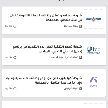
شركة سدافكو تعلن وظائف لحملة الثانوية فأعلى
في عدة مناطق بالمملكة
شركة سدافكو
منذ يوم
شركة تحكم التقنية تعلن بدء التقديم في برنامج
(جيل) لحديثي التخرج بالرياض
شركة تحكم التقنية المحدودة
منذ يوم
شركة أكوا باور تعلن عن توفر وظائف هندسية وفنية
وإدارية في عدة مناطق بالمملكة
شركة أكوا باور
منذ يوم