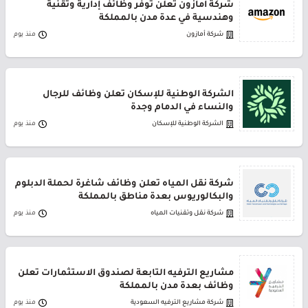
شركة أمازون تعلن توفر وظائف إدارية وتقنية
وهندسية في عدة مدن بالمملكة
شركة أمازون
منذ يوم
الشركة الوطنية للإسكان تعلن وظائف للرجال
والنساء في الدمام وجدة
الشركة الوطنية للإسكان
منذ يوم
شركة نقل المياه تعلن وظائف شاغرة لحملة الدبلوم
والبكالوريوس بعدة مناطق بالمملكة
شركة نقل وتقنيات المياه
منذ يوم
مشاريع الترفيه التابعة لصندوق الاستثمارات تعلن
وظائف بعدة مدن بالمملكة
شركة مشاريع الترفيه السعودية
منذ يوم