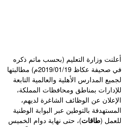
أعلنت وزارة التعليم (بحسب ماتم ذكره
في صحيفة عكاظ 2019/01/19م) مطالبتها
لجميع المدارس الأهلية والعالمية التابعة
للإدارات بمناطق ومحافظات المملكة،
الإعلان عن الوظائف الشاغرة لديهم،
المستهدفة بالتوطين عبر البوابة الوطنية
للعمل (
)، حتى نهاية دوام الخميس
طاقات