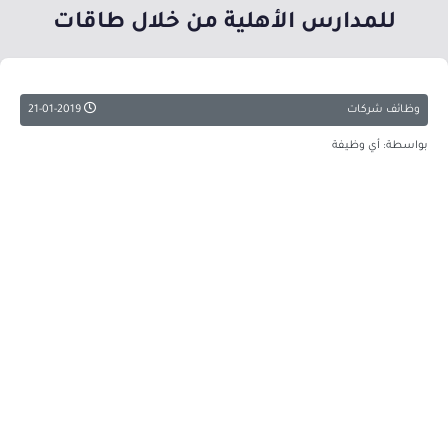
للمدارس الأهلية من خلال طاقات
وظائف شركات
21-01-2019
بواسطة: أي وظيفة