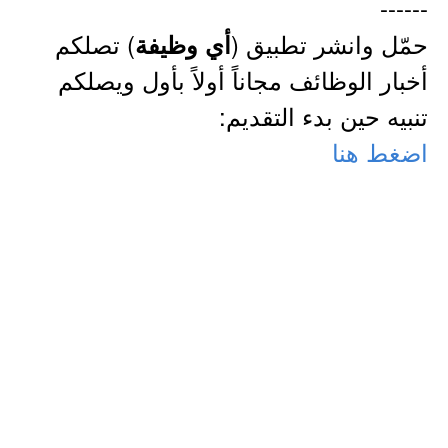
------
حمّل وانشر تطبيق (
) تصلكم
أي وظيفة
أخبار الوظائف مجاناً أولاً بأول ويصلكم
تنبيه حين بدء التقديم:
اضغط هنا