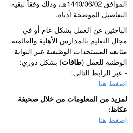
الموافق 1440/06/02هـ، وذلك وفقاً لبقية
التفاصيل الموضحة أدناه.
الباحثين عن العمل بشكل عام أو في
مجال التعليم بالمدارس الأهلية والعالمية
متابعة المستجدات الوظيفية عبر البوابة
الوطنية للعمل (
) بشكل دوري:
طاقات
- عبر الرابط التالي:
اضغط هنا
لمزيد من المعلومات من خلال صحيفة
عكاظ:
اضغط هنا