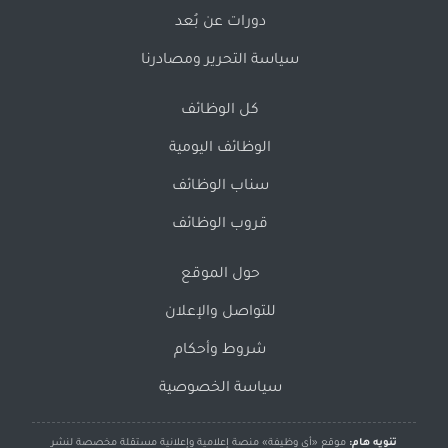
دورات عن بُعد
سياسة التحرير ومصادرنا
كل الوظائف
الوظائف اليومية
سناب الوظائف
قروب الوظائف
حول الموقع
للتواصل والإعلان
شروط وأحكام
سياسة الخصوصية
تنويه هام:
موقع «أي وظيفة» منصة إعلامية وإعلانية مستقلة مخصصة لنشر