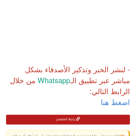
- لنشر الخبر وتذكير الأصدقاء بشكل
مباشر عبر تطبيق الـ
Whatsapp
من خلال
الرابط التالي:
اضغط هنا
رابط المصدر