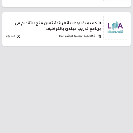
الأكاديمية الوطنية الرائدة تعلن فتح التقديم في
برنامج تدريب مبتدئ بالتوظيف
الأكاديمية الوطنية الرائدة (لنا)
منذ يوم