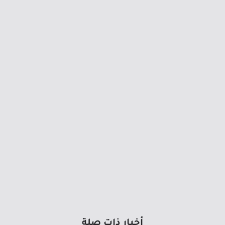
أخبار ذات صلة