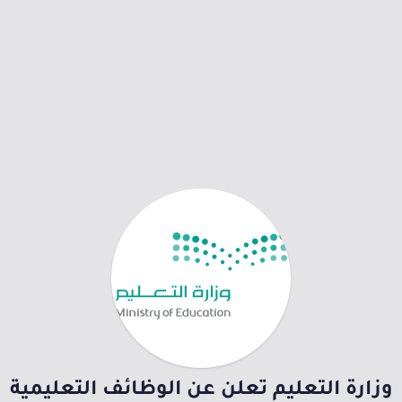
وزارة التعليم تعلن عن الوظائف التعليمية