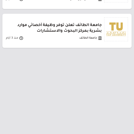
جامعة الطائف تعلن توفر وظيفة أخصائي موارد
بشرية بمركز البحوث والاستشارات
جامعة الطائف
منذ 3 أيام