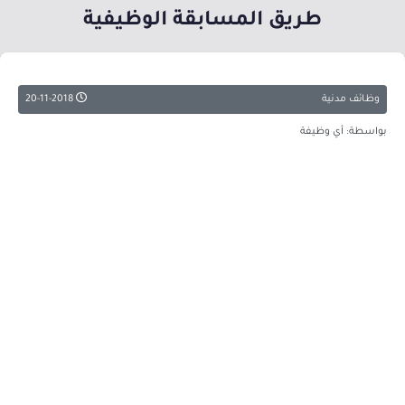
طريق المسابقة الوظيفية
وظائف مدنية
20-11-2018
بواسطة: أي وظيفة