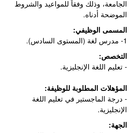
الجامعة، وذلك وفقاً للمواعيد والشروط
الموضحة أدناه.
المسمى الوظيفي:
1- مدرس لغة (المستوى السادس).
التخصص:
- تعليم اللغة الإنجليزية.
المؤهلات المطلوبة للوظيفة:
- درجة الماجستير في تعليم اللغة
الإنجليزية.
الجهة: