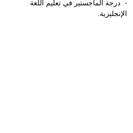
- درجة الماجستير في تعليم اللغة
الإنجليزية.