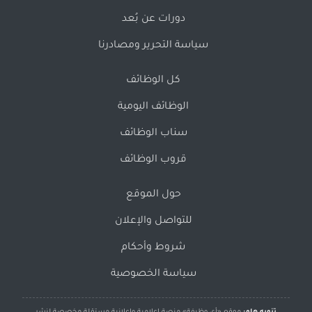
دورات عن بُعد
سياسة التحرير ومصادرنا
كل الوظائف
الوظائف اليومية
سناب الوظائف
قروب الوظائف
حول الموقع
للتواصل والإعلان
شروط وأحكام
سياسة الخصوصية