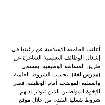
أعلنت الجامعة الإسلامية عن رغبتها في
إشغال الوظائف التعليمية الشاغرة عن
طريق المسابقة الوظيفية، بمسمى
(
)، بحسب الشروط العلمية
مدرس لغة
والعملية الموضحة أمام الوظيفة، فعلى
الإخوة المواطنين الذين تتوفر لديهم
شروط شغلها التقدم من خلال موقع