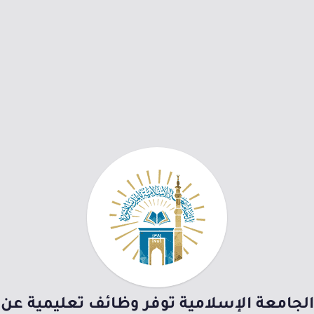
الجامعة الإسلامية توفر وظائف تعليمية عن