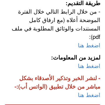
طريقة التقديم:
- من خلال الرابط التالي خلال الفترة
الموضحة أعلاه (مع ارفاق كامل
المستندات والوثائق المطلوبة في ملف
pdf):
اضغط هنا
لمزيد من المعلومات:
اضغط هنا
- لنشر الخبر وتذكير الأصدقاء بشكل
مباشر من خلال تطبيق (الواتس أب):-
اضغط هنا