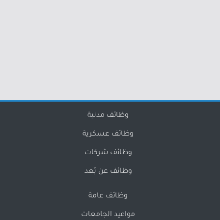
وظائف مدنية
وظائف عسكرية
وظائف شركات
وظائف عن بُعد
وظائف عامة
مواعيد الجامعات