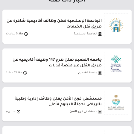
أخبار ذات صلة
الجامعة الإسلامية تعلن وظائف أكاديمية شاغرة عن
طريق نقل الخدمات
الجامعة الإسلامية
منذ 3 ساعات
جامعة القصيم تعلن طرح 147 وظيفة أكاديمية عن
طريق النقل عبر منصة قدرات
جامعة القصيم
منذ 21 ساعة
مستشفى قوى الأمن يعلن وظائف إدارية وطبية
بالرياض لحملة الدبلوم فأعلى
مستشفى قوى الأمن
منذ يوم