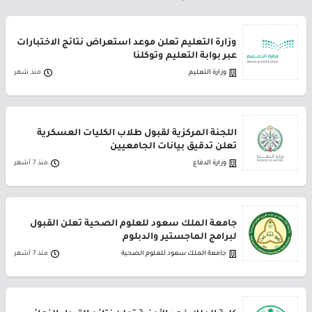
وزارة التعليم تعلن موعد استعراض نتائج الاختبارات
عبر بوابة التعليم وتوكلنا
وزارة التعليم
منذ شهر
اللجنة المركزية لقبول طلاب الكليات العسكرية
تعلن تدقيق بيانات الجامعيين
وزارة الدفاع
منذ 7 أشهر
جامعة الملك سعود للعلوم الصحية تعلن القبول
لبرامج الماجستير والدبلوم
جامعة الملك سعود للعلوم الصحية
منذ 7 أشهر