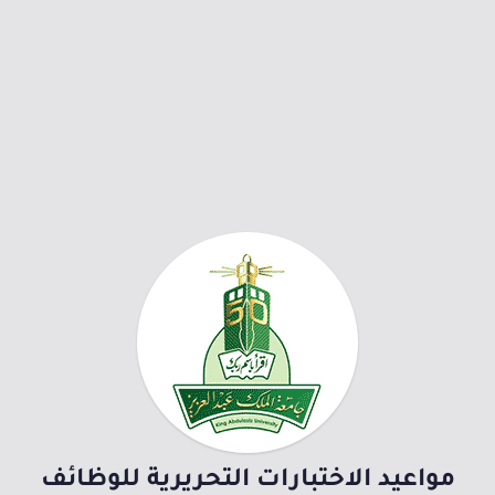
مواعيد الاختبارات التحريرية للوظائف