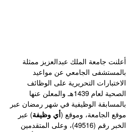
أعلنت جامعة الملك عبدالعزيز ممثلة
بالمستشفى الجامعي عن مواعيد
الاختبارات التحريرية على الوظائف
الصحية لعام 1439هـ والمعلن عنها
بالمسابقة الوظيفية في شهر رمضان عبر
موقع الجامعة، وموقع (
) عبر
أي وظيفة
الخبر رقم (49516)، وعلى المتقدمين