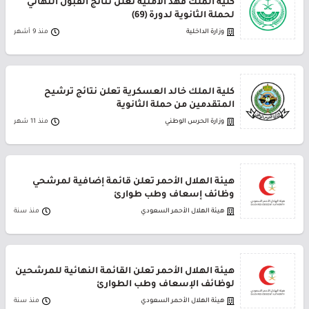
كلية الملك فهد الأمنية تعلن نتائج القبول النهائي
لحملة الثانوية لدورة (69)
وزارة الداخلية
منذ 9 أشهر
كلية الملك خالد العسكرية تعلن نتائج ترشيح
المتقدمين من حملة الثانوية
وزارة الحرس الوطني
منذ 11 شهر
هيئة الهلال الأحمر تعلن قائمة إضافية لمرشحي
وظائف إسعاف وطب طوارئ
هيئة الهلال الأحمر السعودي
منذ سنة
هيئة الهلال الأحمر تعلن القائمة النهائية للمرشحين
لوظائف الإسعاف وطب الطوارئ
هيئة الهلال الأحمر السعودي
منذ سنة