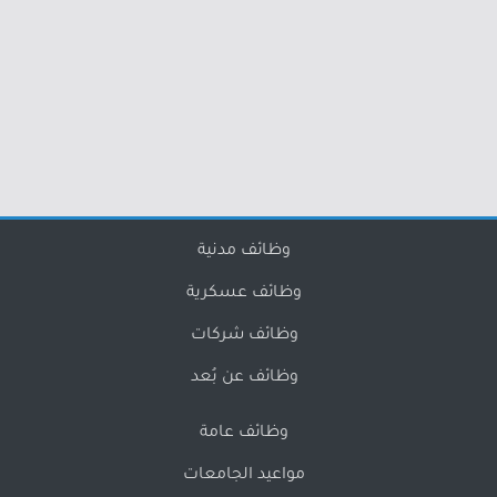
وظائف مدنية
وظائف عسكرية
وظائف شركات
وظائف عن بُعد
وظائف عامة
مواعيد الجامعات