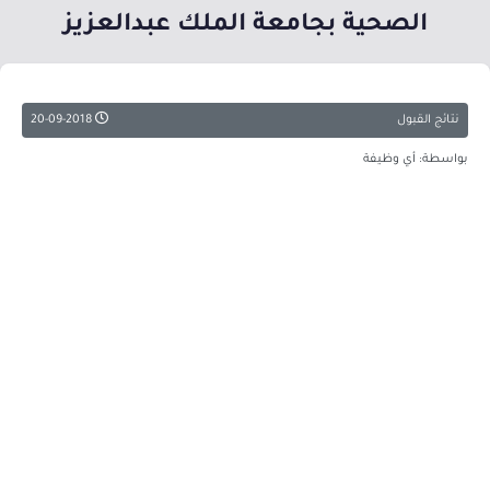
الصحية بجامعة الملك عبدالعزيز
نتائج القبول
20-09-2018
بواسطة: أي وظيفة