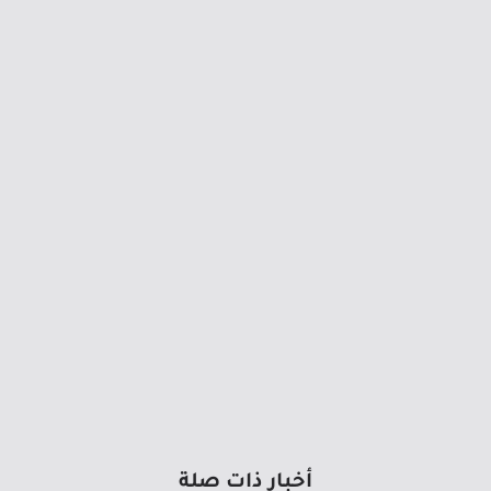
أخبار ذات صلة