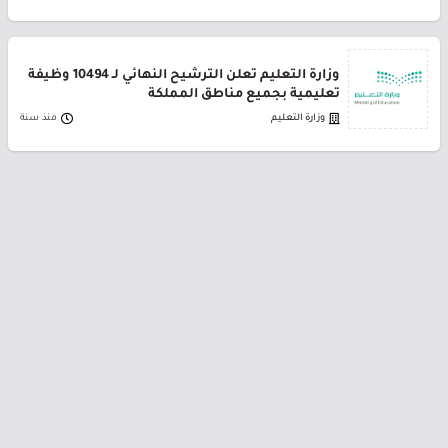
وزارة التعليم تعلن الترشيح النهائي لـ 10494 وظيفة
تعليمية بجميع مناطق المملكة
وزارة التعليم
منذ سنة