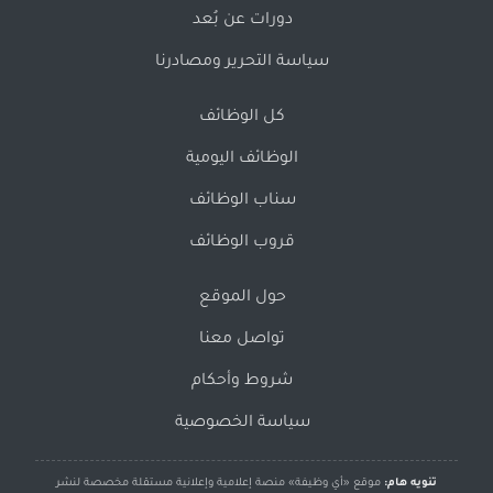
دورات عن بُعد
سياسة التحرير ومصادرنا
كل الوظائف
الوظائف اليومية
سناب الوظائف
قروب الوظائف
حول الموقع
تواصل معنا
شروط وأحكام
سياسة الخصوصية
تنويه هام:
موقع «أي وظيفة» منصة إعلامية وإعلانية مستقلة مخصصة لنشر