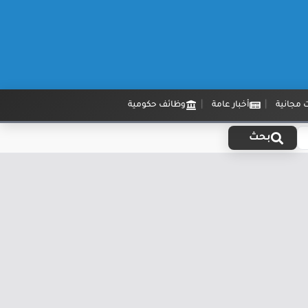
 مجانية
أخبار عامة
وظائف حكومية
بحث