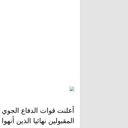
أعلنت قوات الدفاع الجوي 
المقبولين نهائيا الذين أنهو