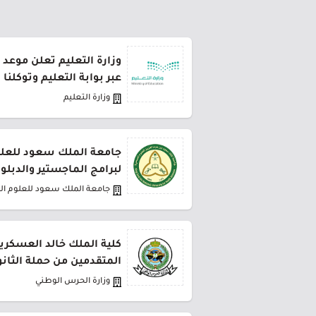
وزارة التعليم تعلن موعد 
عبر بوابة التعليم وتوكلنا
وزارة التعليم
جامعة الملك سعود للعلو
لبرامج الماجستير والدبلو
جامعة الملك سعود للعلوم ا
كلية الملك خالد العسكري
المتقدمين من حملة الثانو
وزارة الحرس الوطني