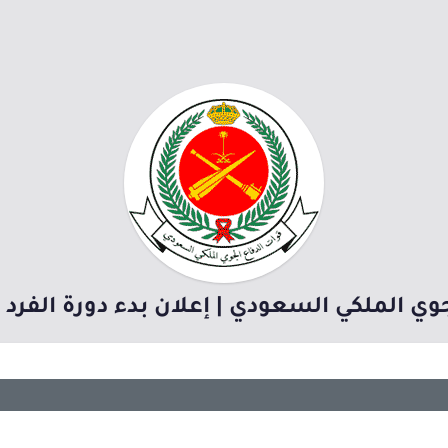
وي الملكي السعودي | إعلان بدء دورة الفرد