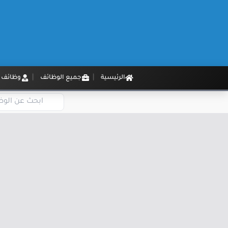
الرئيسية
جميع الوظائف
وظائف م