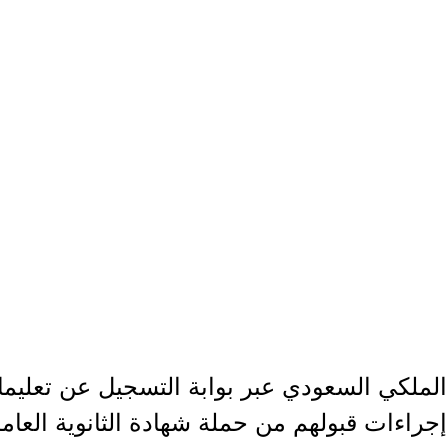
الملكي السعودي عبر بوابة التسجيل عن تعليم
ا إجراءات قبولهم من حملة شهادة الثانوية العام