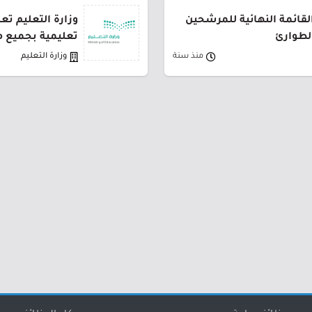
القائمة النهائية للمرشحين
لطوارئ
تعليمية بجميع م
منذ سنة
وزارة التعليم