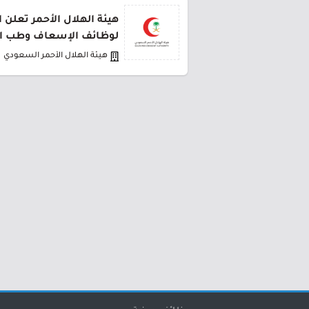
هيئة الهلال الأحمر تعلن 
لوظائف الإسعاف وطب ا
هيئة الهلال الأحمر السعودي