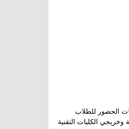
ات الحضور للطلاب
ة وخريجي الكليات التقنية