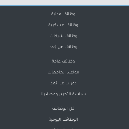
وظائف مدنية
وظائف عسكرية
وظائف شركات
وظائف عن بُعد
وظائف عامة
مواعيد الجامعات
دورات عن بُعد
سياسة التحرير ومصادرنا
كل الوظائف
الوظائف اليومية