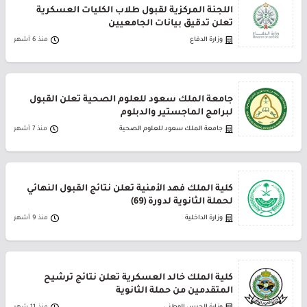
اللجنة المركزية لقبول طلاب الكليات العسكرية
تعلن تدقيق بيانات الجامعيين
وزارة الدفاع
منذ 6 أشهر
جامعة الملك سعود للعلوم الصحية تعلن القبول
لبرامج الماجستير والدبلوم
جامعة الملك سعود للعلوم الصحية
منذ 7 أشهر
كلية الملك فهد الأمنية تعلن نتائج القبول النهائي
لحملة الثانوية لدورة (69)
وزارة الداخلية
منذ 9 أشهر
كلية الملك خالد العسكرية تعلن نتائج ترشيح
المتقدمين من حملة الثانوية