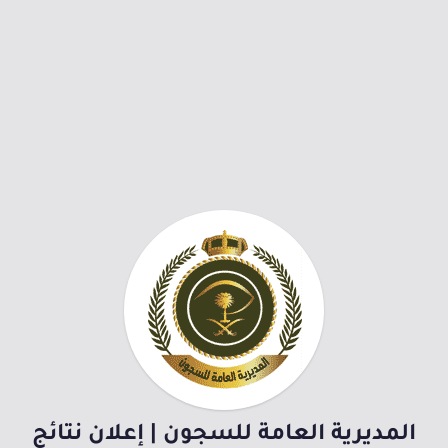
المديرية العامة للسجون | إعلان نتائج