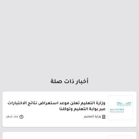
أخبار ذات صلة
وزارة التعليم تعلن موعد استعراض نتائج الاختبارات
عبر بوابة التعليم وتوكلنا
وزارة التعليم
منذ شهر