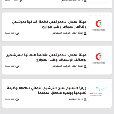
وزارة الحرس الوطني
منذ 11 شهر
هيئة الهلال الأحمر تعلن قائمة إضافية لمرشحي
وظائف إسعاف وطب طوارئ
هيئة الهلال الأحمر السعودي
منذ سنة
هيئة الهلال الأحمر تعلن القائمة النهائية للمرشحين
لوظائف الإسعاف وطب الطوارئ
هيئة الهلال الأحمر السعودي
منذ سنة
وزارة التعليم تعلن الترشيح النهائي لـ 10494 وظيفة
تعليمية بجميع مناطق المملكة
وزارة التعليم
منذ سنة