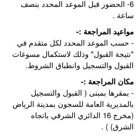
6- الحضور قبل الموعد المحدد بنصف
ساعة .
مواعيد المراجعة :-
- حسب الموعد المحدد لكل متقدم في
"نتيجة القبول" وذلك لاستكمال مسوغات
القبول والتسجيل وانطباق الشروط.
مكان المراجعة :-
- بمقرها بمبنى ( القبول والتسجيل
بالمديرية العامة للسجون بمدينة الرياض
(مخرج 16 الدائري الشرقي باتجاه
الشرق) ) .