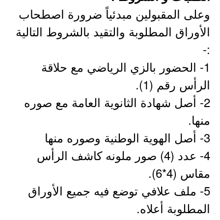
وعلى المقبولين مبدئياً ضرورة اصطحاب
الأوراق المطلوبة والتقيد بالشروط التالية
:-
1- الحضور بالزي الرياضي مع حلاقة
الرأس رقم (1).
2- أصل شهادة الثانوية العامة مع صوره
منها.
3- أصل الهوية الوطنية وصوره منها
4- عدد (4) صور ملونه كاشف الرأس
مقاس (4*6).
5- ملف علافي توضع فيه جميع الأوراق
المطلوبة أعلاه.