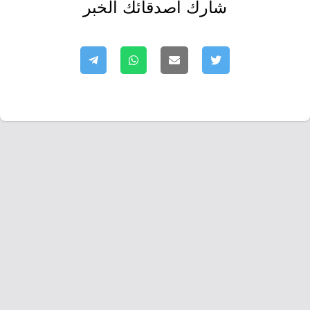
شارك أصدقائك الخبر