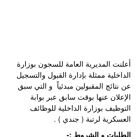
أعلنت المديرية العامة للسجون بوزارة
الداخلية ممثلة بإدارة القبول والتسجيل
عن نتائج المقبولين مبدئياً و التي سبق
الإعلان عنها بوقت سابق عبر بوابة
التوظيف بوزارة الداخلية للوظائف
العسكرية لرتبة ( جندي ) .
الطلبات و الشروط :-