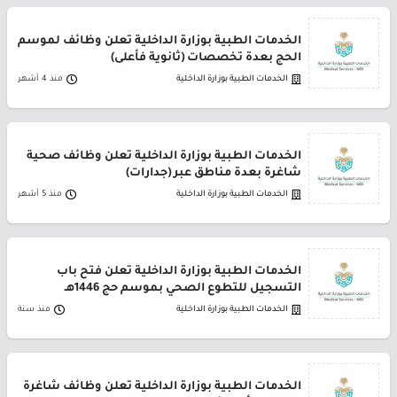
الخدمات الطبية بوزارة الداخلية تعلن وظائف لموسم
الحج بعدة تخصصات (ثانوية فأعلى)
الخدمات الطبية بوزارة الداخلية
منذ 4 أشهر
الخدمات الطبية بوزارة الداخلية تعلن وظائف صحية
شاغرة بعدة مناطق عبر (جدارات)
الخدمات الطبية بوزارة الداخلية
منذ 5 أشهر
الخدمات الطبية بوزارة الداخلية تعلن فتح باب
التسجيل للتطوع الصحي بموسم حج 1446هـ
الخدمات الطبية بوزارة الداخلية
منذ سنة
الخدمات الطبية بوزارة الداخلية تعلن وظائف شاغرة