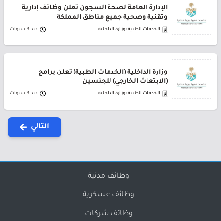
الإدارة العامة لصحة السجون تعلن وظائف إدارية
وتقنية وصحية جميع مناطق المملكة
الخدمات الطبية بوزارة الداخلية
منذ 3 سنوات
وزارة الداخلية (الخدمات الطبية) تعلن برامج
(الابتعاث الخارجي) للجنسين
الخدمات الطبية بوزارة الداخلية
منذ 3 سنوات
التالي
وظائف مدنية
وظائف عسكرية
وظائف شركات