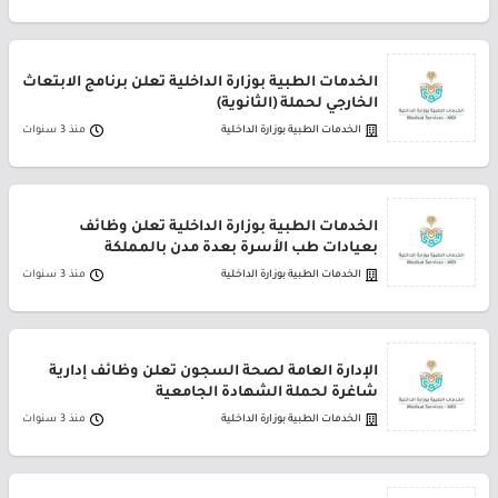
الخدمات الطبية بوزارة الداخلية تعلن برنامج الابتعاث
الخارجي لحملة (الثانوية)
الخدمات الطبية بوزارة الداخلية
منذ 3 سنوات
الخدمات الطبية بوزارة الداخلية تعلن وظائف
بعيادات طب الأسرة بعدة مدن بالمملكة
الخدمات الطبية بوزارة الداخلية
منذ 3 سنوات
الإدارة العامة لصحة السجون تعلن وظائف إدارية
شاغرة لحملة الشهادة الجامعية
الخدمات الطبية بوزارة الداخلية
منذ 3 سنوات