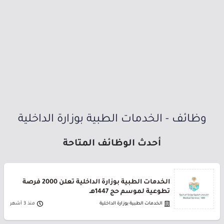
وظائف - الخدمات الطبية بوزارة الداخلية
أحدث الوظائف المتاحة
الخدمات الطبية بوزارة الداخلية تعلن 2000 فرصة
تطوعية لموسم حج 1447هـ
الخدمات الطبية بوزارة الداخلية
منذ 3 أشهر