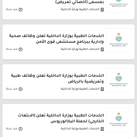
بمسمى (أخصائي تمريض)
الخدمات الطبية بوزارة الداخلية
منذ سنة
الخدمات الطبية بوزارة الداخلية تعلن وظائف صحية
وإدارية ببرنامج مستشفى قوى الأمن
الخدمات الطبية بوزارة الداخلية
منذ سنة
الخدمات الطبية بوزارة الداخلية تعلن وظائف طبية
وتمريضية بالرياض
الخدمات الطبية بوزارة الداخلية
منذ سنة
الخدمات الطبية بوزارة الداخلية تعلن (الابتعاث
الخارجي) لحملة البكالوريوس
الخدمات الطبية بوزارة الداخلية
منذ سنة