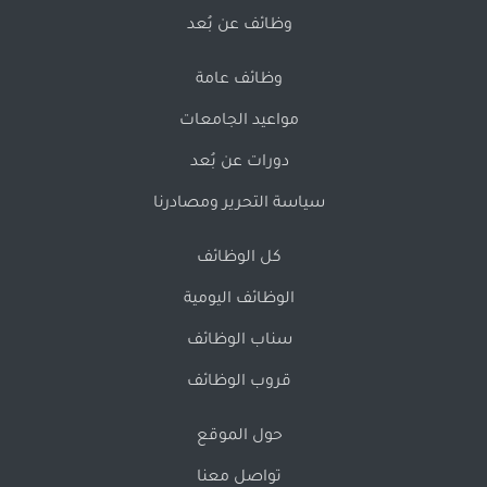
وظائف عن بُعد
وظائف عامة
مواعيد الجامعات
دورات عن بُعد
سياسة التحرير ومصادرنا
كل الوظائف
الوظائف اليومية
سناب الوظائف
قروب الوظائف
حول الموقع
تواصل معنا