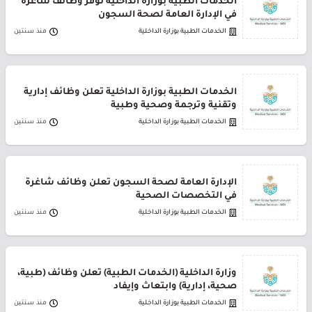
الخدمات الطبية بوزارة الداخلية توفر وظائف شاغرة
في الإدارة العامة لصحة السجون
الخدمات الطبية بوزارة الداخلية
منذ سنتين
الخدمات الطبية بوزارة الداخلية تعلن وظائف إدارية
وتقنية وترجمة وصحية وطبية
الخدمات الطبية بوزارة الداخلية
منذ سنتين
الإدارة العامة لصحة السجون تعلن وظائف شاغرة
في التخصصات الصحية
الخدمات الطبية بوزارة الداخلية
منذ سنتين
وزارة الداخلية (الخدمات الطبية) تعلن وظائف (طبية،
صحية، إدارية) وابتعاث وإيفاد
الخدمات الطبية بوزارة الداخلية
منذ سنتين