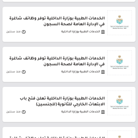
الخدمات الطبية بوزارة الداخلية توفر وظائف شاغرة
في الإدارة العامة لصحة السجون
الخدمات الطبية بوزارة الداخلية
منذ سنتين
الخدمات الطبية بوزارة الداخلية توفر وظائف شاغرة
في الإدارة العامة لصحة السجون
الخدمات الطبية بوزارة الداخلية
منذ سنتين
الخدمات الطبية بوزارة الداخلية تعلن فتح باب
الابتعاث الخارجي للثانوية (للجنسين)
الخدمات الطبية بوزارة الداخلية
منذ سنتين