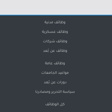
وظائف مدنية
وظائف عسكرية
وظائف شركات
وظائف عن بُعد
وظائف عامة
مواعيد الجامعات
دورات عن بُعد
سياسة التحرير ومصادرنا
كل الوظائف