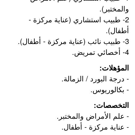
والمختبر).
2- طبيب استشاري (عناية مركزة -
أطفال).
3- طبيب نائب (عناية مركزة - أطفال).
4- أخصائي تمريض.
المؤهلات:
- درجة البورد / الزمالة.
- بكالوريوس.
التخصصات:
- علم الأمراض والمختبر.
- عناية مركزة - أطفال.