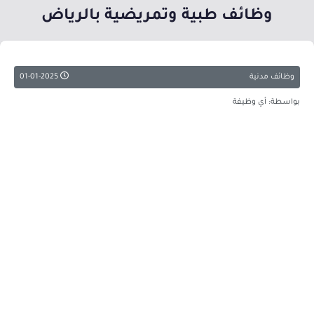
وظائف طبية وتمريضية بالرياض
وظائف مدنية
01-01-2025
بواسطة: أي وظيفة