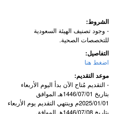
الشروط:
- وجود تصنيف الهيئة السعودية
للتخصصات الصحية.
التفاصيل:
اضغط هنا
موعد التقديم:
- التقديم مُتاح الآن بدأ اليوم الأربعاء
بتاريخ 1446/07/01هـ الموافق
2025/01/01م وينتهي التقديم يوم الأربعاء
بتاريخ 1446/07/08هـ الموافق