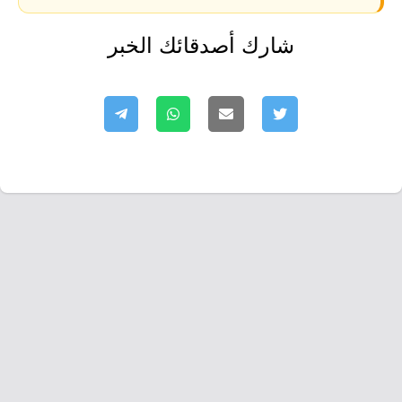
شارك أصدقائك الخبر