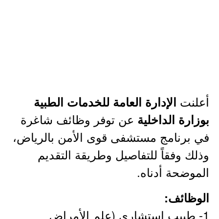
أعلنت
الإدارة العامة للخدمات الطبية
عن توفر وظائف شاغرة
بوزارة الداخلية
في برنامج مستشفى قوى الأمن بالرياض،
وذلك وفقاً للتفاصيل وطريقة التقديم
الموضحة أدناه.
الوظائف:
1- طبيب استشاري (علم الأمراض