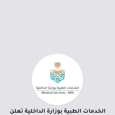
الخدمات الطبية بوزارة الداخلية تعلن