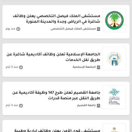
مستشفى الملك فيصل التخصصي يعلن وظائف
شاغرة في الرياض وجدة والمدينة المنورة
مستشفى الملك فيصل التخصصي
منذ يوم
الجامعة الإسلامية تعلن وظائف أكاديمية شاغرة عن
طريق نقل الخدمات
الجامعة الإسلامية
منذ 3 أيام
جامعة القصيم تعلن طرح 147 وظيفة أكاديمية عن
طريق النقل عبر منصة قدرات
جامعة القصيم
منذ 3 أيام
مستشفى قوى الأمن يعلن وظائف إدارية وطبية