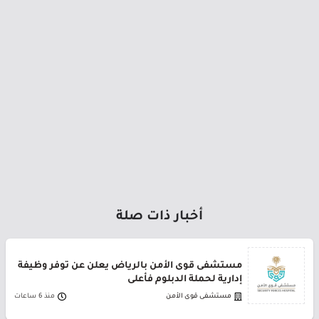
أخبار ذات صلة
مستشفى قوى الأمن بالرياض يعلن عن توفر وظيفة
إدارية لحملة الدبلوم فأعلى
مستشفى قوى الأمن
منذ 6 ساعات