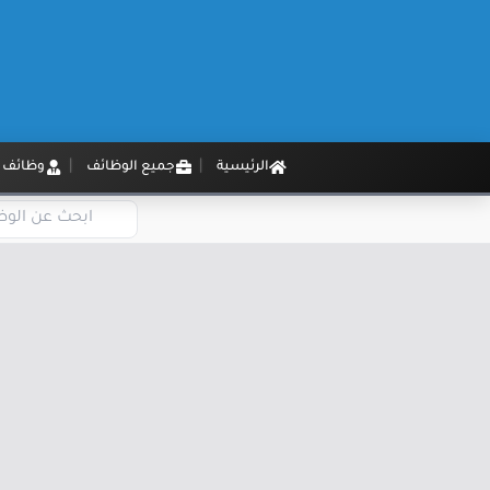
الرئيسية
جميع الوظائف
وظائف م