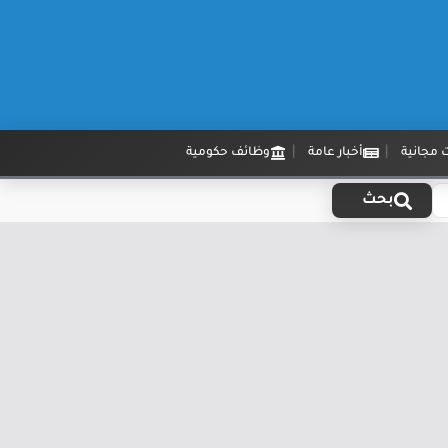
 مجانية
أخبار عامة
وظائف حكومية
بحث