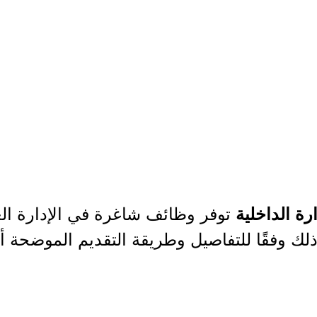
توفر وظائف شاغرة في الإدارة ا
رة الداخلية
ك وفقًا للتفاصيل وطريقة التقديم الموضحة أد