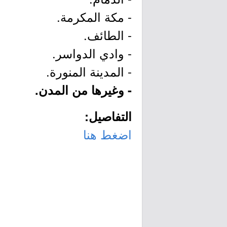
- مكة المكرمة.
- الطائف.
- وادي الدواسر.
- المدينة المنورة.
- وغيرها من المدن.
التفاصيل:
اضغط هنا