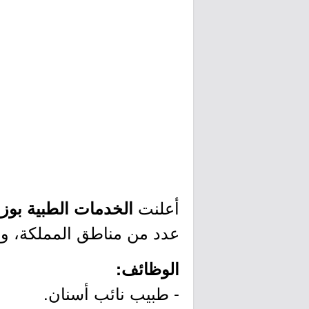
أعلنت
الخدمات الطبية بوزا
عدد من مناطق المملكة، وذل
الوظائف:
- طبيب نائب أسنان.