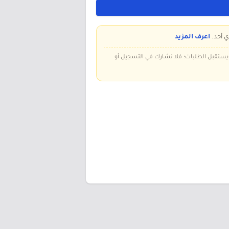
ي أحد.
اعرف المزيد
 ويستقبل الطلبات؛ فلا نشارك في التسجيل أو