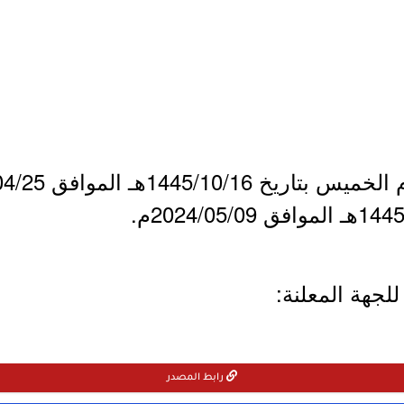
لجهة المعلنة:
رابط المصدر