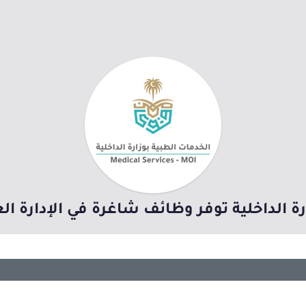
رة الداخلية توفر وظائف شاغرة في الإدارة 