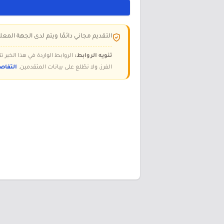
التقديم مجاني دائمًا ويتم لدى الجهة المعلن
تنويه الروابط:
الروابط الواردة في هذا الخبر
الفرز، ولا نطّلع على بيانات المتقدمين.
التفاص