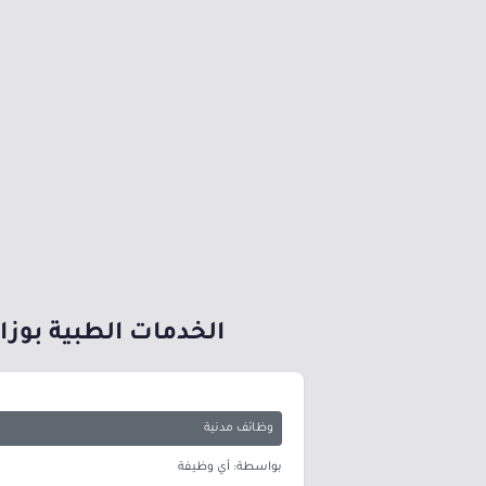
الخدمات الطبية بوزا
وظائف مدنية
بواسطة: أي وظيفة