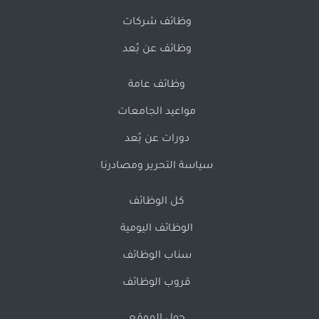
وظائف شركات
وظائف عن بُعد
وظائف عامة
مواعيد الجامعات
دورات عن بُعد
سياسة التحرير ومصادرنا
كل الوظائف
الوظائف اليومية
سناب الوظائف
قروب الوظائف