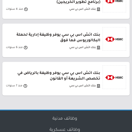
(برنامج تطوير الخريجين)
بنك اتش اس بي سي
منذ 4 سنوات
بنك اتش اس بي سي يوفر وظيفة إدارية لحملة
البكالوريوس فما فوق
بنك اتش اس بي سي
منذ 6 سنوات
بنك اتش اس بي سي يوفر وظيفة بالرياض في
تخصص الشريعة أو القانون
بنك اتش اس بي سي
منذ 7 سنوات
وظائف مدنية
وظائف عسكرية