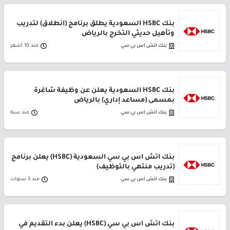
بنك HSBC السعودية يطلق برنامج (انطلاق) لتدريب
وتأهيل حديثي التخرج بالرياض
بنك اتش اس بي سي
منذ 10 أشهر
بنك HSBC السعودية يعلن عن وظيفة شاغرة
بمسمى (مساعد إداري) بالرياض
بنك اتش اس بي سي
منذ سنة
بنك اتش اس بي سي السعودية (HSBC) يعلن برنامج
(تدريب منتهي بالتوظيف)
بنك اتش اس بي سي
منذ 3 سنوات
بنك اتش اس بي سي (HSBC) يعلن بدء التقديم في