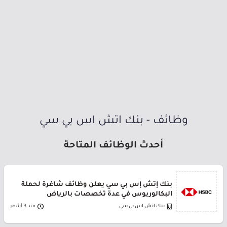
وظائف - بنك اتش اس بي سي
أحدث الوظائف المتاحة
بنك إتش إس بي سي يعلن وظائف شاغرة لحملة
البكالوريوس في عدة تخصصات بالرياض
بنك اتش اس بي سي
منذ 3 أشهر