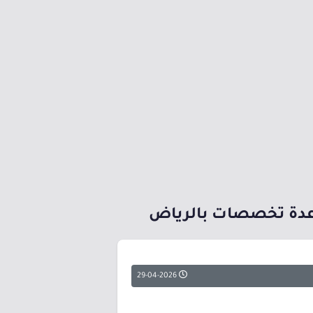
عدة تخصصات بالرياض
29-04-2026