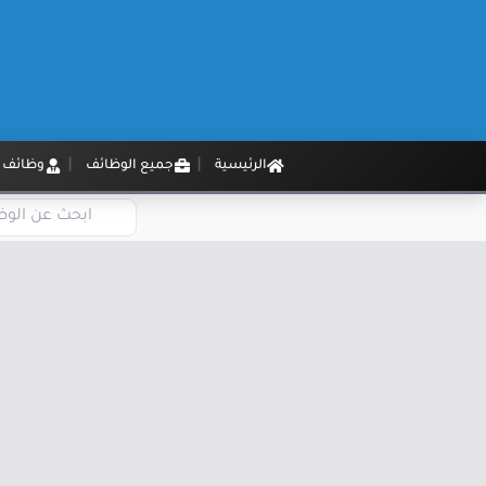
الرئيسية
جميع الوظائف
وظائف م