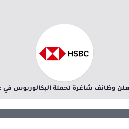
لن وظائف شاغرة لحملة البكالوريوس في 