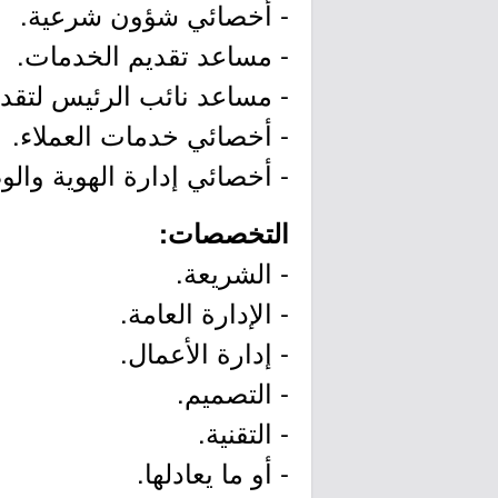
- أخصائي شؤون شرعية.
- مساعد تقديم الخدمات.
- مساعد نائب الرئيس لتقد
- أخصائي خدمات العملاء.
- أخصائي إدارة الهوية وال
التخصصات:
- الشريعة.
- الإدارة العامة.
- إدارة الأعمال.
- التصميم.
- التقنية.
- أو ما يعادلها.