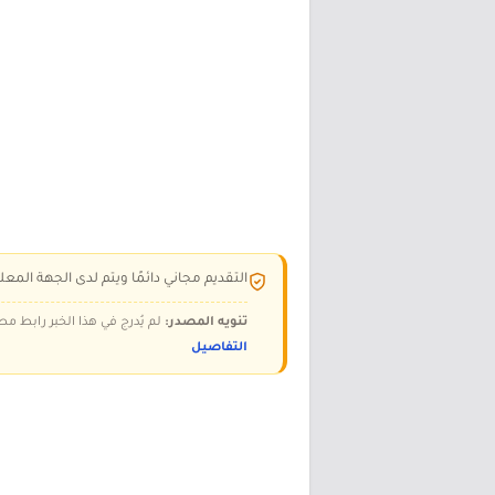
التقديم مجاني دائمًا ويتم لدى الجهة المعلن
تنويه المصدر:
لم يُدرج في هذا الخبر رابط مص
التفاصيل