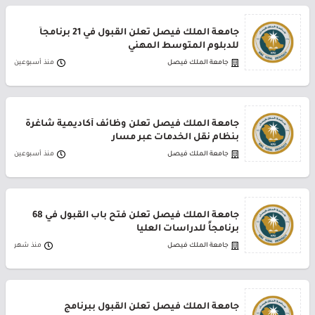
جامعة الملك فيصل تعلن القبول في 21 برنامجاً
للدبلوم المتوسط المهني
جامعة الملك فيصل
منذ أسبوعين
جامعة الملك فيصل تعلن وظائف أكاديمية شاغرة
بنظام نقل الخدمات عبر مسار
جامعة الملك فيصل
منذ أسبوعين
جامعة الملك فيصل تعلن فتح باب القبول في 68
برنامجاً للدراسات العليا
جامعة الملك فيصل
منذ شهر
جامعة الملك فيصل تعلن القبول ببرنامج