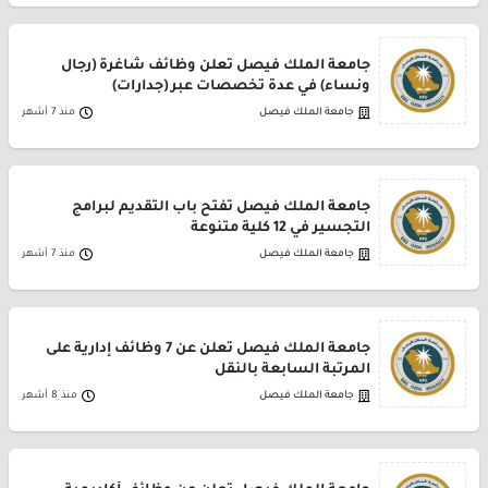
جامعة الملك فيصل تعلن وظائف شاغرة (رجال
ونساء) في عدة تخصصات عبر (جدارات)
جامعة الملك فيصل
منذ 7 أشهر
جامعة الملك فيصل تفتح باب التقديم لبرامج
التجسير في 12 كلية متنوعة
جامعة الملك فيصل
منذ 7 أشهر
جامعة الملك فيصل تعلن عن 7 وظائف إدارية على
المرتبة السابعة بالنقل
جامعة الملك فيصل
منذ 8 أشهر