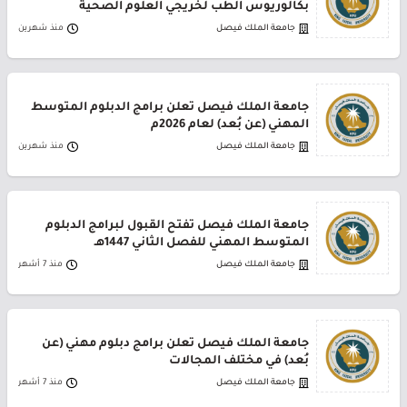
بكالوريوس الطب لخريجي العلوم الصحية
جامعة الملك فيصل
منذ شهرين
جامعة الملك فيصل تعلن برامج الدبلوم المتوسط
المهني (عن بُعد) لعام 2026م
جامعة الملك فيصل
منذ شهرين
جامعة الملك فيصل تفتح القبول لبرامج الدبلوم
المتوسط المهني للفصل الثاني 1447هـ
جامعة الملك فيصل
منذ 7 أشهر
جامعة الملك فيصل تعلن برامج دبلوم مهني (عن
بُعد) في مختلف المجالات
جامعة الملك فيصل
منذ 7 أشهر