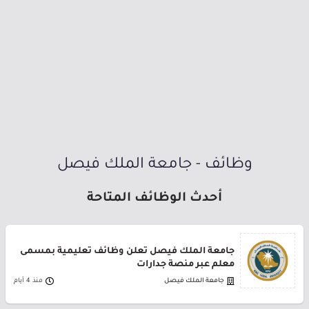
وظائف - جامعة الملك فيصل
أحدث الوظائف المتاحة
جامعة الملك فيصل تعلن وظائف تعليمية بمسمى
معلم عبر منصة جدارات
جامعة الملك فيصل
منذ 4 أيام