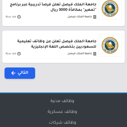
جامعة الملك فيصل تعلن فرصاً تدريبية عبر برنامج
"تمهير" بمكافأة 3000 ريال
جامعة الملك فيصل
منذ سنة
جامعة الملك فيصل تعلن عن وظائف تعليمية
للسعوديين بتخصص اللغة الإنجليزية
جامعة الملك فيصل
منذ سنة
التالي
وظائف مدنية
وظائف عسكرية
وظائف شركات