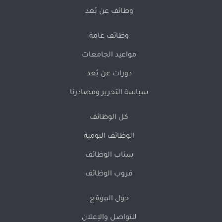
وظائف عن بُعد
وظائف عامة
مواعيد الجامعات
دورات عن بُعد
سياسة التحرير ومصادرنا
كل الوظائف
الوظائف اليومية
سناب الوظائف
قروب الوظائف
حول الموقع
للتواصل والإعلان