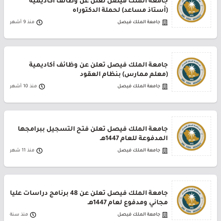
جامعة الملك فيصل تعلن عن وظائف أكاديمية
(أستاذ مساعد) لحملة الدكتوراه
جامعة الملك فيصل
منذ 9 أشهر
جامعة الملك فيصل تعلن عن وظائف أكاديمية
(معلم ممارس) بنظام العقود
جامعة الملك فيصل
منذ 10 أشهر
جامعة الملك فيصل تعلن فتح التسجيل ببرامجها
المدفوعة للعام 1447هـ
جامعة الملك فيصل
منذ 11 شهر
جامعة الملك فيصل تعلن عن 48 برنامج دراسات عليا
مجاني ومدفوع لعام 1447هـ
جامعة الملك فيصل
منذ سنة