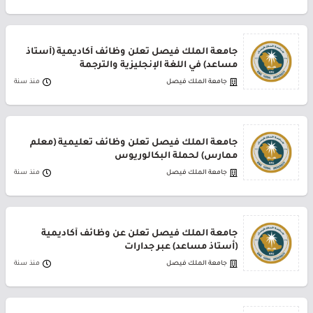
جامعة الملك فيصل تعلن وظائف أكاديمية (أستاذ
مساعد) في اللغة الإنجليزية والترجمة
جامعة الملك فيصل
منذ سنة
جامعة الملك فيصل تعلن وظائف تعليمية (معلم
ممارس) لحملة البكالوريوس
جامعة الملك فيصل
منذ سنة
جامعة الملك فيصل تعلن عن وظائف أكاديمية
(أستاذ مساعد) عبر جدارات
جامعة الملك فيصل
منذ سنة