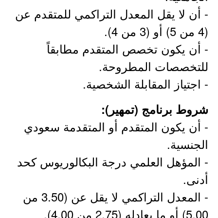
- أن لا يقل المعدل التراكمي للمتقدم عن
(4 من 5) أو (3 من 4).
- أن يكون تخصص المتقدم مطابقاً
للتخصصات المطروحة.
- اجتياز المقابلة الشخصية.
شروط برنامج (تمهير):
- أن يكون المتقدم أو المتقدمة سعودي
الجنسية.
- المؤهل العلمي درجة البكالوريوس كحد
أدنى.
- المعدل التراكمي لا يقل عن (3.50 من
5.00) أو ما يعادله (2.75 من 4.00).