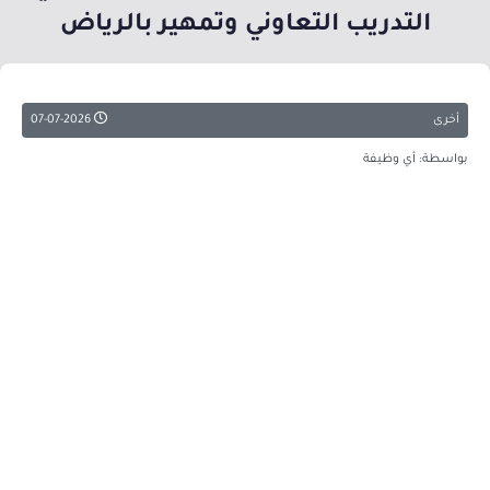
التدريب التعاوني وتمهير بالرياض
أخرى
07-07-2026
بواسطة: أي وظيفة