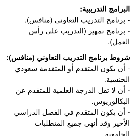
البرامج التدريبية:
- برنامج التدريب التعاوني (منافس).
- برنامج تمهير (التدريب على رأس
العمل).
شروط برنامج التدريب التعاوني (منافس):
- أن يكون المتقدم أو المتقدمة سعودي
الجنسية.
- أن لا تقل الدرجة العلمية للمتقدم عن
البكالوريوس.
- أن يكون المتقدم في الفصل الدراسي
الأخير وقد أنهى جميع المتطلبات
الجامعية.