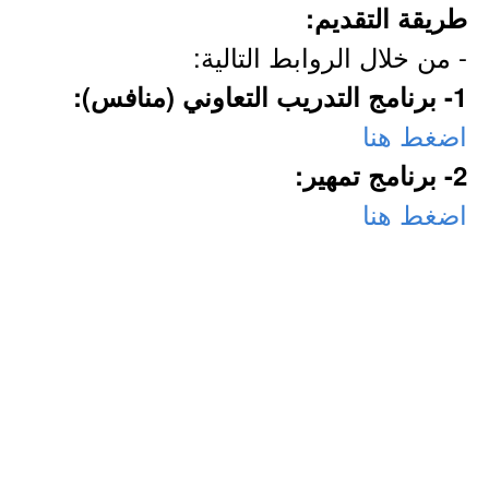
طريقة التقديم:
- من خلال الروابط التالية:
1- برنامج التدريب التعاوني (منافس):
اضغط هنا
2- برنامج تمهير:
اضغط هنا