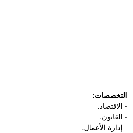
التخصصات:
- الاقتصاد.
- القانون.
- إدارة الأعمال.