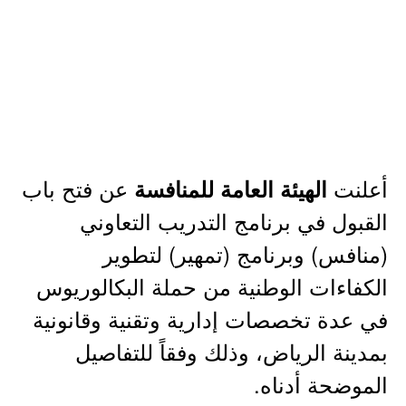
أعلنت
عن فتح باب
الهيئة العامة للمنافسة
القبول في برنامج التدريب التعاوني
(منافس) وبرنامج (تمهير) لتطوير
الكفاءات الوطنية من حملة البكالوريوس
في عدة تخصصات إدارية وتقنية وقانونية
بمدينة الرياض، وذلك وفقاً للتفاصيل
الموضحة أدناه.