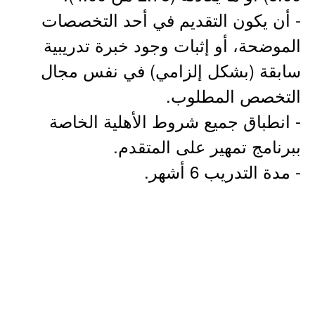
- أن يكون التقديم في أحد التخصصات
الموضحة، أو إثبات وجود خبرة تدريبية
سابقة (بشكل إلزامي) في نفس مجال
التخصص المطلوب.
- انطباق جميع شروط الأهلية الخاصة
ببرنامج تمهير على المتقدم.
- مدة التدريب 6 أشهر.