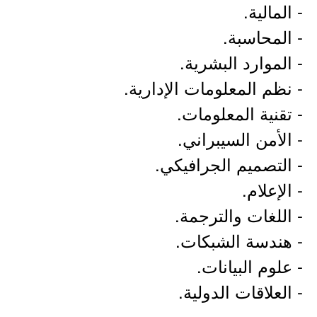
- المالية.
- المحاسبة.
- الموارد البشرية.
- نظم المعلومات الإدارية.
- تقنية المعلومات.
- الأمن السيبراني.
- التصميم الجرافيكي.
- الإعلام.
- اللغات والترجمة.
- هندسة الشبكات.
- علوم البيانات.
- العلاقات الدولية.