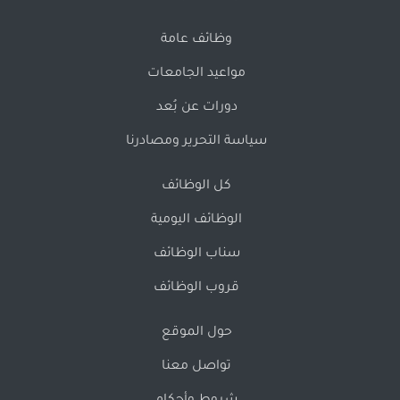
وظائف عامة
مواعيد الجامعات
دورات عن بُعد
سياسة التحرير ومصادرنا
كل الوظائف
الوظائف اليومية
سناب الوظائف
قروب الوظائف
حول الموقع
تواصل معنا