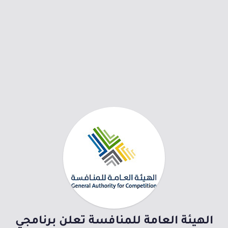
الهيئة العامة للمنافسة تعلن برنامجي