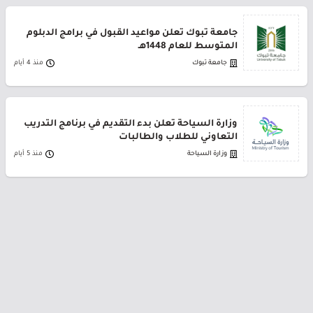
جامعة تبوك تعلن مواعيد القبول في برامج الدبلوم
المتوسط للعام 1448هـ
جامعة تبوك
منذ 4 أيام
وزارة السياحة تعلن بدء التقديم في برنامج التدريب
التعاوني للطلاب والطالبات
وزارة السياحة
منذ 5 أيام