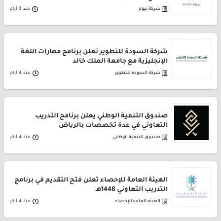
شركة نيوم
منذ 3 أيام
شركة السودة للتطوير تعلن برنامج مهارات اللغة
الإنجليزية مع جامعة الملك خالد
شركة السودة للتطوير
منذ 4 أيام
صندوق التنمية الوطني يعلن برنامج التدريب
التعاوني في عدة تخصصات بالرياض
صندوق التنمية الوطني
منذ 4 أيام
الهيئة العامة للإحصاء تعلن فتح التقديم في برنامج
التدريب التعاوني 1448هـ
الهيئة العامة للإحصاء
منذ 4 أيام