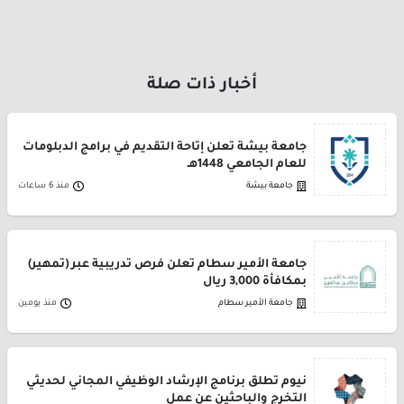
أخبار ذات صلة
جامعة بيشة تعلن إتاحة التقديم في برامج الدبلومات
للعام الجامعي 1448هـ
جامعة بيشة
منذ 6 ساعات
جامعة الأمير سطام تعلن فرص تدريبية عبر (تمهير)
بمكافأة 3,000 ريال
جامعة الأمير سطام
منذ يومين
نيوم تطلق برنامج الإرشاد الوظيفي المجاني لحديثي
التخرج والباحثين عن عمل