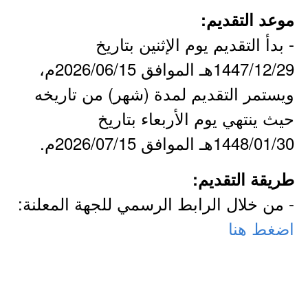
موعد التقديم:
- بدأ التقديم يوم الإثنين بتاريخ
1447/12/29هـ الموافق 2026/06/15م،
ويستمر التقديم لمدة (شهر) من تاريخه
حيث ينتهي يوم الأربعاء بتاريخ
1448/01/30هـ الموافق 2026/07/15م.
طريقة التقديم:
- من خلال الرابط الرسمي للجهة المعلنة:
اضغط هنا