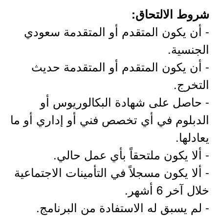
شروط الالتحاق:
- أن يكون المتقدم أو المتقدمة سعودي
الجنسية.
- أن يكون المتقدم أو المتقدمة حديث
التخرج.
- حاصل على شهادة البكالوريوس أو
الدبلوم في أي تخصص فني أو إداري أو ما
يعادلها.
- ألا يكون ملتحقاً بأي عمل حالي.
- ألا يكون مسجلاً في التأمينات الاجتماعية
خلال آخر 6 أشهر.
- لم يسبق له الاستفادة من البرنامج.