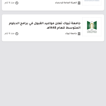
الهيئة العامة للإحصاء
منذ 6 أيام
جامعة تبوك تعلن مواعيد القبول في برامج الدبلوم
المتوسط للعام 1448هـ
جامعة تبوك
منذ 6 أيام