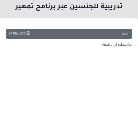
تدريبية للجنسين عبر برنامج تمهير
أخرى
21-06-2026
بواسطة: أي وظيفة