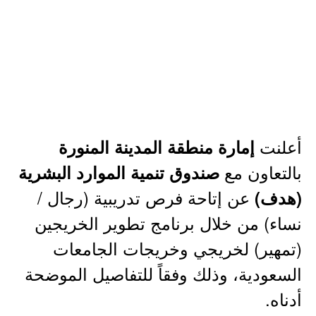
أعلنت
إمارة منطقة المدينة المنورة
بالتعاون مع
صندوق تنمية الموارد البشرية
عن إتاحة فرص تدريبية (رجال /
(هدف)
نساء) من خلال برنامج تطوير الخريجين
(تمهير) لخريجي وخريجات الجامعات
السعودية، وذلك وفقاً للتفاصيل الموضحة
أدناه.