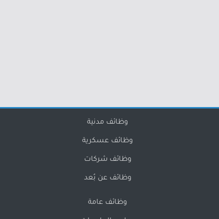
وظائف مدنية
وظائف عسكرية
وظائف شركات
وظائف عن بُعد
وظائف عامة