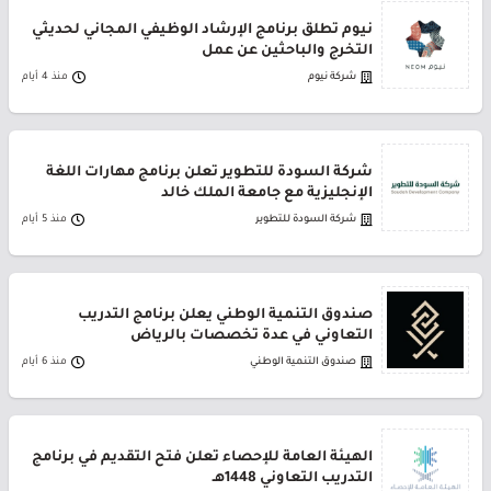
نيوم تطلق برنامج الإرشاد الوظيفي المجاني لحديثي
التخرج والباحثين عن عمل
شركة نيوم
منذ 4 أيام
شركة السودة للتطوير تعلن برنامج مهارات اللغة
الإنجليزية مع جامعة الملك خالد
شركة السودة للتطوير
منذ 5 أيام
صندوق التنمية الوطني يعلن برنامج التدريب
التعاوني في عدة تخصصات بالرياض
صندوق التنمية الوطني
منذ 6 أيام
الهيئة العامة للإحصاء تعلن فتح التقديم في برنامج
التدريب التعاوني 1448هـ