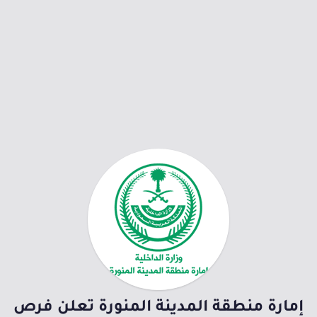
إمارة منطقة المدينة المنورة تعلن فرص