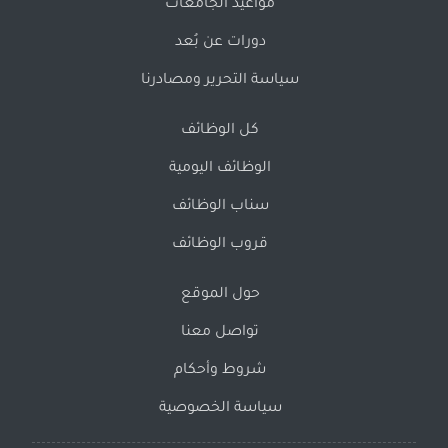
مواعيد الجامعات
دورات عن بُعد
سياسة التحرير ومصادرنا
كل الوظائف
الوظائف اليومية
سناب الوظائف
قروب الوظائف
حول الموقع
تواصل معنا
شروط وأحكام
سياسة الخصوصية