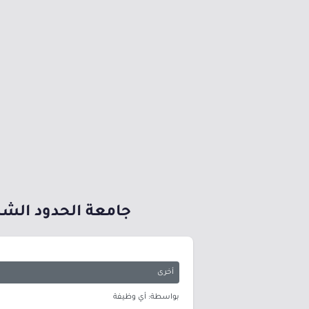
جامعة الحدود الشمال
أخرى
بواسطة: أي وظيفة