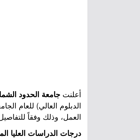
أعلنت
جامعة الحدود الشمال
العمل، وذلك وفقاً للتفاصيل
درجات الدراسات العليا المت