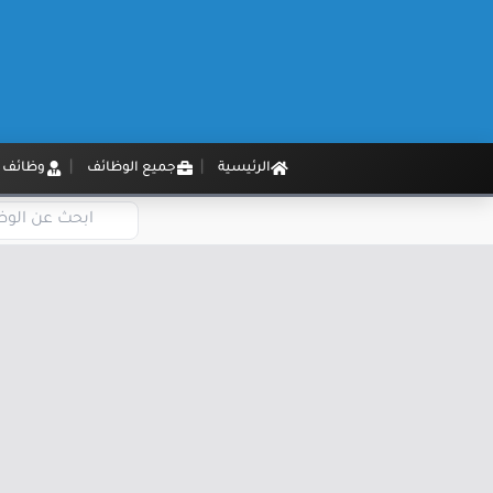
الرئيسية
جميع الوظائف
وظائف م