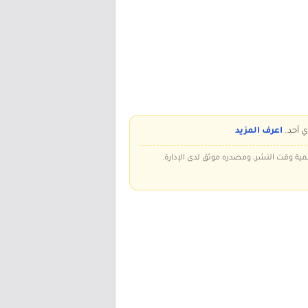
ي أحد.
اعرف المزيد
سمية وقت النشر، ومصدره موثق لدى الإدارة.