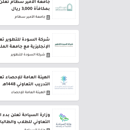
جامعة الأمير سطام تعلن 
بمكافأة 3,000 ريال
جامعة الأمير سطام
شركة السودة للتطوير تعل
الإنجليزية مع جامعة المل
شركة السودة للتطوير
الهيئة العامة للإحصاء تع
التدريب التعاوني 1448هـ
الهيئة العامة للإحصاء
وزارة السياحة تعلن بدء ا
التعاوني للطلاب والطالبا