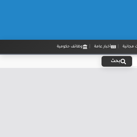
 مجانية
أخبار عامة
وظائف حكومية
بحث