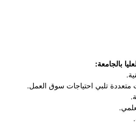
يا بالجامعة:
ية.
متعددة تلبي احتياجات سوق العمل.
.
علمي.