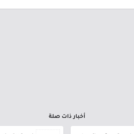
أخبار ذات صلة