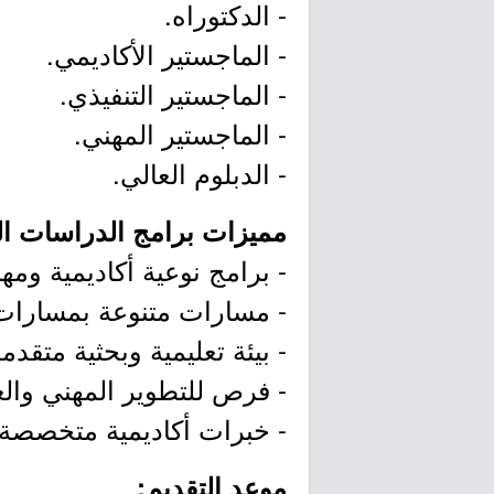
- الدكتوراه.
- الماجستير الأكاديمي.
- الماجستير التنفيذي.
- الماجستير المهني.
- الدبلوم العالي.
مميزات برامج الدراسات العل
- برامج نوعية أكاديمية ومهن
- مسارات متنوعة بمسارات 
- بيئة تعليمية وبحثية متقدمة
- فرص للتطوير المهني وال
- خبرات أكاديمية متخصصة.
موعد التقديم: