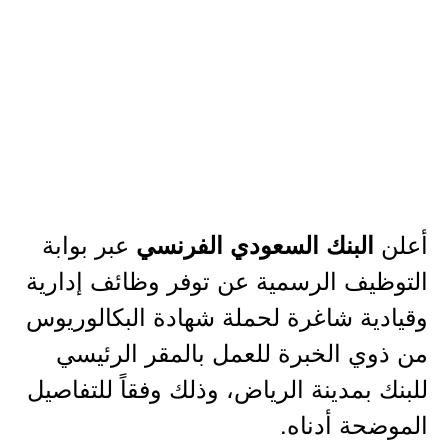
أعلن
عبر بوابة
البنك السعودي الفرنسي
التوظيف الرسمية عن توفر وظائف إدارية
وقيادية شاغرة لحملة شهادة البكالوريوس
من ذوي الخبرة للعمل بالمقر الرئيسي
للبنك بمدينة الرياض، وذلك وفقاً للتفاصيل
الموضحة أدناه.