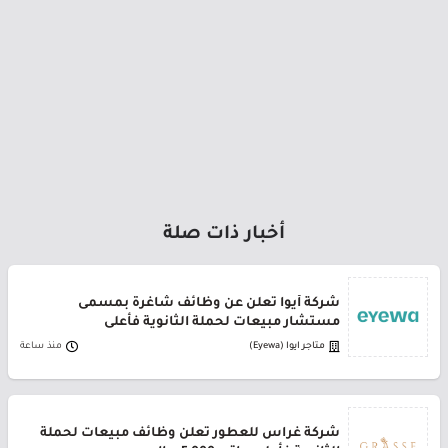
أخبار ذات صلة
شركة أيوا تعلن عن وظائف شاغرة بمسمى
مستشار مبيعات لحملة الثانوية فأعلى
متاجر ايوا (Eyewa)
منذ ساعة
شركة غراس للعطور تعلن وظائف مبيعات لحملة