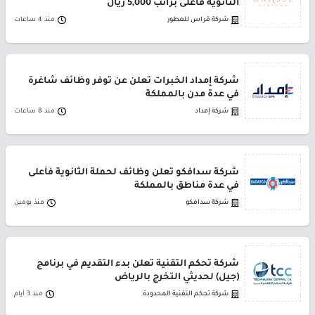
الثانوية فأعلى براتب 5,000 ريال
شركة قراس للعطور
منذ 4 ساعات
شركة إمداد الخبرات تعلن عن توفر وظائف شاغرة
في عدة مدن بالمملكة
شركة إمداد
منذ 8 ساعات
شركة سدافكو تعلن وظائف لحملة الثانوية فأعلى
في عدة مناطق بالمملكة
شركة سدافكو
منذ يومين
شركة تحكم التقنية تعلن بدء التقديم في برنامج
(جيل) لحديثي التخرج بالرياض
شركة تحكم التقنية المحدودة
منذ 3 أيام