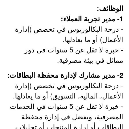
الوظائف:
1- مدير تجربة العملاء:
- درجة البكالوريوس في تخصص (إدارة
الأعمال) أو ما يعادلها.
- خبرة لا تقل عن 5 سنوات في دور
مماثل في بيئة مصرفية.
2- مدير مشارك لإدارة محفظة البطاقات:
- درجة البكالوريوس في تخصص (إدارة
الأعمال، المالية، التسويق) أو ما يعادلها.
- خبرة لا تقل عن 5 سنوات في الخدمات
المصرفية، ويفضل في إدارة محفظة
البطاقات أو إدارة المنتجات أو تحليلات