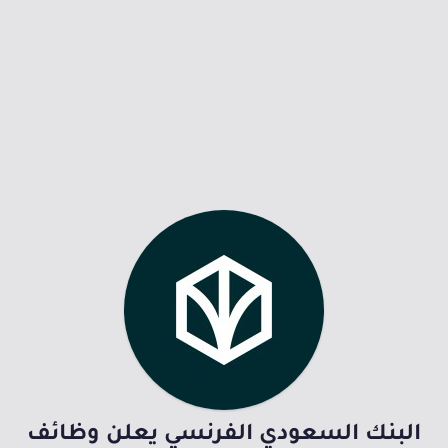
البنك السعودي الفرنسي يعلن وظائف