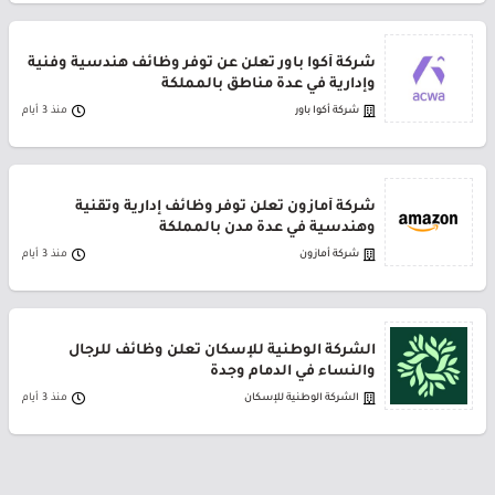
شركة أكوا باور تعلن عن توفر وظائف هندسية وفنية
وإدارية في عدة مناطق بالمملكة
شركة أكوا باور
منذ 3 أيام
شركة أمازون تعلن توفر وظائف إدارية وتقنية
وهندسية في عدة مدن بالمملكة
شركة أمازون
منذ 3 أيام
الشركة الوطنية للإسكان تعلن وظائف للرجال
والنساء في الدمام وجدة
الشركة الوطنية للإسكان
منذ 3 أيام