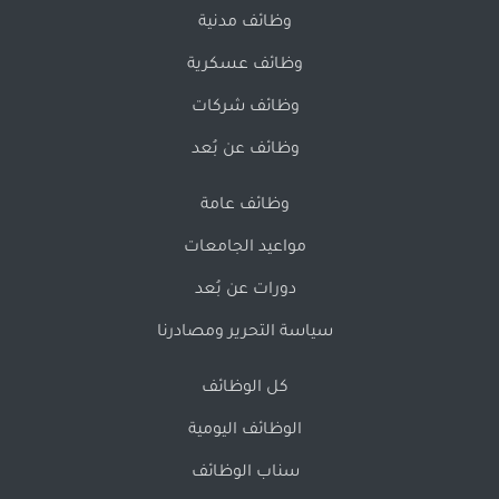
وظائف مدنية
وظائف عسكرية
وظائف شركات
وظائف عن بُعد
وظائف عامة
مواعيد الجامعات
دورات عن بُعد
سياسة التحرير ومصادرنا
كل الوظائف
الوظائف اليومية
سناب الوظائف