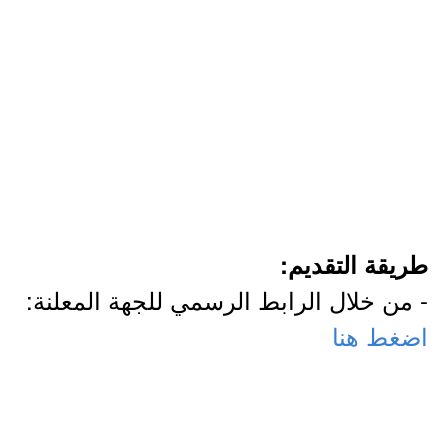
طريقة التقديم:
- من خلال الرابط الرسمي للجهة المعلنة:
اضغط هنا