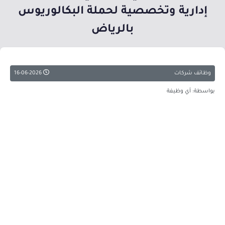
إدارية وتخصصية لحملة البكالوريوس
بالرياض
وظائف شركات
16-06-2026
بواسطة: أي وظيفة