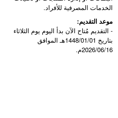
الخدمات المصرفية للأفراد.
موعد التقديم:
- التقديم مُتاح الآن بدأ اليوم يوم الثلاثاء
بتاريخ 1448/01/01هـ الموافق
2026/06/16م.