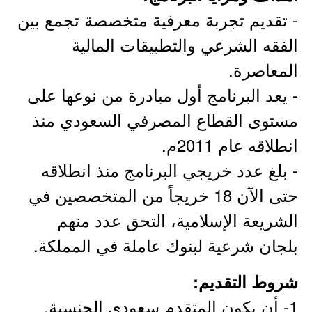
- تقديم تجربة معرفية متخصصة تجمع بين
الفقه الشرعي والتطبيقات المالية
المعاصرة.
- يعد البرنامج أول مبادرة من نوعها على
مستوى القطاع المصرفي السعودي منذ
انطلاقه عام 2011م.
- بلغ عدد خريجي البرنامج منذ انطلاقه
حتى الآن 18 خريجاً من المتخصصين في
الشريعة الإسلامية، التحق عدد منهم
بلجان شرعية لبنوك عاملة في المملكة.
شروط التقديم:
1- أن يكون المتقدم سعودي الجنسية.