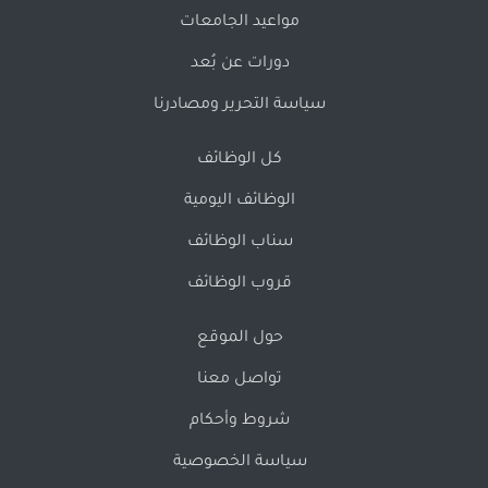
مواعيد الجامعات
دورات عن بُعد
سياسة التحرير ومصادرنا
كل الوظائف
الوظائف اليومية
سناب الوظائف
قروب الوظائف
حول الموقع
تواصل معنا
شروط وأحكام
سياسة الخصوصية