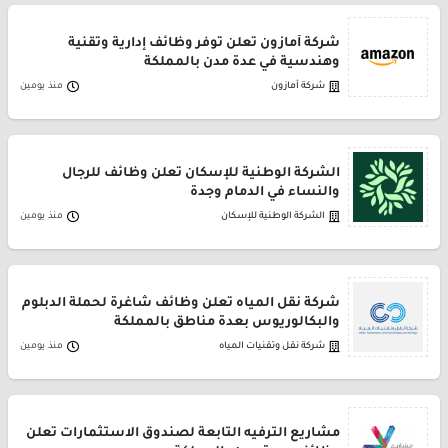
شركة أمازون تعلن توفر وظائف إدارية وتقنية
وهندسية في عدة مدن بالمملكة
شركة أمازون
منذ يومين
الشركة الوطنية للإسكان تعلن وظائف للرجال
والنساء في الدمام وجدة
الشركة الوطنية للإسكان
منذ يومين
شركة نقل المياه تعلن وظائف شاغرة لحملة الدبلوم
والبكالوريوس بعدة مناطق بالمملكة
شركة نقل وتقنيات المياه
منذ يومين
مشاريع الترفيه التابعة لصندوق الاستثمارات تعلن