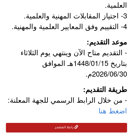
العلمية.
3- اجتياز المقابلات المهنية والعلمية.
4- التقييم وفق المعايير العلمية والمهنية.
موعد التقديم:
- التقديم متاح الآن وينتهي يوم الثلاثاء
بتاريخ 1448/01/15هـ الموافق
2026/06/30م.
طريقة التقديم:
- من خلال الرابط الرسمي للجهة المعلنة:
اضغط هنا
رابط المصدر