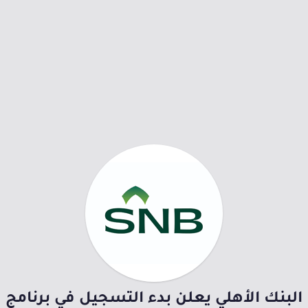
البنك الأهلي يعلن بدء التسجيل في برنامج