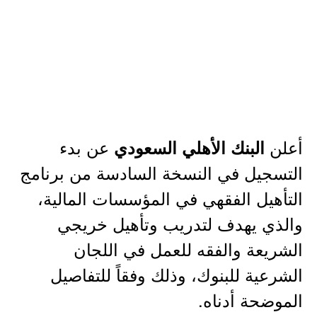
أعلن
عن بدء
البنك الأهلي السعودي
التسجيل في النسخة السادسة من برنامج
التأهيل الفقهي في المؤسسات المالية،
والذي يهدف لتدريب وتأهيل خريجي
الشريعة والفقه للعمل في اللجان
الشرعية للبنوك، وذلك وفقاً للتفاصيل
الموضحة أدناه.