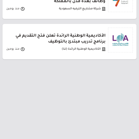
وظائف بعدة مدن بالمملكة
شركة مشاريع الترفيه السعودية
منذ يومين
الأكاديمية الوطنية الرائدة تعلن فتح التقديم في
برنامج تدريب مبتدئ بالتوظيف
الأكاديمية الوطنية الرائدة (لنا)
منذ يومين