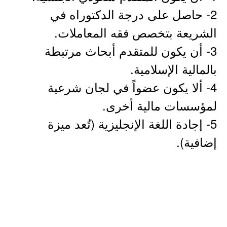
2- حاصل على درجة الدكتوراه في
الشريعة بتخصص فقه المعاملات.
3- أن يكون للمتقدم أبحاث مرتبطة
بالمالية الإسلامية.
4- ألا يكون عضواً في لجان شرعية
لمؤسسات مالية أخرى.
5- إجادة اللغة الإنجليزية (تُعد ميزة
إضافية).