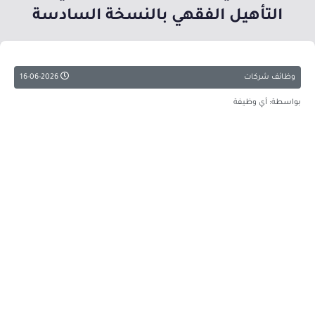
التأهيل الفقهي بالنسخة السادسة
وظائف شركات
16-06-2026
بواسطة: أي وظيفة