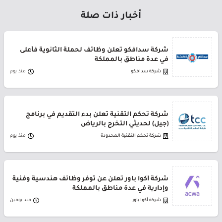
أخبار ذات صلة
شركة سدافكو تعلن وظائف لحملة الثانوية فأعلى
في عدة مناطق بالمملكة
شركة سدافكو
منذ يوم
شركة تحكم التقنية تعلن بدء التقديم في برنامج
(جيل) لحديثي التخرج بالرياض
شركة تحكم التقنية المحدودة
منذ يوم
شركة أكوا باور تعلن عن توفر وظائف هندسية وفنية
وإدارية في عدة مناطق بالمملكة
شركة أكوا باور
منذ يومين