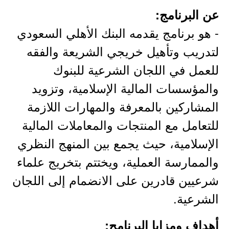
عن البرنامج:
- هو برنامج يقدمه البنك الأهلي السعودي
لتدريب وتأهيل خريجي الشريعة والفقه
للعمل في اللجان الشرعية للبنوك
والمؤسسات المالية الإسلامية، وتزويد
المشاركين بالمعرفة والمهارات اللازمة
للتعامل مع المنتجات والمعاملات المالية
الإسلامية، حيث يجمع بين المنهج النظري
والممارسة العملية، ويختتم بتخريج علماء
شرعيين قادرين على الانضمام إلى اللجان
الشرعية.
أهداف ومزايا البرنامج: