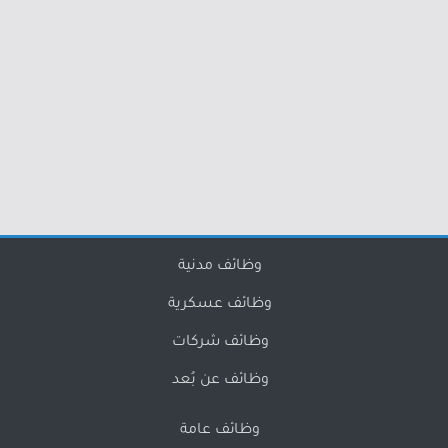
وظائف مدنية
وظائف عسكرية
وظائف شركات
وظائف عن بُعد
وظائف عامة