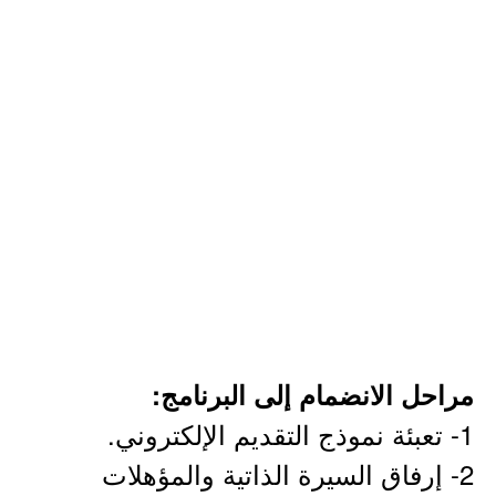
مراحل الانضمام إلى البرنامج:
1- تعبئة نموذج التقديم الإلكتروني.
2- إرفاق السيرة الذاتية والمؤهلات