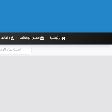
الرئيسية
جميع الوظائف
وظائف م