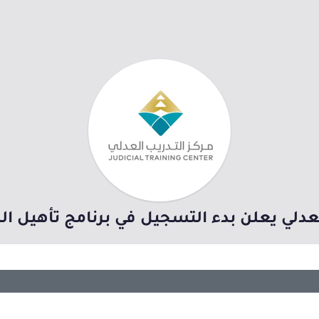
دلي يعلن بدء التسجيل في برنامج تأهيل المحامي