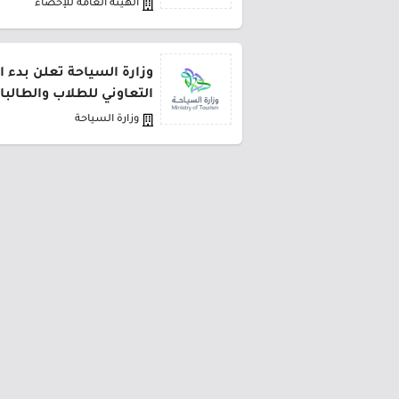
الهيئة العامة للإحصاء
وزارة السياحة تعلن بدء ا
التعاوني للطلاب والطالبا
وزارة السياحة