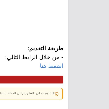
طريقة التقديم:
- من خلال الرابط التالي:
اضغط هنا
التقديم مجاني دائمًا ويتم لدى الجهة المعلن