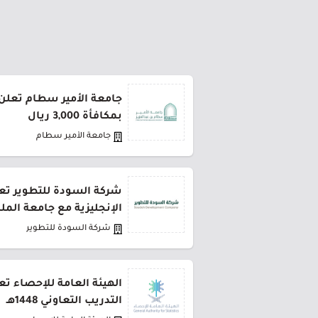
جامعة الأمير سطام تعلن 
بمكافأة 3,000 ريال
جامعة الأمير سطام
شركة السودة للتطوير تعل
الإنجليزية مع جامعة المل
شركة السودة للتطوير
الهيئة العامة للإحصاء تع
التدريب التعاوني 1448هـ