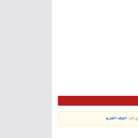
ي أحد.
اعرف المزيد