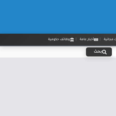
 مجانية
أخبار عامة
وظائف حكومية
بحث