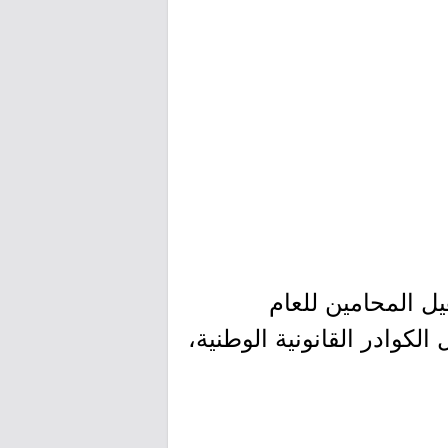
ل المحامين للعام
تأهيل الكوادر القانونية الوطنية،