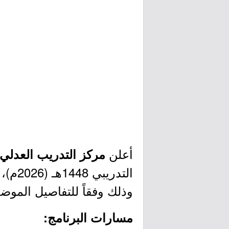
أعلن
مركز التدريب العدلي
التدر
وذلك وفقاً للتفاصيل الموضح
مسارات البرنامج: