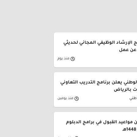
ج الإرشاد الوظيفي المجاني لحديثي
 عن عمل
منذ يوم
وطني يعلن برنامج التدريب التعاوني
 بالرياض
وطني
منذ يومين
 مواعيد القبول في برامج الدبلوم