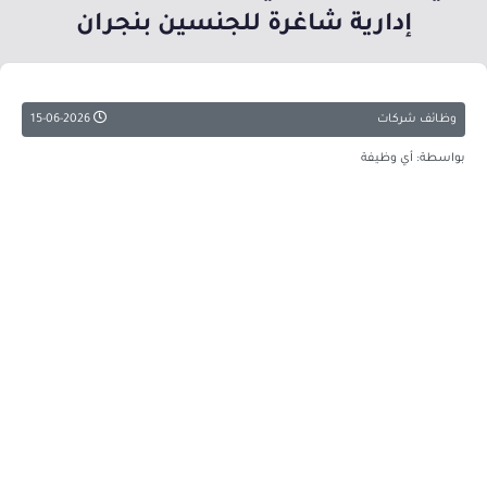
إدارية شاغرة للجنسين بنجران
وظائف شركات
15-06-2026
بواسطة: أي وظيفة