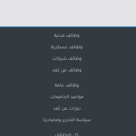
وظائف مدنية
وظائف عسكرية
وظائف شركات
وظائف عن بُعد
وظائف عامة
مواعيد الجامعات
دورات عن بُعد
سياسة التحرير ومصادرنا
كل الوظائف