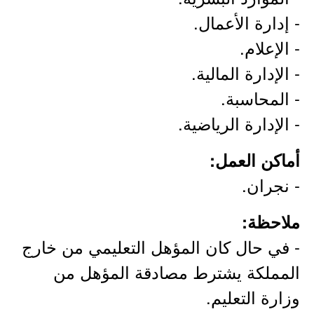
- إدارة الأعمال.
- الإعلام.
- الإدارة المالية.
- المحاسبة.
- الإدارة الرياضية.
أماكن العمل:
- نجران.
ملاحظة:
- في حال كان المؤهل التعليمي من خارج
المملكة يشترط مصادقة المؤهل من
وزارة التعليم.