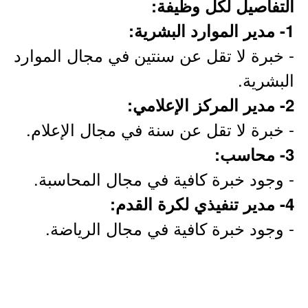
التفاصيل لكل وظيفة:
1- مدير الموارد البشرية:
- خبرة لا تقل عن سنتين في مجال الموارد
البشرية.
2- مدير المركز الإعلامي:
- خبرة لا تقل عن سنة في مجال الإعلام.
3- محاسب:
- وجود خبرة كافية في مجال المحاسبة.
4- مدير تنفيذي لكرة القدم:
- وجود خبرة كافية في مجال الرياضة.