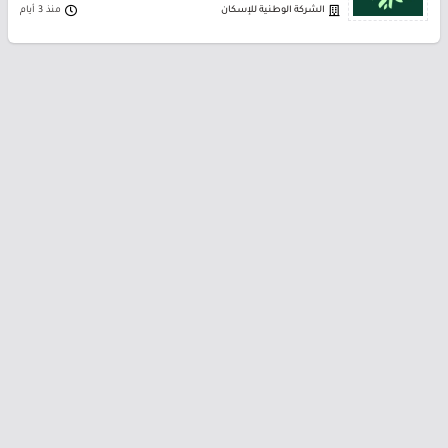
الشركة الوطنية للإسكان
منذ 3 أيام