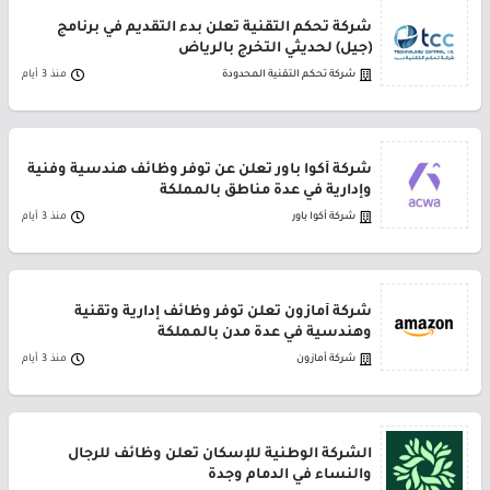
شركة تحكم التقنية تعلن بدء التقديم في برنامج
(جيل) لحديثي التخرج بالرياض
شركة تحكم التقنية المحدودة
منذ 3 أيام
شركة أكوا باور تعلن عن توفر وظائف هندسية وفنية
وإدارية في عدة مناطق بالمملكة
شركة أكوا باور
منذ 3 أيام
شركة أمازون تعلن توفر وظائف إدارية وتقنية
وهندسية في عدة مدن بالمملكة
شركة أمازون
منذ 3 أيام
الشركة الوطنية للإسكان تعلن وظائف للرجال
والنساء في الدمام وجدة