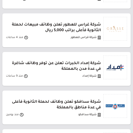
شركة غراس للعطور تعلن وظائف مبيعات لحملة
الثانوية فأعلى براتب 5,000 ريال
شركة قراس للعطور
منذ 4 ساعات
شركة إمداد الخبرات تعلن عن توفر وظائف شاغرة
في عدة مدن بالمملكة
شركة إمداد
منذ 9 ساعات
شركة سدافكو تعلن وظائف لحملة الثانوية فأعلى
في عدة مناطق بالمملكة
شركة سدافكو
منذ يومين