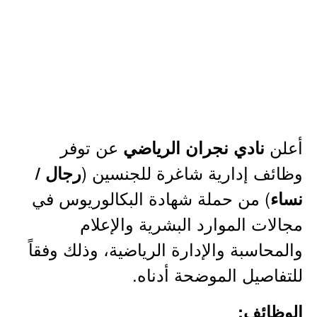
أعلن
عن توفر
نادي نجران الرياضي
وظائف إدارية شاغرة للجنسين (
رجال /
) من حملة شهادة البكالوريوس في
نساء
مجالات الموارد البشرية والإعلام
والمحاسبة والإدارة الرياضية، وذلك وفقاً
للتفاصيل الموضحة أدناه.
الوظائف: