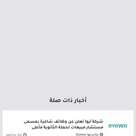
أخبار ذات صلة
شركة أيوا تعلن عن وظائف شاغرة بمسمى
مستشار مبيعات لحملة الثانوية فأعلى
متاجر ايوا (Eyewa)
منذ ساعتين