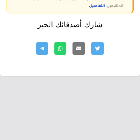
المتقدمين.
التفاصيل
شارك أصدقائك الخبر