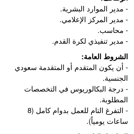
- مدير الموارد البشرية.
- مدير المركز الإعلامي.
- محاسب.
- مدير تنفيذي لكرة القدم.
الشروط العامة:
- أن يكون المتقدم أو المتقدمة سعودي
الجنسية.
- درجة البكالوريوس في التخصصات
المطلوبة.
- التفرغ التام للعمل بدوام كامل (8
ساعات يومياً).