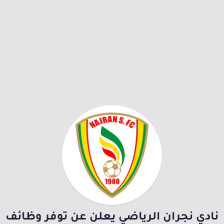
نادي نجران الرياضي يعلن عن توفر وظائف