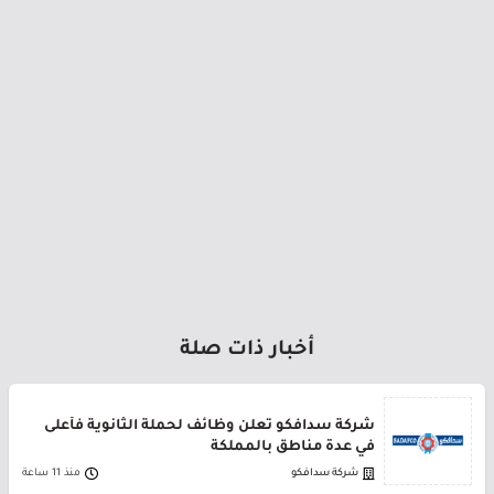
أخبار ذات صلة
شركة سدافكو تعلن وظائف لحملة الثانوية فأعلى
في عدة مناطق بالمملكة
شركة سدافكو
منذ 11 ساعة