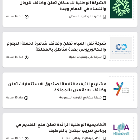
الشركة الوطنية للإسكان تعلن وظائف للرجال
والنساء في الدمام وجدة
الشركة الوطنية للإسكان
منذ 14 ساعة
شركة نقل المياه تعلن وظائف شاغرة لحملة الدبلوم
والبكالوريوس بعدة مناطق بالمملكة
شركة نقل وتقنيات المياه
منذ 14 ساعة
مشاريع الترفيه التابعة لصندوق الاستثمارات تعلن
وظائف بعدة مدن بالمملكة
شركة مشاريع الترفيه السعودية
منذ 15 ساعة
الأكاديمية الوطنية الرائدة تعلن فتح التقديم في
برنامج تدريب مبتدئ بالتوظيف
الأكاديمية الوطنية الرائدة (لنا)
منذ 18 ساعة