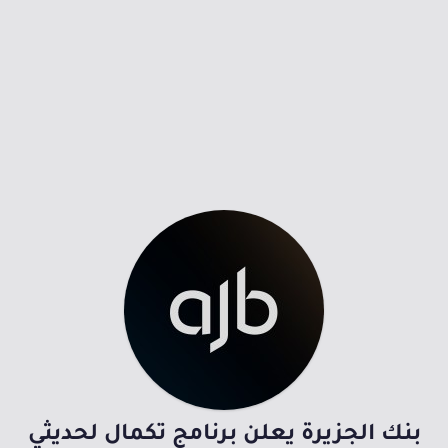
بنك الجزيرة يعلن برنامج تكمال لحديثي