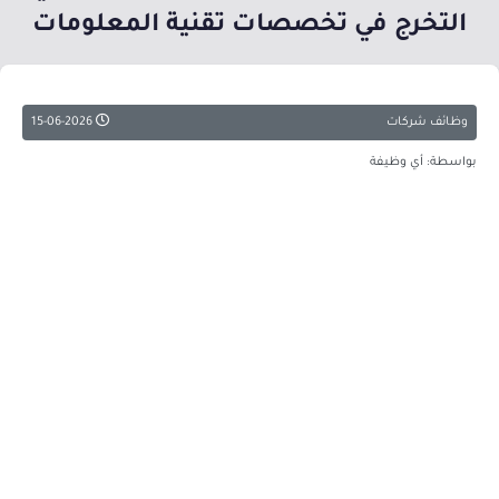
التخرج في تخصصات تقنية المعلومات
وظائف شركات
15-06-2026
بواسطة: أي وظيفة