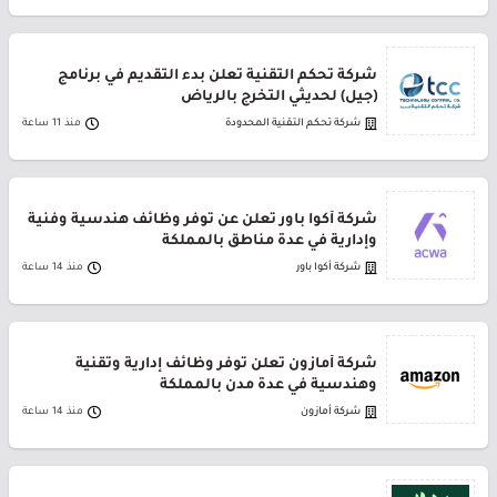
شركة تحكم التقنية تعلن بدء التقديم في برنامج
(جيل) لحديثي التخرج بالرياض
شركة تحكم التقنية المحدودة
منذ 11 ساعة
شركة أكوا باور تعلن عن توفر وظائف هندسية وفنية
وإدارية في عدة مناطق بالمملكة
شركة أكوا باور
منذ 14 ساعة
شركة أمازون تعلن توفر وظائف إدارية وتقنية
وهندسية في عدة مدن بالمملكة
شركة أمازون
منذ 14 ساعة