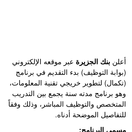
أعلن
عبر موقعه الإلكتروني
بنك الجزيرة
(بوابة التوظيف) بدء التقديم في برنامج
(تكمال) لتطوير خريجي تقنية المعلومات،
وهو برنامج مدته سنة يجمع بين التدريب
المتخصص والتوظيف المباشر، وذلك وفقاً
للتفاصيل الموضحة أدناه.
مسمى البرنامج: