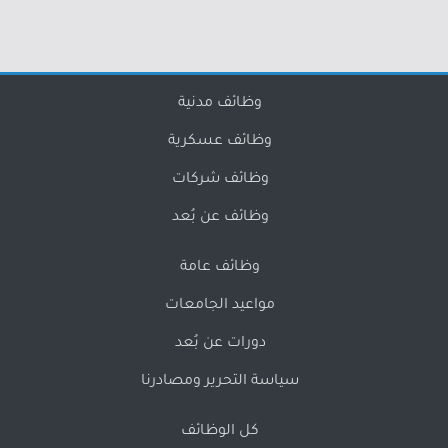
وظائف مدنية
وظائف عسكرية
وظائف شركات
وظائف عن بُعد
وظائف عامة
مواعيد الجامعات
دورات عن بُعد
سياسة التحرير ومصادرنا
كل الوظائف