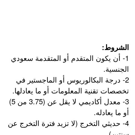
الشروط:
1- أن يكون المتقدم أو المتقدمة سعودي
الجنسية.
2- درجة البكالوريوس أو الماجستير في
تخصصات تقنية المعلومات أو ما يعادلها.
3- معدل أكاديمي لا يقل عن (3.75 من 5)
أو ما يعادله.
4- حديثي التخرج (لا تزيد فترة التخرج عن
سنتين).