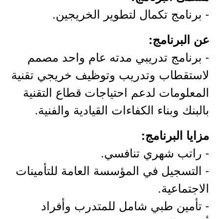
- برنامج تكمال لتطوير الخريجين.
عن البرنامج:
- برنامج تدريبي مدته عام واحد مصمم
لاستقطاب وتدريب وتوظيف خريجي تقنية
المعلومات لدعم احتياجات قطاع التقنية
بالبنك وبناء الكفاءات القيادية والفنية.
مزايا البرنامج:
- راتب شهري تنافسي.
- التسجيل في المؤسسة العامة للتأمينات
الاجتماعية.
- تأمين طبي شامل للمتدرب وأفراد