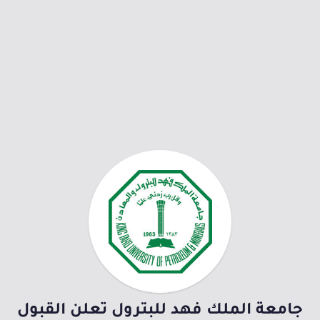
جامعة الملك فهد للبترول تعلن القبول