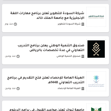
شركة السودة للتطوير تعلن برنامج مهارات اللغة
الإنجليزية مع جامعة الملك خالد
شركة السودة للتطوير
منذ يوم
صندوق التنمية الوطني يعلن برنامج التدريب
التعاوني في عدة تخصصات بالرياض
صندوق التنمية الوطني
منذ يومين
الهيئة العامة للإحصاء تعلن فتح التقديم في برنامج
التدريب التعاوني 1448هـ
الهيئة العامة للإحصاء
منذ يومين
جامعة تبوك تعلن مواعيد القبول في برامج الدبلوم