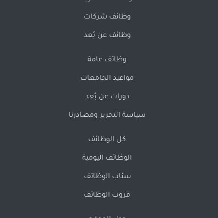
وظائف شركات
وظائف عن بُعد
وظائف عامة
مواعيد الجامعات
دورات عن بُعد
سياسة التحرير ومصادرنا
كل الوظائف
الوظائف اليومية
سناب الوظائف
قروب الوظائف