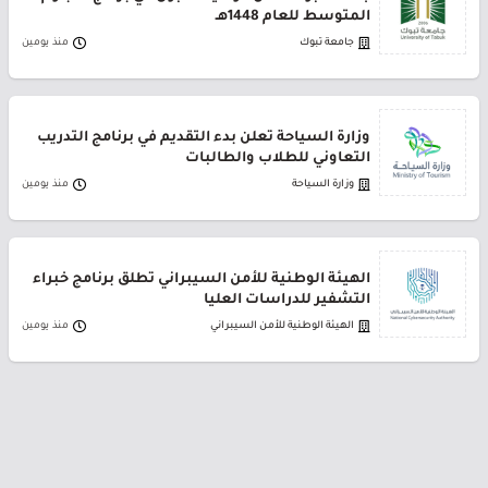
المتوسط للعام 1448هـ
جامعة تبوك
منذ يومين
وزارة السياحة تعلن بدء التقديم في برنامج التدريب
التعاوني للطلاب والطالبات
وزارة السياحة
منذ يومين
الهيئة الوطنية للأمن السيبراني تطلق برنامج خبراء
التشفير للدراسات العليا
الهيئة الوطنية للأمن السيبراني
منذ يومين