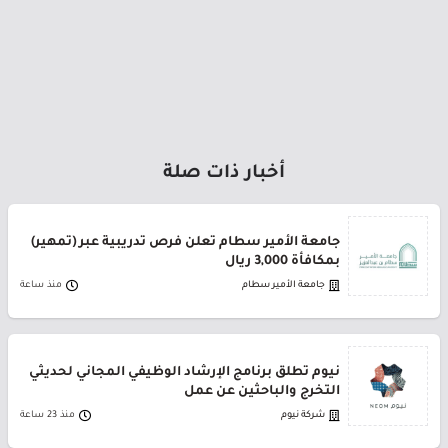
أخبار ذات صلة
جامعة الأمير سطام تعلن فرص تدريبية عبر (تمهير)
بمكافأة 3,000 ريال
جامعة الأمير سطام
منذ ساعة
نيوم تطلق برنامج الإرشاد الوظيفي المجاني لحديثي
التخرج والباحثين عن عمل
شركة نيوم
منذ 23 ساعة