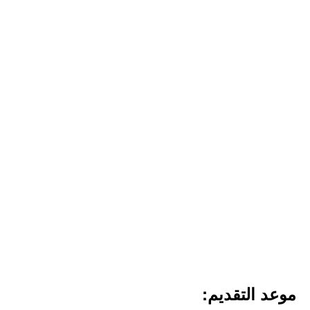
موعد التقديم: