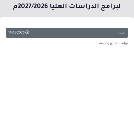
لبرامج الدراسات العليا 2027/2026م
أخرى
11-06-2026
بواسطة: أي وظيفة