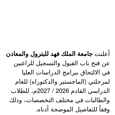
أعلنت
جامعة الملك فهد للبترول والمعادن
عن فتح باب القبول والتسجيل للراغبين
في الالتحاق ببرامج الدراسات العليا
لمرحلتي (الماجستير والدكتوراه) للعام
الدراسي القادم 2026 / 2027م، للطلاب
والطالبات في مختلف التخصصات، وذلك
وفقاً للتفاصيل الموضحة أدناه.