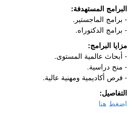
البرامج المستهدفة:
- برامج الماجستير.
- برامج الدكتوراه.
مزايا البرامج:
- أبحاث عالمية المستوى.
- منح دراسية.
- فرص أكاديمية ومهنية عالية.
التفاصيل:
اضغط هنا