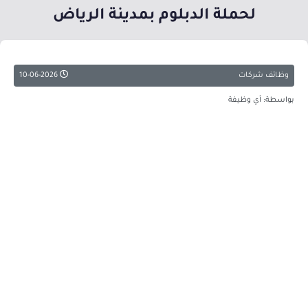
لحملة الدبلوم بمدينة الرياض
وظائف شركات
10-06-2026
بواسطة: أي وظيفة