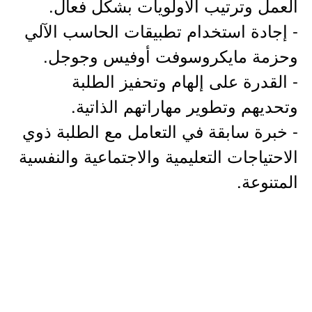
العمل وترتيب الأولويات بشكل فعال.
- إجادة استخدام تطبيقات الحاسب الآلي
وحزمة مايكروسوفت أوفيس وجوجل.
- القدرة على إلهام وتحفيز الطلبة
وتحديهم وتطوير مهاراتهم الذاتية.
- خبرة سابقة في التعامل مع الطلبة ذوي
الاحتياجات التعليمية والاجتماعية والنفسية
المتنوعة.