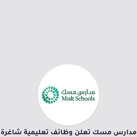
مدارس مسك تعلن وظائف تعليمية شاغرة