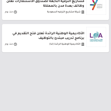
مشاريع الترفيه التابعة لصندوق الاستثمارات تعلن
وظائف بعدة مدن بالمملكة
شركة مشاريع الترفيه السعودية
منذ يوم
الأكاديمية الوطنية الرائدة تعلن فتح التقديم في
برنامج تدريب مبتدئ بالتوظيف
الأكاديمية الوطنية الرائدة (لنا)
منذ يوم