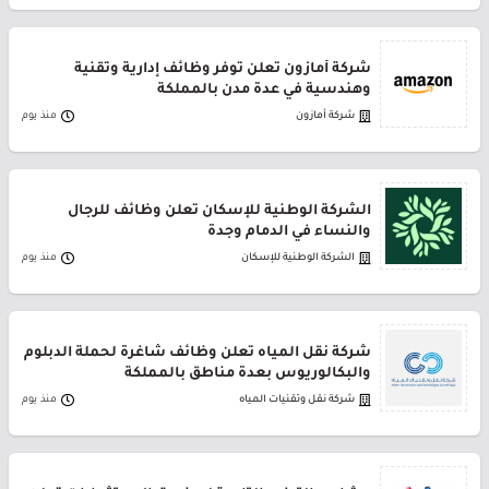
شركة أمازون تعلن توفر وظائف إدارية وتقنية
وهندسية في عدة مدن بالمملكة
شركة أمازون
منذ يوم
الشركة الوطنية للإسكان تعلن وظائف للرجال
والنساء في الدمام وجدة
الشركة الوطنية للإسكان
منذ يوم
شركة نقل المياه تعلن وظائف شاغرة لحملة الدبلوم
والبكالوريوس بعدة مناطق بالمملكة
شركة نقل وتقنيات المياه
منذ يوم