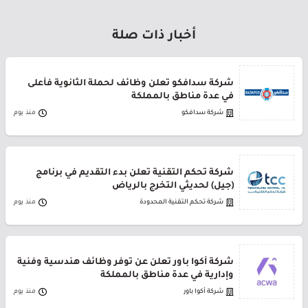
أخبار ذات صلة
شركة سدافكو تعلن وظائف لحملة الثانوية فأعلى
في عدة مناطق بالمملكة
شركة سدافكو
منذ يوم
شركة تحكم التقنية تعلن بدء التقديم في برنامج
(جيل) لحديثي التخرج بالرياض
شركة تحكم التقنية المحدودة
منذ يوم
شركة أكوا باور تعلن عن توفر وظائف هندسية وفنية
وإدارية في عدة مناطق بالمملكة
شركة أكوا باور
منذ يوم