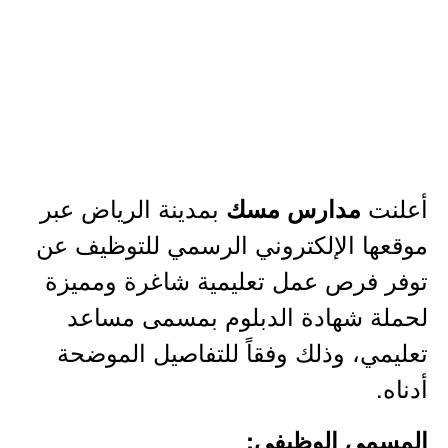
أعلنت
بمدينة الرياض عبر
مدارس مسك
موقعها الإلكتروني الرسمي للتوظيف عن
توفر فرص عمل تعليمية شاغرة ومميزة
لحملة شهادة الدبلوم بمسمى مساعد
تعليمي، وذلك وفقاً للتفاصيل الموضحة
أدناه.
المسمى الوظيفي: