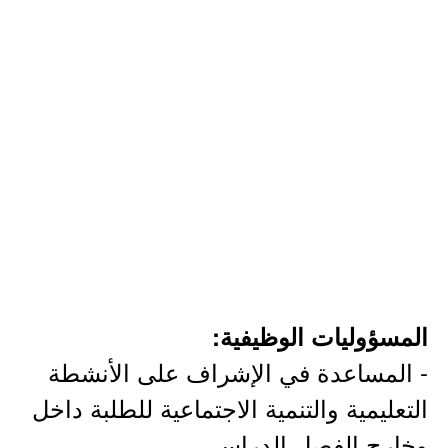
المسؤوليات الوظيفية:
- المساعدة في الإشراف على الأنشطة
التعليمية والتنمية الاجتماعية للطلبة داخل
وخارج الفصل الدراسي.