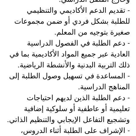
- تقديم الدعم الأكاديمي والتنظيمي
للطلبة بشكل فردي أو ضمن مجموعات
صغيرة بتوجيه من المعلم.
- دعم الطلبة في الفصول الدراسية
العادية عبر جميع المواد الأكاديمية بما في
ذلك التربية البدنية والأنشطة الرياضية.
- المساعدة في تسهيل وصول الطلبة إلى
المناهج الدراسية.
- دعم الطلبة الذين لديهم احتياجات
تعليمية أو عاطفية أو سلوكية إضافية
وتشجيع التفاعل الإيجابي والتنظيم الذاتي.
- الإشراف على الطلبة أثناء الدروس،