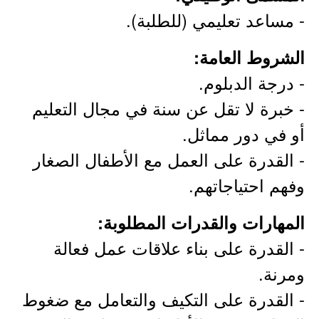
- مساعد تعليمي (للطلبة).
الشروط العامة:
- درجة الدبلوم.
- خبرة لا تقل عن سنة في مجال التعليم
أو في دور مماثل.
- القدرة على العمل مع الأطفال الصغار
وفهم احتياجاتهم.
المهارات والقدرات المطلوبة:
- القدرة على بناء علاقات عمل فعالة
ومرنة.
- القدرة على التكيف والتعامل مع ضغوط