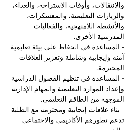
والانتقالات، وأوقات الاستراحة، والغداء،
والزيارات التعليمية، والمعسكرات،
والأنشطة اللامنهجية، والفعاليات
المدرسية الأخرى.
- المساعدة في الحفاظ على بيئة تعليمية
آمنة وإيجابية وشاملة وتعزيز العلاقات
المحترمة.
- المساعدة في تنظيم الفصول الدراسية
وإعداد الموارد التعليمية والمهام الإدارية
الموجهة من الطاقم التعليمي.
- بناء علاقات إيجابية ومحترمة مع الطلبة
تدعم تطورهم الأكاديمي والاجتماعي
والشخصي.