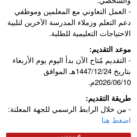
- العمل التعاوني مع المعلمين وموظفي
دعم التعلم وزملاء المدرسة الآخرين لتلبية
الاحتياجات التعليمية للطلبة.
موعد التقديم:
- التقديم مُتاح الآن بدأ اليوم يوم الأربعاء
بتاريخ 1447/12/24هـ الموافق
2026/06/10م.
طريقة التقديم:
- من خلال الرابط الرسمي للجهة المعلنة:
اضغط هنا