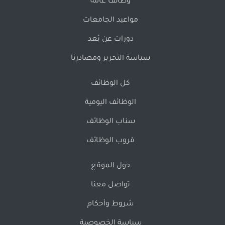
وظائف عامة
مواعيد الجامعات
دورات عن بُعد
سياسة التحرير ومصادرنا
كل الوظائف
الوظائف اليومية
سناب الوظائف
قروب الوظائف
حول الموقع
تواصل معنا
شروط وأحكام
سياسة الخصوصية