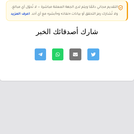
التقديم مجاني دائمًا ويتم لدى الجهة المعلنة مباشرة — لا تُحوّل أي مبالغ،
ولا تُشارك رمز التحقق أو بيانات «نفاذ» و«أبشر» مع أي أحد.
اعرف المزيد
شارك أصدقائك الخبر