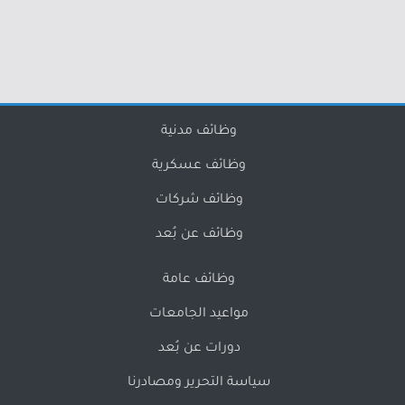
وظائف مدنية
وظائف عسكرية
وظائف شركات
وظائف عن بُعد
وظائف عامة
مواعيد الجامعات
دورات عن بُعد
سياسة التحرير ومصادرنا