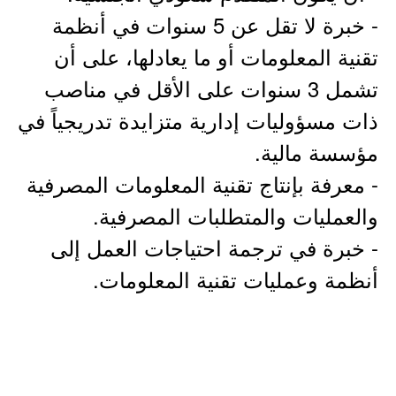
- خبرة لا تقل عن 5 سنوات في أنظمة
تقنية المعلومات أو ما يعادلها، على أن
تشمل 3 سنوات على الأقل في مناصب
ذات مسؤوليات إدارية متزايدة تدريجياً في
مؤسسة مالية.
- معرفة بإنتاج تقنية المعلومات المصرفية
والعمليات والمتطلبات المصرفية.
- خبرة في ترجمة احتياجات العمل إلى
أنظمة وعمليات تقنية المعلومات.