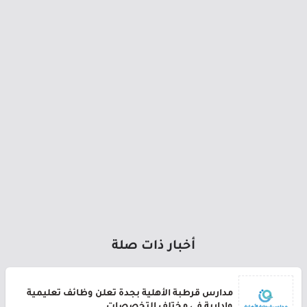
أخبار ذات صلة
مدارس قرطبة الأهلية بجدة تعلن وظائف تعليمية