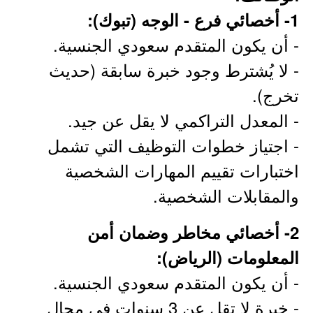
1- أخصائي فرع - الوجه (تبوك):
- أن يكون المتقدم سعودي الجنسية.
- لا يُشترط وجود خبرة سابقة (حديث
تخرج).
- المعدل التراكمي لا يقل عن جيد.
- اجتياز خطوات التوظيف التي تشمل
اختبارات تقييم المهارات الشخصية
والمقابلات الشخصية.
2- أخصائي مخاطر وضمان أمن
المعلومات (الرياض):
- أن يكون المتقدم سعودي الجنسية.
- خبرة لا تقل عن 3 سنوات في مجال