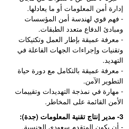
إدارة أمن المعلومات أو ما يعادلها.
- فهم قوي لهندسة أمن المؤسسات
ومبادئ الدفاع متعدد الطبقات.
- معرفة عميقة بإطار العمل وتكتيكات
وتقنيات وإجراءات الجهات الفاعلة في
التهديد.
- معرفة عميقة بالتكامل مع دورة حياة
التطوير الآمن.
- مهارة في نمذجة التهديدات وتقييمات
الأمن القائمة على المخاطر.
3- مدير إنتاج تقنية المعلومات (جدة):
- أن يكون المتقدم سعودي الجنسية.