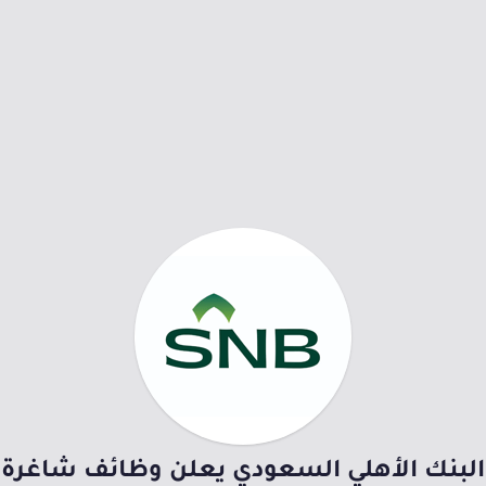
البنك الأهلي السعودي يعلن وظائف شاغرة