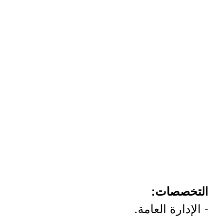
التخصصات:
- الإدارة العامة.