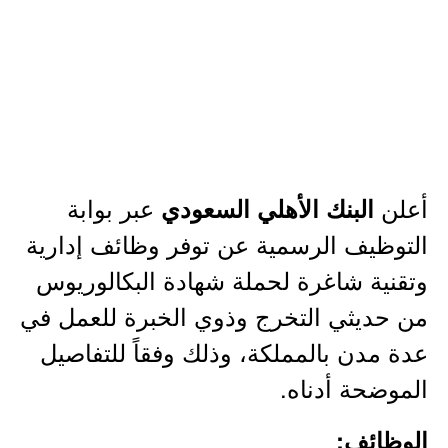
أعلن
عبر بوابة
البنك الأهلي السعودي
التوظيف الرسمية عن توفر وظائف إدارية
وتقنية شاغرة لحملة شهادة البكالوريوس
من حديثي التخرج وذوي الخبرة للعمل في
عدة مدن بالمملكة، وذلك وفقاً للتفاصيل
الموضحة أدناه.
الوظائف: