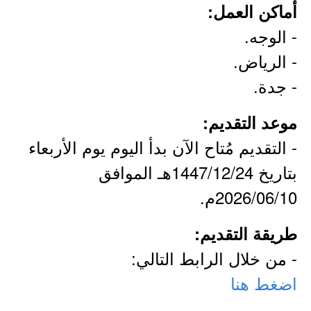
أماكن العمل:
- الوجه.
- الرياض.
- جدة.
موعد التقديم:
- التقديم مُتاح الآن بدأ اليوم يوم الأربعاء
بتاريخ 1447/12/24هـ الموافق
2026/06/10م.
طريقة التقديم:
- من خلال الرابط التالي:
اضغط هنا