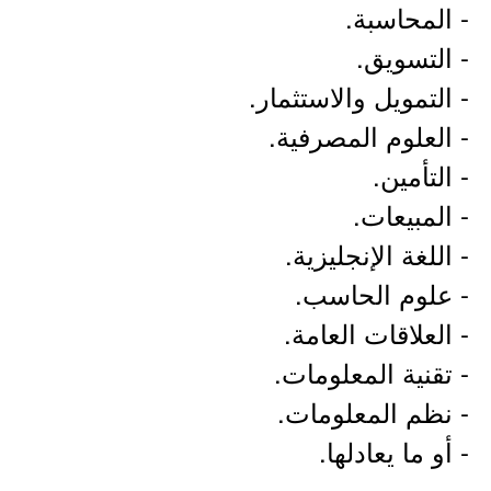
- المحاسبة.
- التسويق.
- التمويل والاستثمار.
- العلوم المصرفية.
- التأمين.
- المبيعات.
- اللغة الإنجليزية.
- علوم الحاسب.
- العلاقات العامة.
- تقنية المعلومات.
- نظم المعلومات.
- أو ما يعادلها.