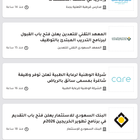
وإدارية في مختلف التخصصات
مدارس قرطبة الأهلية بجدة
منذ 14 ساعة
المعهد التقني للتعدين يعلن فتح باب القبول
لبرنامج التدريب المبتدئ بالتوظيف
المعهد السعودي التقني للتعدين
منذ 15 ساعة
شركة الوطنية لرعاية الطبية تعلن توفر وظيفة
شاغرة بمسمى سائق بالرياض
الشركة الوطنية للرعاية الطبية
منذ 16 ساعة
البنك السعودي للاستثمار يعلن فتح باب التقديم
في برنامج تطوير الخريجين 2026م
البنك السعودي للإستثمار
منذ 18 ساعة