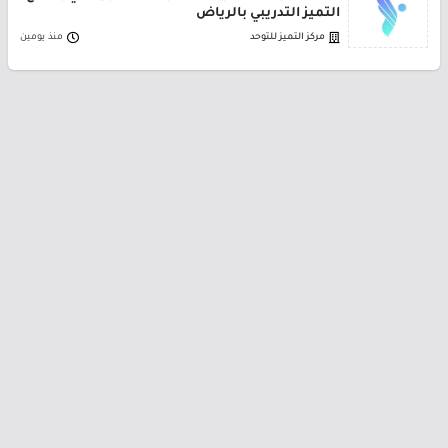
التميز التدريبي بالرياض
مركز التميز للتوحد
منذ يومين