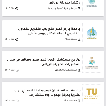
وتقنية بمدينة الرياض
هيئة الزكاة والضريبة والجمارك
منذ 3 أيام
جامعة جازان تعلن فتح باب التقديم للتعاون
الأكاديمي لحملة البكالوريوس فأعلى
جامعة جازان
منذ 3 أيام
برنامج مستشفى قوى الأمن يعلن وظائف في مجال
المختبرات الطبية بالرياض
مستشفى قوى الأمن
منذ 4 أيام
جامعة الطائف تعلن توفر وظيفة أخصائي موارد
بشرية بمركز البحوث والاستشارات
جامعة الطائف
منذ 4 أيام