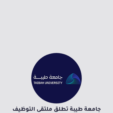
جامعة طيبة تطلق ملتقى التوظيف