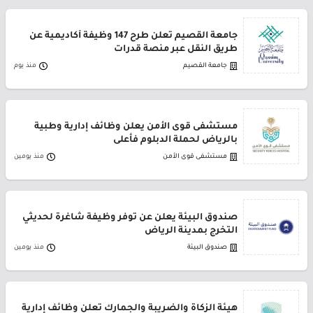
جامعة القصيم تعلن طرح 147 وظيفة أكاديمية عن
طريق النقل عبر منصة قدرات
جامعة القصيم
منذ يوم
مستشفى قوى الأمن يعلن وظائف إدارية وطبية
بالرياض لحملة الدبلوم فأعلى
مستشفى قوى الأمن
منذ يومين
صندوق البيئة يعلن عن توفر وظيفة شاغرة لحديثي
التخرج بمدينة الرياض
صندوق البيئة
منذ يومين
هيئة الزكاة والضريبة والجمارك تعلن وظائف إدارية