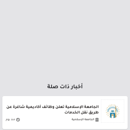
أخبار ذات صلة
الجامعة الإسلامية تعلن وظائف أكاديمية شاغرة عن
طريق نقل الخدمات
الجامعة الإسلامية
منذ يوم