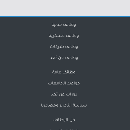
وظائف مدنية
وظائف عسكرية
وظائف شركات
وظائف عن بُعد
وظائف عامة
مواعيد الجامعات
دورات عن بُعد
سياسة التحرير ومصادرنا
كل الوظائف