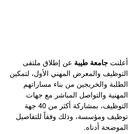
أعلنت
عن إطلاق ملتقى
جامعة طيبة
التوظيف والمعرض المهني الأول، لتمكين
الطلبة والخريجين من بناء مساراتهم
المهنية والتواصل المباشر مع جهات
التوظيف، بمشاركة أكثر من 40 جهة
توظيف ومؤسسة، وذلك وفقاً للتفاصيل
الموضحة أدناه.