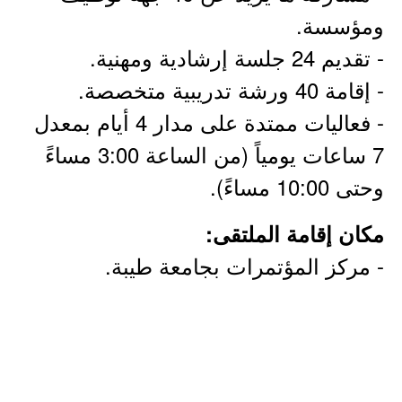
ومؤسسة.
- تقديم 24 جلسة إرشادية ومهنية.
- إقامة 40 ورشة تدريبية متخصصة.
- فعاليات ممتدة على مدار 4 أيام بمعدل
7 ساعات يومياً (من الساعة 3:00 مساءً
وحتى 10:00 مساءً).
مكان إقامة الملتقى:
- مركز المؤتمرات بجامعة طيبة.