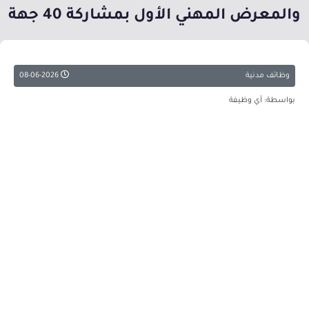
والمعرض المهني الأول بمشاركة 40 جهة
وظائف مدنية
08-06-2026
بواسطة: أي وظيفة