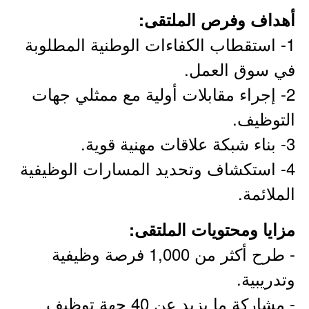
أهداف وفرص الملتقى:
1- استقطاب الكفاءات الوطنية المطلوبة
في سوق العمل.
2- إجراء مقابلات أولية مع ممثلي جهات
التوظيف.
3- بناء شبكة علاقات مهنية قوية.
4- استكشاف وتحديد المسارات الوظيفية
الملائمة.
مزايا ومحتويات الملتقى:
- طرح أكثر من 1,000 فرصة وظيفية
وتدريبية.
- مشاركة ما يزيد عن 40 جهة توظيف