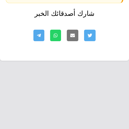
شارك أصدقائك الخبر