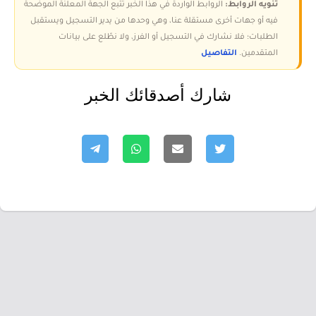
تنويه الروابط:
الروابط الواردة في هذا الخبر تتبع الجهة المعلنة الموضحة
فيه أو جهات أخرى مستقلة عنا، وهي وحدها من يدير التسجيل ويستقبل
الطلبات؛ فلا نشارك في التسجيل أو الفرز، ولا نطّلع على بيانات
المتقدمين.
التفاصيل
شارك أصدقائك الخبر