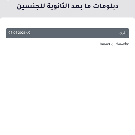
دبلومات ما بعد الثانوية للجنسين
أخرى
08-06-2026
بواسطة: أي وظيفة