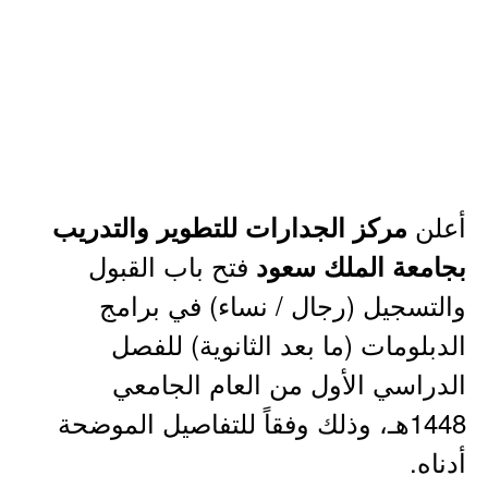
أعلن
مركز الجدارات للتطوير والتدريب
فتح باب القبول
بجامعة الملك سعود
والتسجيل (رجال / نساء) في برامج
الدبلومات (ما بعد الثانوية) للفصل
الدراسي الأول من العام الجامعي
1448هـ، وذلك وفقاً للتفاصيل الموضحة
أدناه.