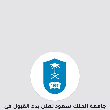
جامعة الملك سعود تعلن بدء القبول في