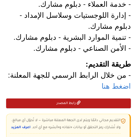
- خدمة العملاء - دبلوم مشارك.
- إدارة اللوجستيات وسلاسل الإمداد -
دبلوم مشارك.
- تنمية الموارد البشرية - دبلوم مشارك.
- الأمن الصناعي - دبلوم مشارك.
طريقة التقديم:
- من خلال الرابط الرسمي للجهة المعلنة:
اضغط هنا
رابط المصدر
التقديم مجاني دائمًا ويتم لدى الجهة المعلنة مباشرة — لا تُحوّل أي مبالغ،
ولا تُشارك رمز التحقق أو بيانات «نفاذ» و«أبشر» مع أي أحد.
اعرف المزيد