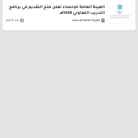
الهيئة العامة للإحصاء تعلن فتح التقديم في برنامج
التدريب التعاوني 1448هـ
الهيئة العامة للإحصاء
منذ 6 أيام