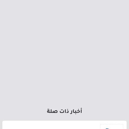
أخبار ذات صلة