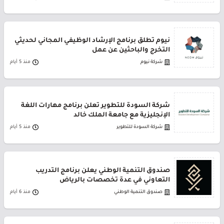
نيوم تطلق برنامج الإرشاد الوظيفي المجاني لحديثي
التخرج والباحثين عن عمل
شركة نيوم
منذ 5 أيام
شركة السودة للتطوير تعلن برنامج مهارات اللغة
الإنجليزية مع جامعة الملك خالد
شركة السودة للتطوير
منذ 5 أيام
صندوق التنمية الوطني يعلن برنامج التدريب
التعاوني في عدة تخصصات بالرياض
صندوق التنمية الوطني
منذ 6 أيام