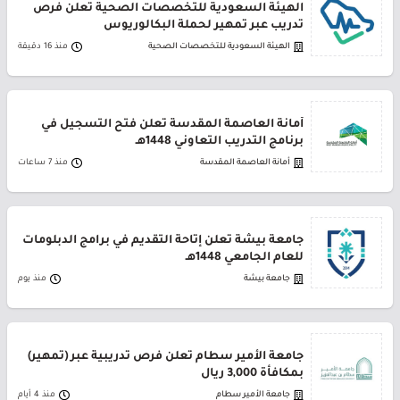
الهيئة السعودية للتخصصات الصحية تعلن فرص
تدريب عبر تمهير لحملة البكالوريوس
الهيئة السعودية للتخصصات الصحية
منذ 16 دقيقة
أمانة العاصمة المقدسة تعلن فتح التسجيل في
برنامج التدريب التعاوني 1448هـ
أمانة العاصمة المقدسة
منذ 7 ساعات
جامعة بيشة تعلن إتاحة التقديم في برامج الدبلومات
للعام الجامعي 1448هـ
جامعة بيشة
منذ يوم
جامعة الأمير سطام تعلن فرص تدريبية عبر (تمهير)
بمكافأة 3,000 ريال
جامعة الأمير سطام
منذ 4 أيام