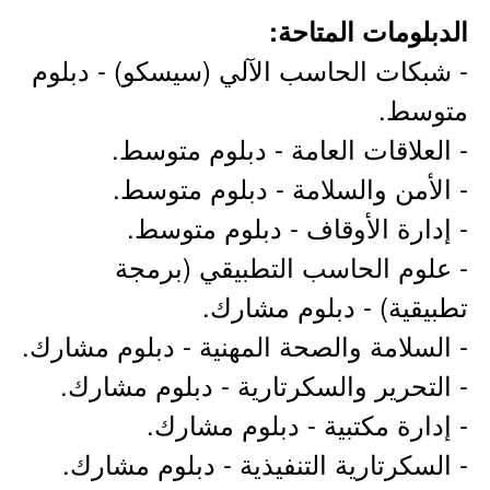
الدبلومات المتاحة:
- شبكات الحاسب الآلي (سيسكو) - دبلوم
متوسط.
- العلاقات العامة - دبلوم متوسط.
- الأمن والسلامة - دبلوم متوسط.
- إدارة الأوقاف - دبلوم متوسط.
- علوم الحاسب التطبيقي (برمجة
تطبيقية) - دبلوم مشارك.
- السلامة والصحة المهنية - دبلوم مشارك.
- التحرير والسكرتارية - دبلوم مشارك.
- إدارة مكتبية - دبلوم مشارك.
- السكرتارية التنفيذية - دبلوم مشارك.