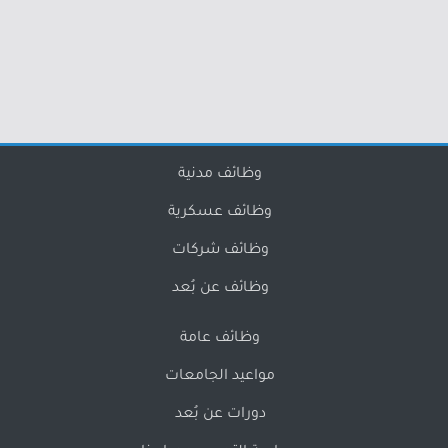
وظائف مدنية
وظائف عسكرية
وظائف شركات
وظائف عن بُعد
وظائف عامة
مواعيد الجامعات
دورات عن بُعد