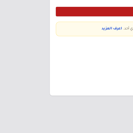
ي أحد.
اعرف المزيد