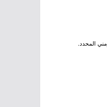
مني المحدد.