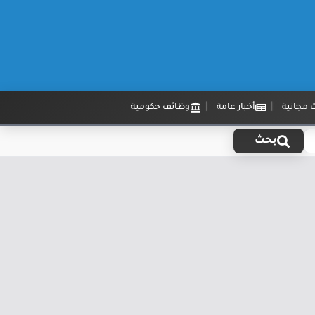
 مجانية
أخبار عامة
وظائف حكومية
بحث