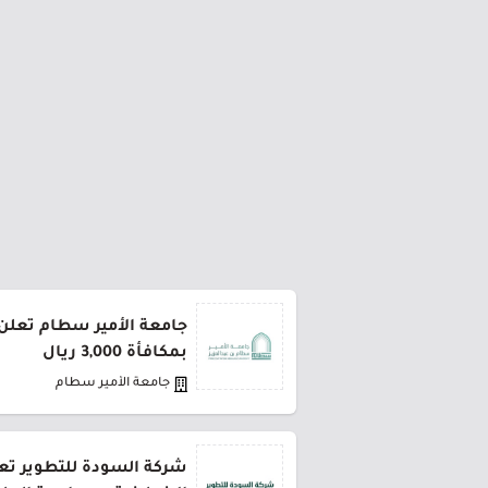
جامعة الأمير سطام تعلن 
بمكافأة 3,000 ريال
جامعة الأمير سطام
شركة السودة للتطوير تعل