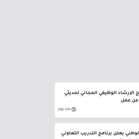
ج الإرشاد الوظيفي المجاني لحديثي
 عن عمل
منذ يوم
وطني يعلن برنامج التدريب التعاوني