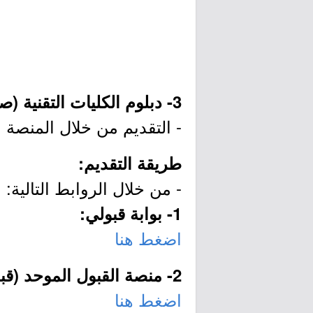
3- دبلوم الكليات التقنية (صباحي - بنين وبنات):
- التقديم من خلال المنصة 
طريقة التقديم:
- من خلال الروابط التالية:
1- بوابة قبولي:
اضغط هنا
2- منصة القبول الموحد (قبول):
اضغط هنا