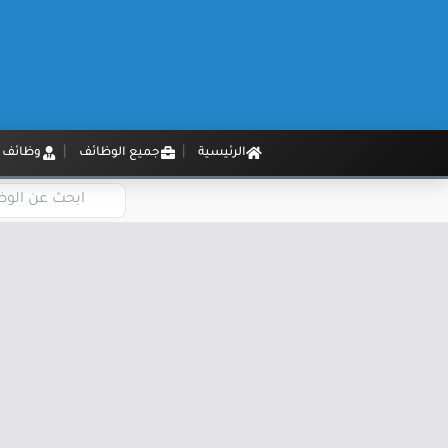
الرئيسية
جميع الوظائف
وظائف م