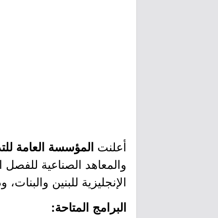
أعلنت
المؤسسة العامة للت
الإنجليزية للبنين والبنات، 
البرامج المتاحة: