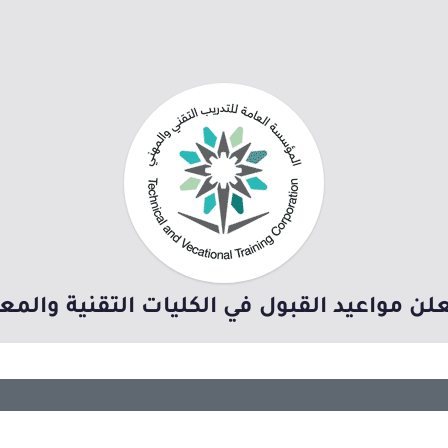
ن مواعيد القبول في الكليات التقنية والمعاهد ل