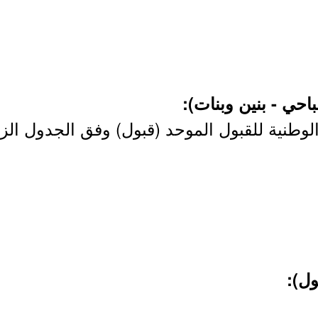
الوطنية للقبول الموحد (قبول) وفق الجدول الز