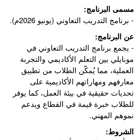
مسمى البرنامج:
- برنامج التدريب التعاوني (يونيو 2026م).
عن البرنامج:
- يجمع برنامج التدريب التعاوني في
موبايلي بين التعلم الأكاديمي والتجربة
العملية، مما يُمكّن الطلاب من تطبيق
معارفهم ومهاراتهم الأكاديمية على
تحديات حقيقية في بيئة العمل، كما يوفر
للطلاب خبرة قيمة في القطاع ويدعم
نموهم المهني.
الشروط: