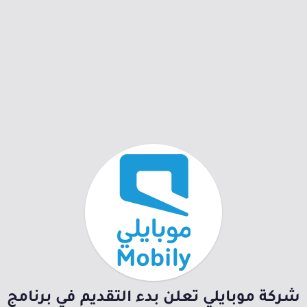
شركة موبايلي تعلن بدء التقديم في برنامج