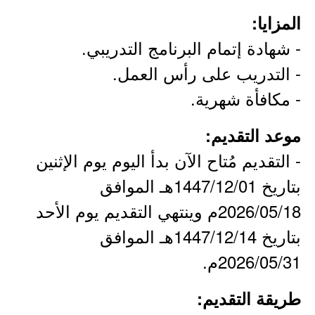
المزايا:
- شهادة إتمام البرنامج التدريبي.
- التدريب على رأس العمل.
- مكافأة شهرية.
موعد التقديم:
- التقديم مُتاح الآن بدأ اليوم يوم الإثنين
بتاريخ 1447/12/01هـ الموافق
2026/05/18م وينتهي التقديم يوم الأحد
بتاريخ 1447/12/14هـ الموافق
2026/05/31م.
طريقة التقديم: