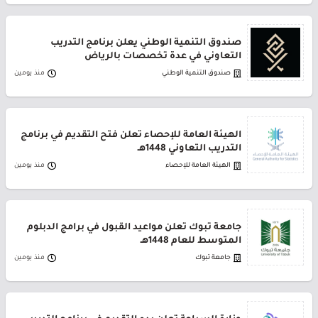
صندوق التنمية الوطني يعلن برنامج التدريب
التعاوني في عدة تخصصات بالرياض
صندوق التنمية الوطني
منذ يومين
الهيئة العامة للإحصاء تعلن فتح التقديم في برنامج
التدريب التعاوني 1448هـ
الهيئة العامة للإحصاء
منذ يومين
جامعة تبوك تعلن مواعيد القبول في برامج الدبلوم
المتوسط للعام 1448هـ
جامعة تبوك
منذ يومين