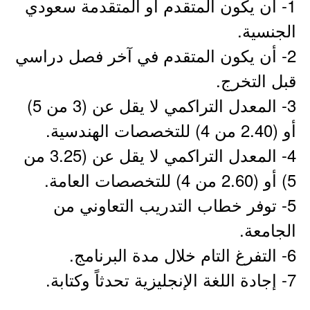
1- أن يكون المتقدم أو المتقدمة سعودي
الجنسية.
2- أن يكون المتقدم في آخر فصل دراسي
قبل التخرج.
3- المعدل التراكمي لا يقل عن (3 من 5)
أو (2.40 من 4) للتخصصات الهندسية.
4- المعدل التراكمي لا يقل عن (3.25 من
5) أو (2.60 من 4) للتخصصات العامة.
5- توفر خطاب التدريب التعاوني من
الجامعة.
6- التفرغ التام خلال مدة البرنامج.
7- إجادة اللغة الإنجليزية تحدثاً وكتابة.