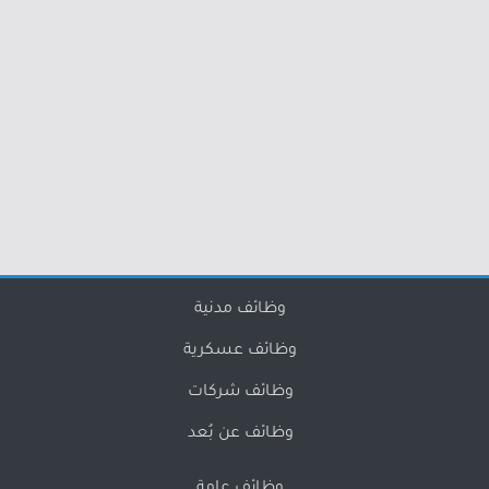
وظائف مدنية
وظائف عسكرية
وظائف شركات
وظائف عن بُعد