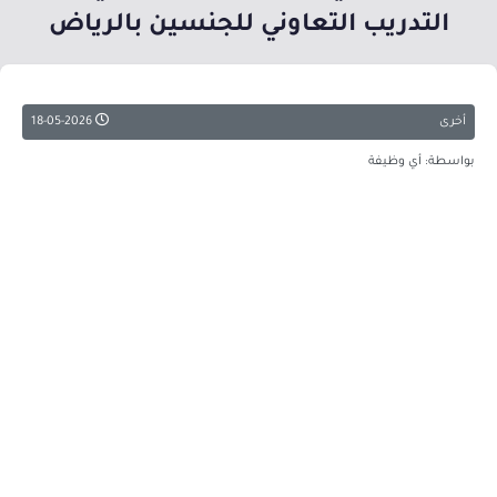
التدريب التعاوني للجنسين بالرياض
أخرى
18-05-2026
بواسطة: أي وظيفة