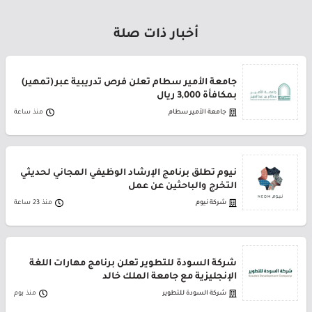
أخبار ذات صلة
جامعة الأمير سطام تعلن فرص تدريبية عبر (تمهير)
بمكافأة 3,000 ريال
جامعة الأمير سطام
منذ ساعة
نيوم تطلق برنامج الإرشاد الوظيفي المجاني لحديثي
التخرج والباحثين عن عمل
شركة نيوم
منذ 23 ساعة
شركة السودة للتطوير تعلن برنامج مهارات اللغة
الإنجليزية مع جامعة الملك خالد
شركة السودة للتطوير
منذ يوم