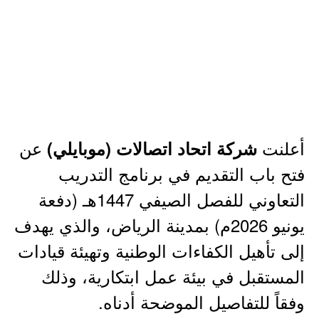
أعلنت
عن
شركة اتحاد اتصالات (موبايلي)
فتح باب التقديم في برنامج التدريب
التعاوني للفصل الصيفي 1447هـ (دفعة
يونيو 2026م) بمدينة الرياض، والذي يهدف
إلى تأهيل الكفاءات الوطنية وتهيئة قيادات
المستقبل في بيئة عمل ابتكارية، وذلك
وفقاً للتفاصيل الموضحة أدناه.