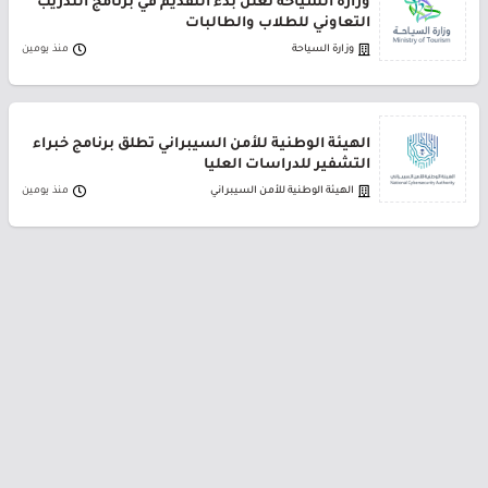
وزارة السياحة تعلن بدء التقديم في برنامج التدريب
التعاوني للطلاب والطالبات
وزارة السياحة
منذ يومين
الهيئة الوطنية للأمن السيبراني تطلق برنامج خبراء
التشفير للدراسات العليا
الهيئة الوطنية للأمن السيبراني
منذ يومين