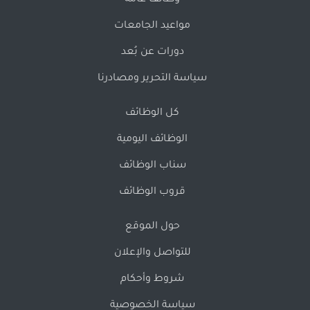
وظائف عامة
مواعيد الجامعات
دورات عن بُعد
سياسة التحرير ومصادرنا
كل الوظائف
الوظائف اليومية
سناب الوظائف
قروب الوظائف
حول الموقع
للتواصل والإعلان
شروط وأحكام
سياسة الخصوصية