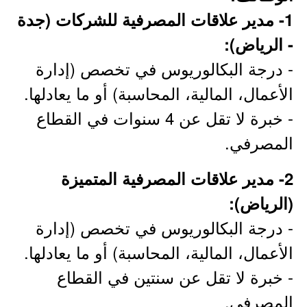
1- مدير علاقات المصرفية للشركات (جدة
- الرياض):
- درجة البكالوريوس في تخصص (إدارة
الأعمال، المالية، المحاسبة) أو ما يعادلها.
- خبرة لا تقل عن 4 سنوات في القطاع
المصرفي.
2- مدير علاقات المصرفية المتميزة
(الرياض):
- درجة البكالوريوس في تخصص (إدارة
الأعمال، المالية، المحاسبة) أو ما يعادلها.
- خبرة لا تقل عن سنتين في القطاع
المصرفي.