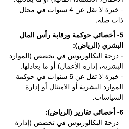
- خبرة لا تقل عن 4 سنوات في مجال
ذات صلة.
5- أخصائي حوكمة ورقابة رأس المال
البشري (الرياض):
- درجة البكالوريوس في تخصص (الموارد
البشرية، إدارة الأعمال) أو ما يعادلها.
- خبرة لا تقل عن 6 سنوات في حوكمة
الموارد البشرية أو الامتثال أو إدارة
السياسات.
6- أخصائي تقارير (الرياض):
- درجة البكالوريوس في تخصص (إدارة