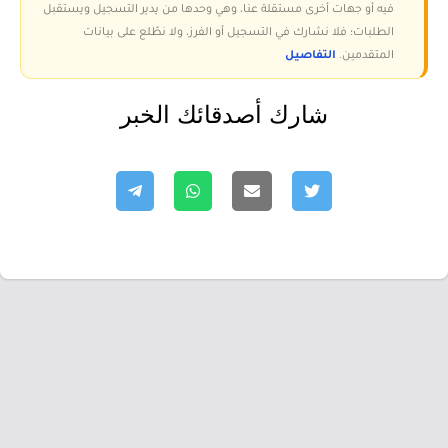
فيه أو جهات أخرى مستقلة عنا، وهي وحدها من يدير التسجيل ويستقبل
الطلبات؛ فلا نشارك في التسجيل أو الفرز، ولا نطّلع على بيانات
المتقدمين.
التفاصيل
شارك أصدقائك الخبر