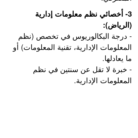
3- أخصائي نظم معلومات إدارية
(الرياض):
- درجة البكالوريوس في تخصص (نظم
المعلومات الإدارية، تقنية المعلومات) أو
ما يعادلها.
- خبرة لا تقل عن سنتين في نظم
المعلومات الإدارية.