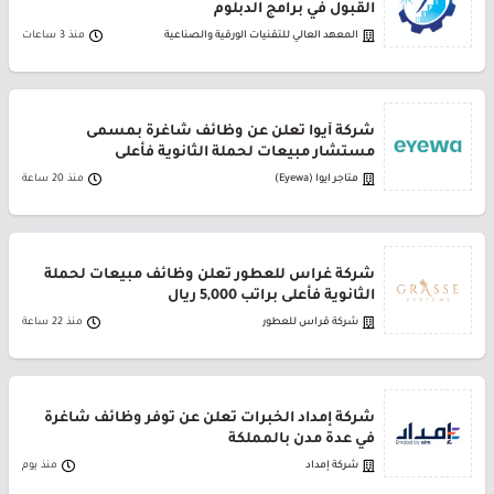
القبول في برامج الدبلوم
المعهد العالي للتقنيات الورقية والصناعية
منذ 3 ساعات
شركة أيوا تعلن عن وظائف شاغرة بمسمى
مستشار مبيعات لحملة الثانوية فأعلى
متاجر ايوا (Eyewa)
منذ 20 ساعة
شركة غراس للعطور تعلن وظائف مبيعات لحملة
الثانوية فأعلى براتب 5,000 ريال
شركة قراس للعطور
منذ 22 ساعة
شركة إمداد الخبرات تعلن عن توفر وظائف شاغرة
في عدة مدن بالمملكة
شركة إمداد
منذ يوم