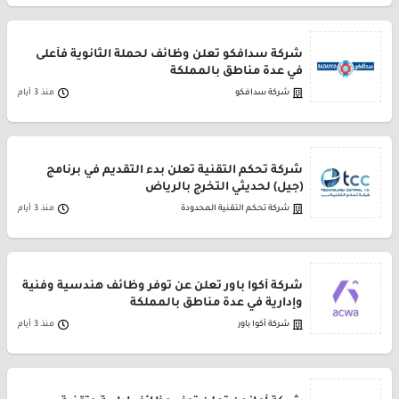
شركة سدافكو تعلن وظائف لحملة الثانوية فأعلى
في عدة مناطق بالمملكة
شركة سدافكو
منذ 3 أيام
شركة تحكم التقنية تعلن بدء التقديم في برنامج
(جيل) لحديثي التخرج بالرياض
شركة تحكم التقنية المحدودة
منذ 3 أيام
شركة أكوا باور تعلن عن توفر وظائف هندسية وفنية
وإدارية في عدة مناطق بالمملكة
شركة أكوا باور
منذ 3 أيام