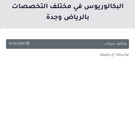
البكالوريوس في مختلف التخصصات
بالرياض وجدة
وظائف شركات
16-05-2026
بواسطة: أي وظيفة