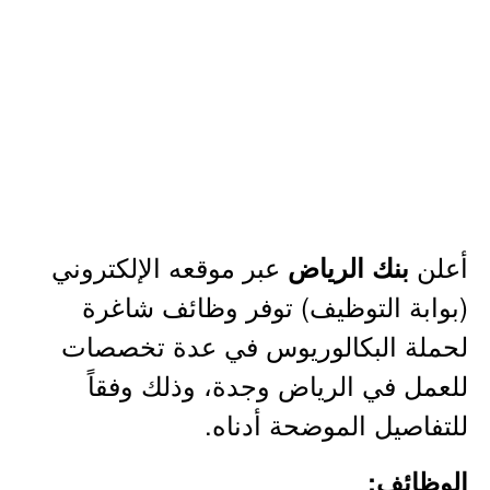
أعلن
عبر موقعه الإلكتروني
بنك الرياض
(بوابة التوظيف) توفر وظائف شاغرة
لحملة البكالوريوس في عدة تخصصات
للعمل في الرياض وجدة، وذلك وفقاً
للتفاصيل الموضحة أدناه.
الوظائف: