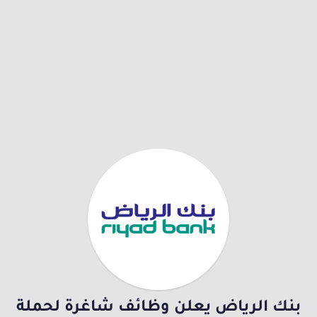
بنك الرياض يعلن وظائف شاغرة لحملة