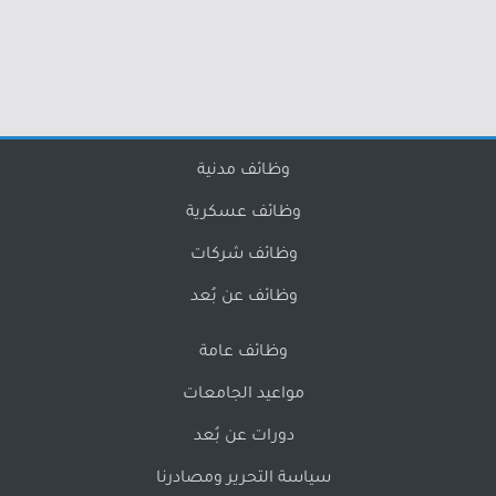
وظائف مدنية
وظائف عسكرية
وظائف شركات
وظائف عن بُعد
وظائف عامة
مواعيد الجامعات
دورات عن بُعد
سياسة التحرير ومصادرنا