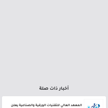
أخبار ذات صلة
المعهد العالي للتقنيات الورقية والصناعية يعلن