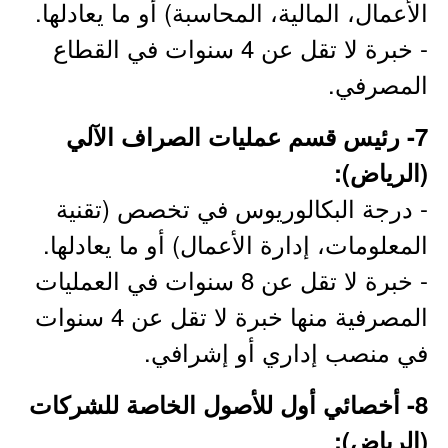
الأعمال، المالية، المحاسبة) أو ما يعادلها.
- خبرة لا تقل عن 4 سنوات في القطاع
المصرفي.
7- رئيس قسم عمليات الصراف الآلي
(الرياض):
- درجة البكالوريوس في تخصص (تقنية
المعلومات، إدارة الأعمال) أو ما يعادلها.
- خبرة لا تقل عن 8 سنوات في العمليات
المصرفية منها خبرة لا تقل عن 4 سنوات
في منصب إداري أو إشرافي.
8- أخصائي أول للأصول الخاصة للشركات
(الرياض):