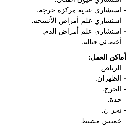
- استشاري عناية مركزة حرجة.
- استشاري علم أمراض الأنسجة.
- استشاري علم أمراض الدم.
- أخصائي قبالة.
أماكن العمل:
- الرياض.
- الظهران.
- الخرج.
- جدة.
- نجران.
- خميس مشيط.