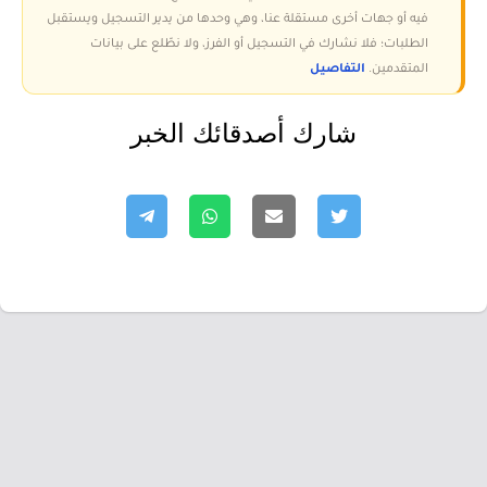
فيه أو جهات أخرى مستقلة عنا، وهي وحدها من يدير التسجيل ويستقبل
الطلبات؛ فلا نشارك في التسجيل أو الفرز، ولا نطّلع على بيانات
المتقدمين.
التفاصيل
شارك أصدقائك الخبر