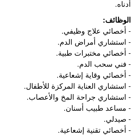
أدناه.
الوظائف:
- أخصائي علاج وظيفي.
- استشاري أمراض الدم.
- أخصائي مختبرات طبية.
- فني سحب الدم.
- أخصائي وقاية إشعاعية.
- استشاري العناية المركزة للأطفال.
- استشاري جراحة المخ والأعصاب.
- مساعد طبيب أسنان.
- صيدلي.
- أخصائي تقنية إشعاعية.