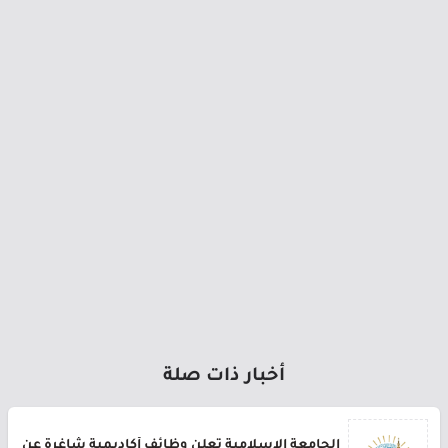
أخبار ذات صلة
الجامعة الإسلامية تعلن وظائف أكاديمية شاغرة عن