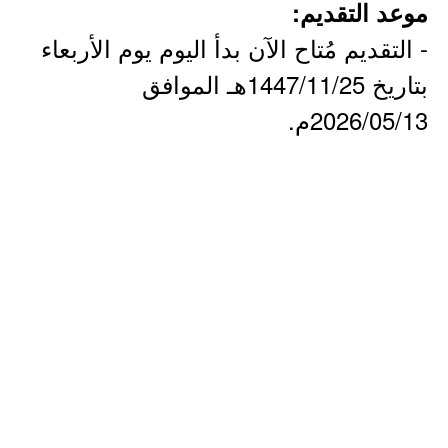
موعد التقديم:
- التقديم مُتاح الآن بدأ اليوم يوم الأربعاء
بتاريخ 1447/11/25هـ الموافق
2026/05/13م.