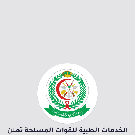
الخدمات الطبية للقوات المسلحة تعلن