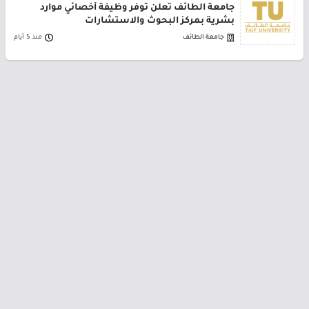
جامعة الطائف تعلن توفر وظيفة أخصائي موارد
بشرية بمركز البحوث والاستشارات
جامعة الطائف
منذ 5 أيام