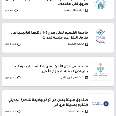
طريق نقل الخدمات
الجامعة الإسلامية
منذ يوم
جامعة القصيم تعلن طرح 147 وظيفة أكاديمية عن
طريق النقل عبر منصة قدرات
جامعة القصيم
منذ يومين
مستشفى قوى الأمن يعلن وظائف إدارية وطبية
بالرياض لحملة الدبلوم فأعلى
مستشفى قوى الأمن
منذ يومين
صندوق البيئة يعلن عن توفر وظيفة شاغرة لحديثي
التخرج بمدينة الرياض
صندوق البيئة
منذ يومين