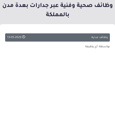
وظائف صحية وفنية عبر جدارات بعدة مدن
بالمملكة
وظائف مدنية
13-05-2026
بواسطة: أي وظيفة