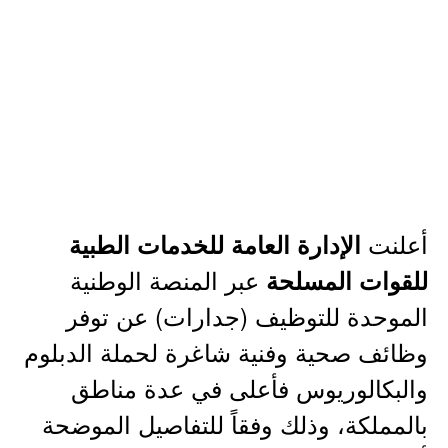
أعلنت
الإدارة العامة للخدمات الطبية
عبر المنصة الوطنية
للقوات المسلحة
الموحدة للتوظيف (جدارات) عن توفر
وظائف صحية وفنية شاغرة لحملة الدبلوم
والبكالوريوس فأعلى في عدة مناطق
بالمملكة، وذلك وفقاً للتفاصيل الموضحة