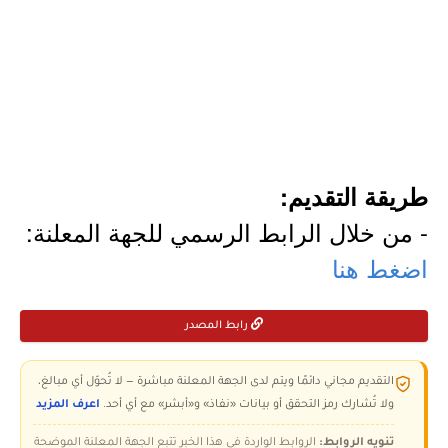
طريقة التقديم:
- من خلال الرابط الرسمي للجهة المعلنة:
اضغط هنا
رابط المصدر
التقديم مجاني دائمًا ويتم لدى الجهة المعلنة مباشرة — لا تُحوّل أي مبالغ،
ولا تُشارك رمز التحقق أو بيانات «نفاذ» و«أبشر» مع أي أحد.
اعرف المزيد
تنويه الروابط:
الروابط الواردة في هذا الخبر تتبع الجهة المعلنة الموضحة