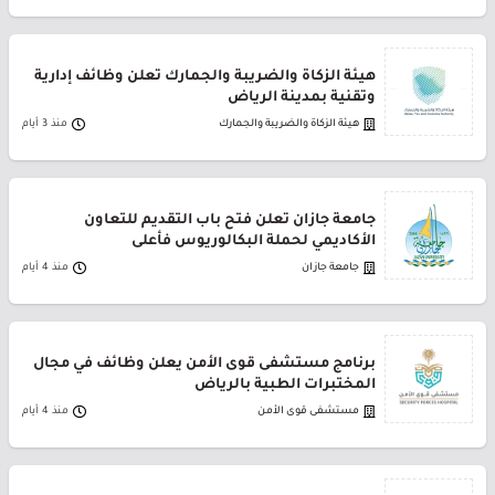
هيئة الزكاة والضريبة والجمارك تعلن وظائف إدارية
وتقنية بمدينة الرياض
هيئة الزكاة والضريبة والجمارك
منذ 3 أيام
جامعة جازان تعلن فتح باب التقديم للتعاون
الأكاديمي لحملة البكالوريوس فأعلى
جامعة جازان
منذ 4 أيام
برنامج مستشفى قوى الأمن يعلن وظائف في مجال
المختبرات الطبية بالرياض
مستشفى قوى الأمن
منذ 4 أيام