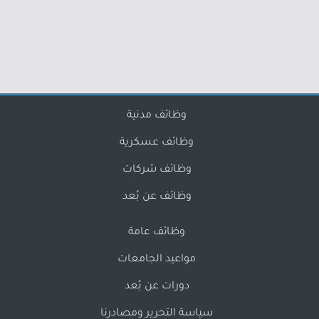
وظائف مدنية
وظائف عسكرية
وظائف شركات
وظائف عن بُعد
وظائف عامة
مواعيد الجامعات
دورات عن بُعد
سياسة التحرير ومصادرنا