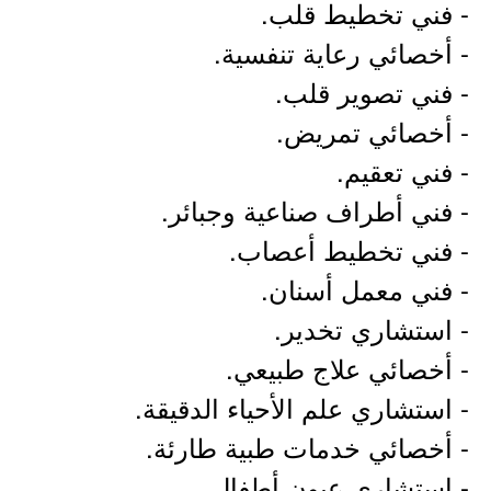
- فني تخطيط قلب.
- أخصائي رعاية تنفسية.
- فني تصوير قلب.
- أخصائي تمريض.
- فني تعقيم.
- فني أطراف صناعية وجبائر.
- فني تخطيط أعصاب.
- فني معمل أسنان.
- استشاري تخدير.
- أخصائي علاج طبيعي.
- استشاري علم الأحياء الدقيقة.
- أخصائي خدمات طبية طارئة.
- استشاري عيون أطفال.