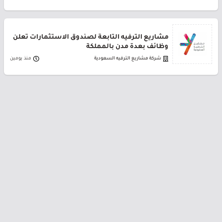
مشاريع الترفيه التابعة لصندوق الاستثمارات تعلن
وظائف بعدة مدن بالمملكة
شركة مشاريع الترفيه السعودية
منذ يومين