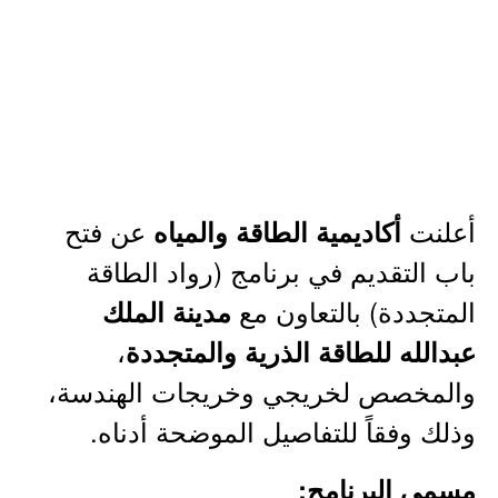
أعلنت
عن فتح
أكاديمية الطاقة والمياه
باب التقديم في برنامج (رواد الطاقة
المتجددة) بالتعاون مع
مدينة الملك
،
عبدالله للطاقة الذرية والمتجددة
والمخصص لخريجي وخريجات الهندسة،
وذلك وفقاً للتفاصيل الموضحة أدناه.
مسمى البرنامج: