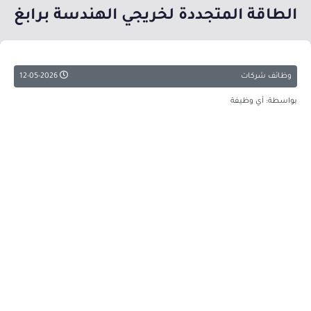
الطاقة المتجددة لخريجي الهندسة برابغ
وظائف شركات
12-05-2026
بواسطة: أي وظيفة