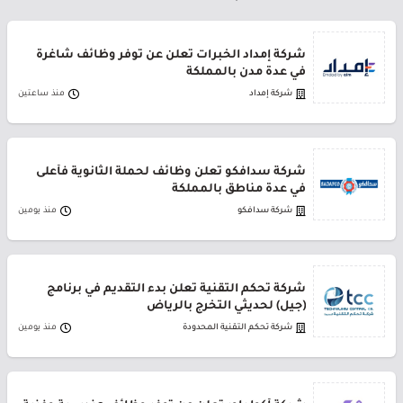
شركة إمداد الخبرات تعلن عن توفر وظائف شاغرة
في عدة مدن بالمملكة
شركة إمداد
منذ ساعتين
شركة سدافكو تعلن وظائف لحملة الثانوية فأعلى
في عدة مناطق بالمملكة
شركة سدافكو
منذ يومين
شركة تحكم التقنية تعلن بدء التقديم في برنامج
(جيل) لحديثي التخرج بالرياض
شركة تحكم التقنية المحدودة
منذ يومين