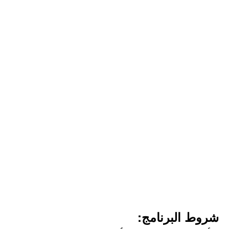
شروط البرنامج: