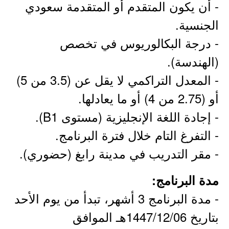
- أن يكون المتقدم أو المتقدمة سعودي
الجنسية.
- درجة البكالوريوس في تخصص
(الهندسة).
- المعدل التراكمي لا يقل عن (3.5 من 5)
أو (2.75 من 4) أو ما يعادلها.
- إجادة اللغة الإنجليزية (مستوى B1).
- التفرغ التام خلال فترة البرنامج.
- مقر التدريب في مدينة رابغ (حضوري).
مدة البرنامج:
- مدة البرنامج 3 أشهر، تبدأ من يوم الأحد
بتاريخ 1447/12/06هـ الموافق