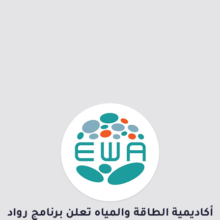
أكاديمية الطاقة والمياه تعلن برنامج رواد