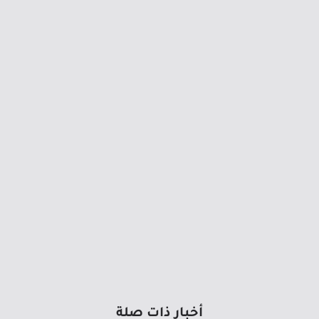
أخبار ذات صلة