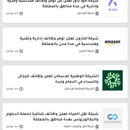
شركة أكوا باور تعلن عن توفر وظائف هندسية وفنية
وإدارية في عدة مناطق بالمملكة
شركة أكوا باور
منذ يومين
شركة أمازون تعلن توفر وظائف إدارية وتقنية
وهندسية في عدة مدن بالمملكة
شركة أمازون
منذ يومين
الشركة الوطنية للإسكان تعلن وظائف للرجال
والنساء في الدمام وجدة
الشركة الوطنية للإسكان
منذ يومين
شركة نقل المياه تعلن وظائف شاغرة لحملة الدبلوم
والبكالوريوس بعدة مناطق بالمملكة
شركة نقل وتقنيات المياه
منذ يومين