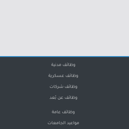
وظائف مدنية
وظائف عسكرية
وظائف شركات
وظائف عن بُعد
وظائف عامة
مواعيد الجامعات