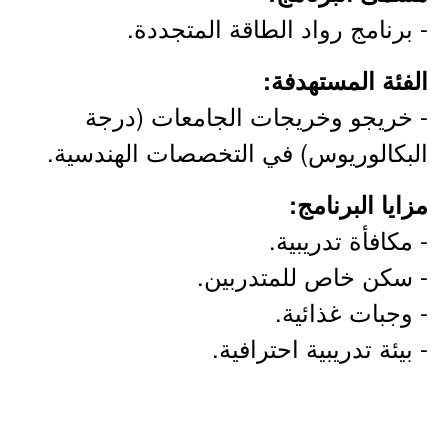
- برنامج رواد الطاقة المتجددة.
الفئة المستهدفة:
- خريجو وخريجات الجامعات (درجة
البكالوريوس) في التخصصات الهندسية.
مزايا البرنامج:
- مكافأة تدريبية.
- سكن خاص للمتدربين.
- وجبات غذائية.
- بيئة تدريبية احترافية.