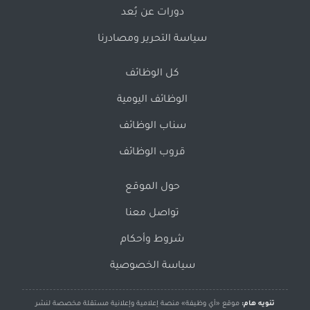
دورات عن بُعد
سياسة التحرير ومصادرنا
كل الوظائف
الوظائف اليومية
سناب الوظائف
قروب الوظائف
حول الموقع
تواصل معنا
شروط وأحكام
سياسة الخصوصية
تنويه هام:
موقع «أي وظيفة» منصة إعلامية وإعلانية مستقلة مخصصة لنشر