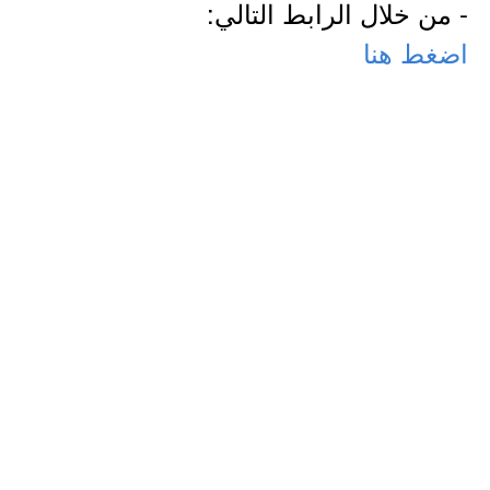
- من خلال الرابط التالي:
اضغط هنا