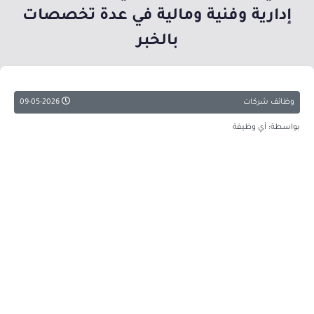
إدارية وفنية ومالية في عدة تخصصات
بالخبر
وظائف شركات
09-05-2026
بواسطة: أي وظيفة