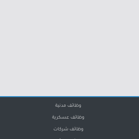
وظائف مدنية
وظائف عسكرية
وظائف شركات