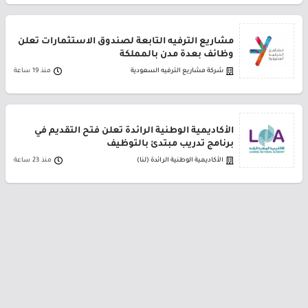
مشاريع الترفيه التابعة لصندوق الاستثمارات تعلن
وظائف بعدة مدن بالمملكة
شركة مشاريع الترفيه السعودية
منذ 19 ساعة
الأكاديمية الوطنية الرائدة تعلن فتح التقديم في
برنامج تدريب مبتدئ بالتوظيف
الأكاديمية الوطنية الرائدة (لنا)
منذ 23 ساعة