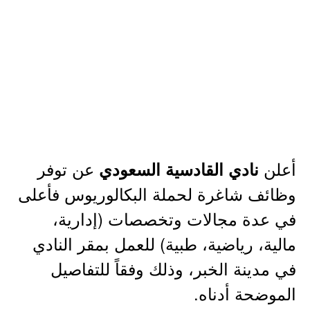
أعلن
عن توفر
نادي القادسية السعودي
وظائف شاغرة لحملة البكالوريوس فأعلى
في عدة مجالات وتخصصات (إدارية،
مالية، رياضية، طبية) للعمل بمقر النادي
في مدينة الخبر، وذلك وفقاً للتفاصيل
الموضحة أدناه.