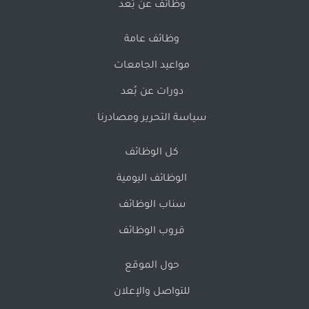
وظائف عن بُعد
وظائف عامة
مواعيد الجامعات
دورات عن بُعد
سياسة التحرير ومصادرنا
كل الوظائف
الوظائف اليومية
سناب الوظائف
قروب الوظائف
حول الموقع
للتواصل والإعلان