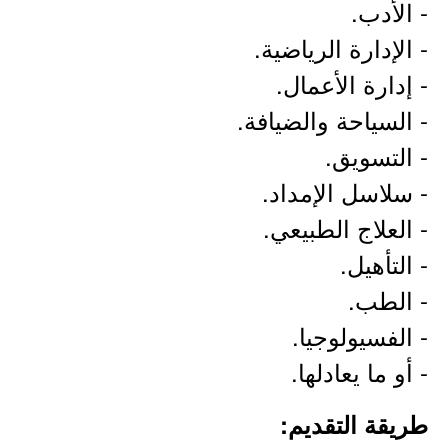
- الأدب.
- الإدارة الرياضية.
- إدارة الأعمال.
- السياحة والضيافة.
- التسويق.
- سلاسل الإمداد.
- العلاج الطبيعي.
- التأهيل.
- الطب.
- الفسيولوجيا.
- أو ما يعادلها.
طريقة التقديم: