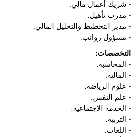
- شريك أعمال مالي.
- مدرب تأهيل.
- مدير التخطيط والتحليل المالي.
- مسؤول رواتب.
التخصصات:
- المحاسبة.
- المالية.
- علوم الرياضة.
- علم النفس.
- الخدمة الاجتماعية.
- التربية.
- اللغات.