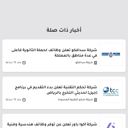
أخبار ذات صلة
شركة سدافكو تعلن وظائف لحملة الثانوية فأعلى
في عدة مناطق بالمملكة
شركة سدافكو
منذ 15 ساعة
شركة تحكم التقنية تعلن بدء التقديم في برنامج
(جيل) لحديثي التخرج بالرياض
شركة تحكم التقنية المحدودة
منذ 15 ساعة
شركة أكوا باور تعلن عن توفر وظائف هندسية وفنية