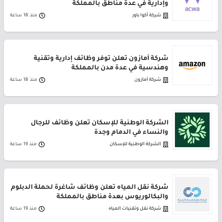
وإدارية في عدة مناطق بالمملكة
شركة أكوا باور
منذ 18 ساعة
شركة أمازون تعلن توفر وظائف إدارية وتقنية
وهندسية في عدة مدن بالمملكة
شركة أمازون
منذ 18 ساعة
الشركة الوطنية للإسكان تعلن وظائف للرجال
والنساء في الدمام وجدة
الشركة الوطنية للإسكان
منذ 19 ساعة
شركة نقل المياه تعلن وظائف شاغرة لحملة الدبلوم
والبكالوريوس بعدة مناطق بالمملكة
شركة نقل وتقنيات المياه
منذ 19 ساعة