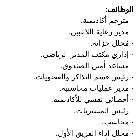
الوظائف:
- مترجم أكاديمية.
- مدير رعاية اللاعبين.
- مُحلل خزانة.
- إداري مكتب المدير الرياضي.
- مساعد أمين الصندوق.
- رئيس قسم التذاكر والعضويات.
- مدير عمليات محاسبية.
- أخصائي نفسي للأكاديمية.
- رئيس المشتريات.
- محاسب.
- محلل أداء الفريق الأول.