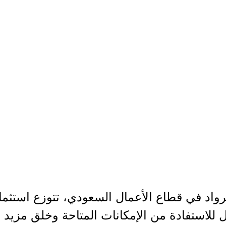
رواد في قطاع الأعمال السعودي، تتوزع استثم
 للاستفادة من الإمكانات المتاحة وخلق مزي