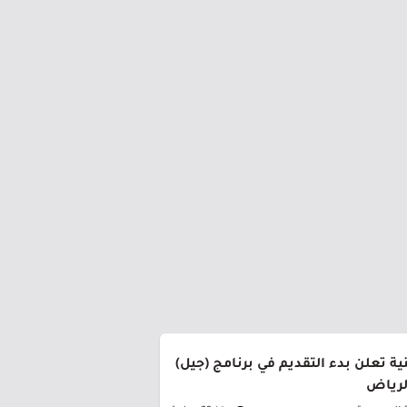
ة تعلن بدء التقديم في برنامج (جيل)
الرياض