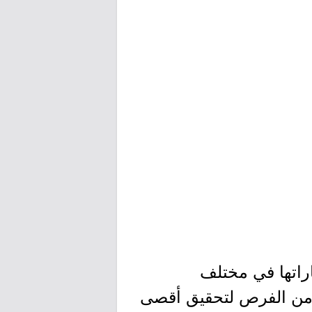
اراتها في مختلف
د من الفرص لتحقيق أقصى