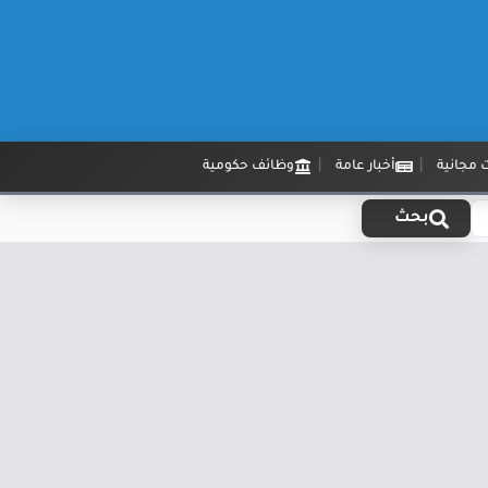
 مجانية
أخبار عامة
وظائف حكومية
بحث