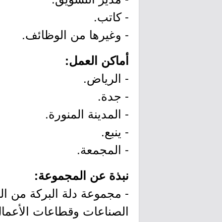
- كاتب.
- وغيرها من الوظائف.
أماكن العمل:
- الرياض.
- جدة.
- المدينة المنورة.
- ينبع.
- المجمعة.
نبذة عن المجموعة:
- مجموعة دلة البركة من ال
الصناعات وقطاعات الأعمال