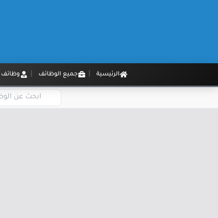
الرئيسية
جميع الوظائف
وظائف م