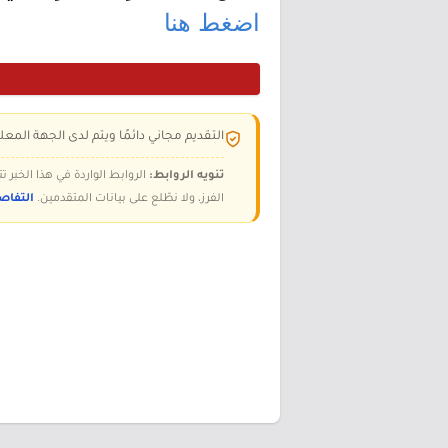
اضغط هنا
التقديم مجاني دائمًا ويتم لدى الجهة المعلن
تنويه الروابط:
الروابط الواردة في هذا الخبر
الفرز، ولا نطّلع على بيانات المتقدمين.
التفاص