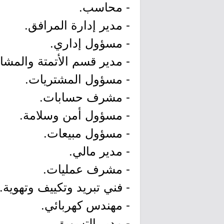
- محاسب.
- مدير إدارة المرافق.
- مسؤول إداري.
- مدير قسم الأتمتة والمشار
- مسؤول المشتريات.
- مشرف حسابات.
- مسؤول أمن وسلامة.
- مسؤول مبيعات.
- مدير مالي.
- مشرف عمليات.
- فني تبريد وتكييف وتهوية.
- مهندس كهربائي.
- مدير التسويق.