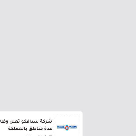
شركة سدافكو تعلن وظائف
عدة مناطق بالمملكة