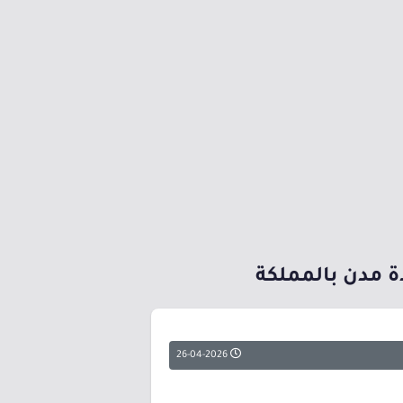
ة مدن بالمملكة
26-04-2026