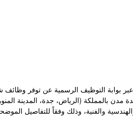
بر بوابة التوظيف الرسمية عن توفر وظائف شاغ
ة مدن بالمملكة (الرياض، جدة، المدينة المنور
لهندسية والفنية، وذلك وفقاً للتفاصيل الموضحة