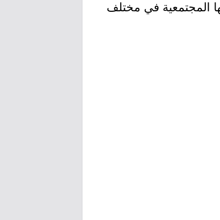
ها المجتمعية في مختلف