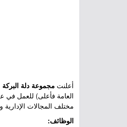
أعلنت
ع
مجموعة دلة البركة
العامة فأعلى) للعمل في عد
مختلف المجالات الإدارية وا
الوظائف: