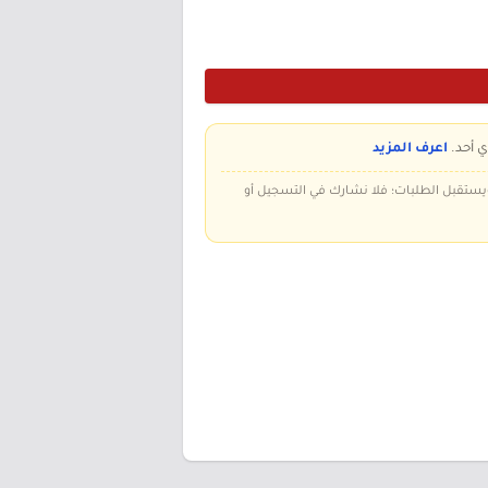
ي أحد.
اعرف المزيد
 ويستقبل الطلبات؛ فلا نشارك في التسجيل أو