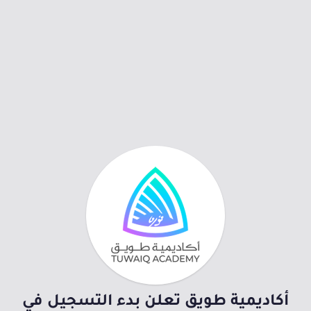
أكاديمية طويق تعلن بدء التسجيل في