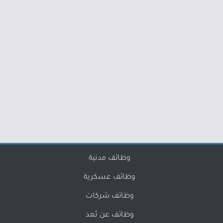
وظائف مدنية
وظائف عسكرية
وظائف شركات
وظائف عن بُعد