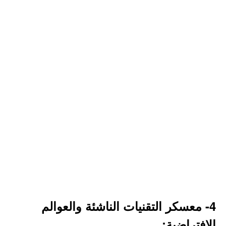
4- معسكر التقنيات الناشئة والعوالم
الافتراضية: