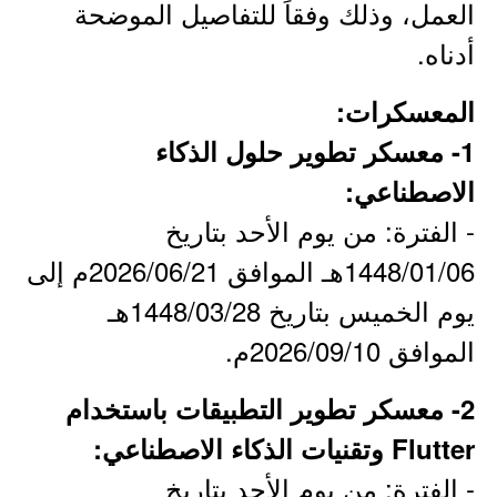
العمل، وذلك وفقاً للتفاصيل الموضحة
أدناه.
المعسكرات:
1- معسكر تطوير حلول الذكاء
الاصطناعي:
- الفترة: من يوم الأحد بتاريخ
1448/01/06هـ الموافق 2026/06/21م إلى
يوم الخميس بتاريخ 1448/03/28هـ
الموافق 2026/09/10م.
2- معسكر تطوير التطبيقات باستخدام
Flutter وتقنيات الذكاء الاصطناعي:
- الفترة: من يوم الأحد بتاريخ