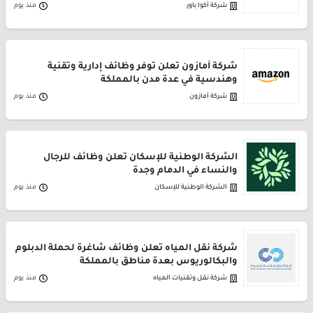
شركة أكوا باور
منذ يوم
شركة أمازون تعلن توفر وظائف إدارية وتقنية
وهندسية في عدة مدن بالمملكة
شركة أمازون
منذ يوم
الشركة الوطنية للإسكان تعلن وظائف للرجال
والنساء في الدمام وجدة
الشركة الوطنية للإسكان
منذ يوم
شركة نقل المياه تعلن وظائف شاغرة لحملة الدبلوم
والبكالوريوس بعدة مناطق بالمملكة
شركة نقل وتقنيات المياه
منذ يوم