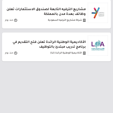
مشاريع الترفيه التابعة لصندوق الاستثمارات تعلن
وظائف بعدة مدن بالمملكة
شركة مشاريع الترفيه السعودية
منذ يوم
الأكاديمية الوطنية الرائدة تعلن فتح التقديم في
برنامج تدريب مبتدئ بالتوظيف
الأكاديمية الوطنية الرائدة (لنا)
منذ يوم