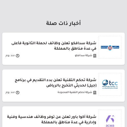
أخبار ذات صلة
شركة سدافكو تعلن وظائف لحملة الثانوية فأعلى
في عدة مناطق بالمملكة
شركة سدافكو
منذ يوم
شركة تحكم التقنية تعلن بدء التقديم في برنامج
(جيل) لحديثي التخرج بالرياض
شركة تحكم التقنية المحدودة
منذ يوم
شركة أكوا باور تعلن عن توفر وظائف هندسية وفنية
وإدارية في عدة مناطق بالمملكة