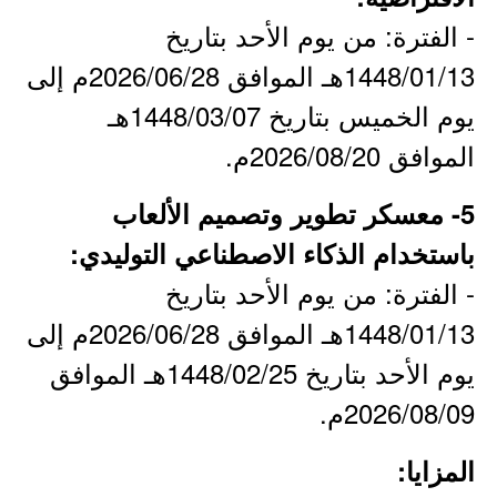
- الفترة: من يوم الأحد بتاريخ
1448/01/13هـ الموافق 2026/06/28م إلى
يوم الخميس بتاريخ 1448/03/07هـ
الموافق 2026/08/20م.
5- معسكر تطوير وتصميم الألعاب
باستخدام الذكاء الاصطناعي التوليدي:
- الفترة: من يوم الأحد بتاريخ
1448/01/13هـ الموافق 2026/06/28م إلى
يوم الأحد بتاريخ 1448/02/25هـ الموافق
2026/08/09م.
المزايا: