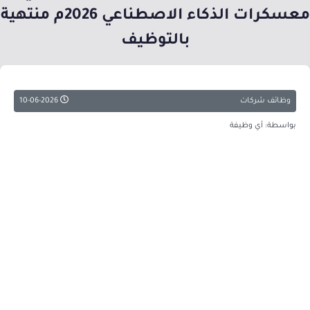
معسكرات الذكاء الاصطناعي 2026م منتهية
بالتوظيف
وظائف شركات
10-06-2026
بواسطة: أي وظيفة