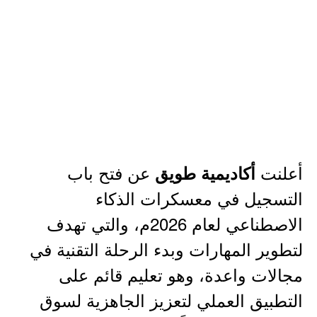
أعلنت
عن فتح باب
أكاديمية طويق
التسجيل في معسكرات الذكاء
الاصطناعي لعام 2026م، والتي تهدف
لتطوير المهارات وبدء الرحلة التقنية في
مجالات واعدة، وهو تعليم قائم على
التطبيق العملي لتعزيز الجاهزية لسوق