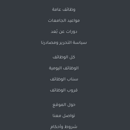
وظائف عامة
مواعيد الجامعات
دورات عن بُعد
سياسة التحرير ومصادرنا
كل الوظائف
الوظائف اليومية
سناب الوظائف
قروب الوظائف
حول الموقع
تواصل معنا
شروط وأحكام