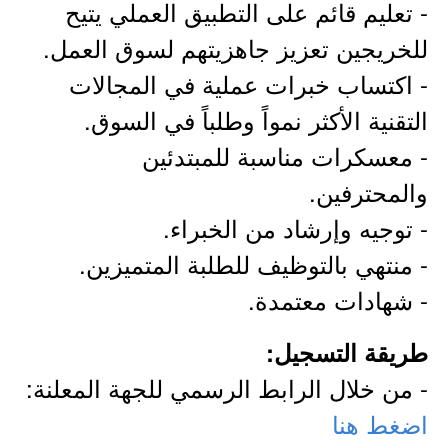
- تعليم قائم على التطبيق العملي يتيح
للخريجين تعزيز جاهزيتهم لسوق العمل.
- اكتساب خبرات عملية في المجالات
التقنية الأكثر نمواً وطلباً في السوق.
- معسكرات مناسبة للمبتدئين
والمحترفين.
- توجيه وإرشاد من الخبراء.
- منتهي بالتوظيف للطلبة المتميزين.
- شهادات معتمدة.
طريقة التسجيل:
- من خلال الرابط الرسمي للجهة المعلنة:
اضغط هنا