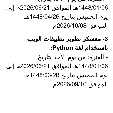
1448/01/06هـ الموافق 2026/06/21م إلى
يوم الخميس بتاريخ 1448/04/26هـ
الموافق 2026/10/08م.
3- معسكر تطوير تطبيقات الويب
باستخدام لغة Python:
- الفترة: من يوم الأحد بتاريخ
1448/01/06هـ الموافق 2026/06/21م إلى
يوم الخميس بتاريخ 1448/03/28هـ
الموافق 2026/09/10م.