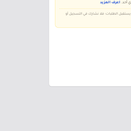
ي أحد.
اعرف المزيد
 ويستقبل الطلبات؛ فلا نشارك في التسجيل أو