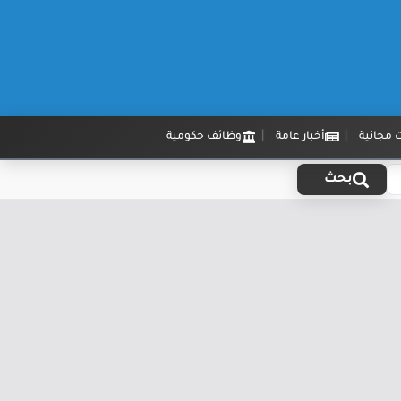
 مجانية
أخبار عامة
وظائف حكومية
بحث