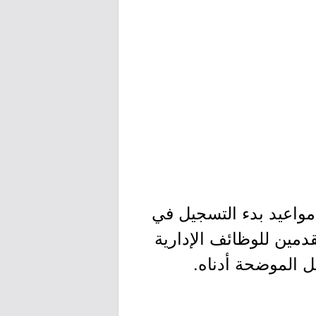
مواعيد بدء التسجيل في
هدف الاختبار المتقدمين للوظائف الإدارية
ل الموضحة أدناه.