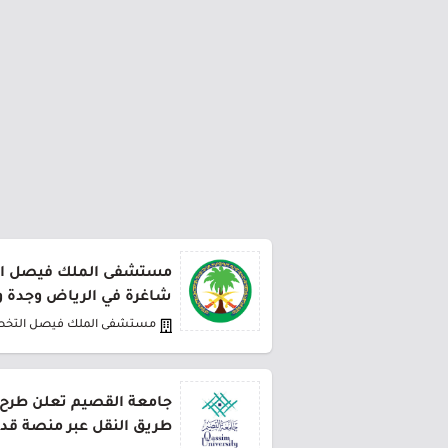
مستشفى الملك فيصل ا
شاغرة في الرياض وجدة وا
مستشفى الملك فيصل التخ
طريق النقل عبر منصة قد