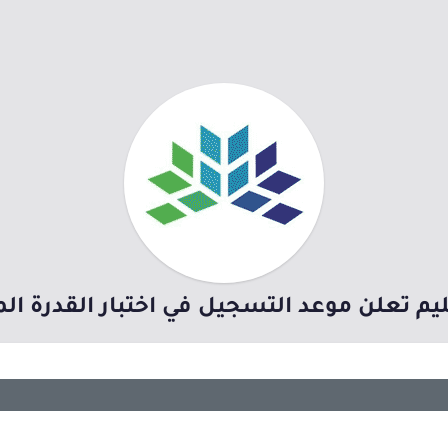
ليم تعلن موعد التسجيل في اختبار القدرة الم