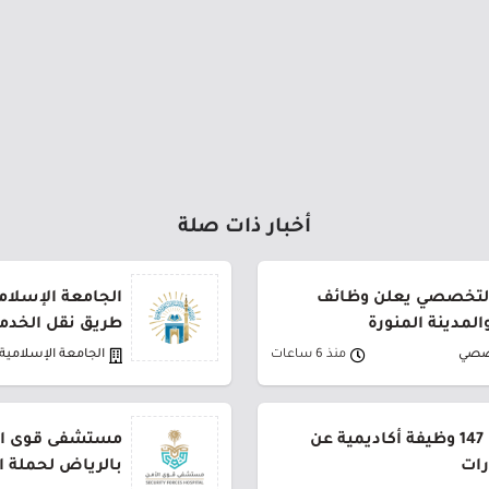
أخبار ذات صلة
لتخصصي يعلن وظائف
الجامعة الإسلام
لمدينة المنورة
طريق نقل الخدم
صصي
منذ 6 ساعات
الجامعة الإسلامية
جامعة القصيم تعلن طرح 147 وظيفة أكاديمية عن
مستشفى قوى الأ
رات
بالرياض لحملة ا