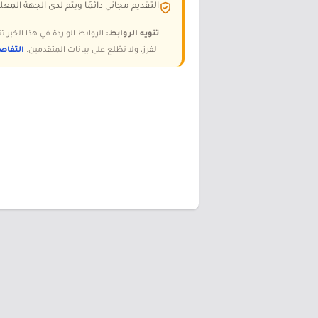
التقديم مجاني دائمًا ويتم لدى الجهة المعلن
تنويه الروابط:
الروابط الواردة في هذا الخبر
الفرز، ولا نطّلع على بيانات المتقدمين.
التفاص