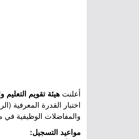
أعلنت
هيئة تقويم التعليم و
والمفاضلات الوظيفية في مخ
مواعيد التسجيل: