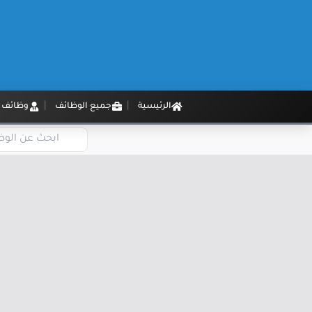
الرئيسية
جميع الوظائف
وظائف م