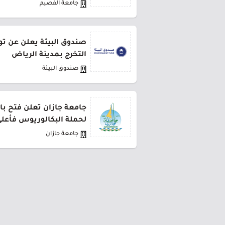
جامعة القصيم
صندوق البيئة يعلن عن تو
التخرج بمدينة الرياض
صندوق البيئة
جامعة جازان تعلن فتح باب
لحملة البكالوريوس فأعل
جامعة جازان