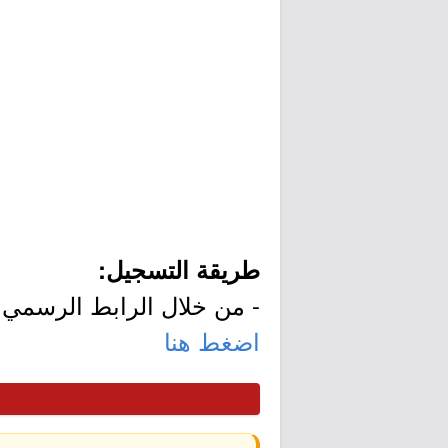
طريقة التسجيل:
- من خلال الرابط الرسمي 
اضغط هنا