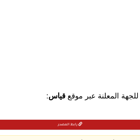
للجهة المعلنة عبر موقع
:
قياس
رابط المصدر