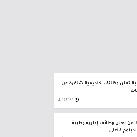
ية تعلن وظائف أكاديمية شاغرة عن
ات
منذ يومين
من يعلن وظائف إدارية وطبية
لدبلوم فأعلى