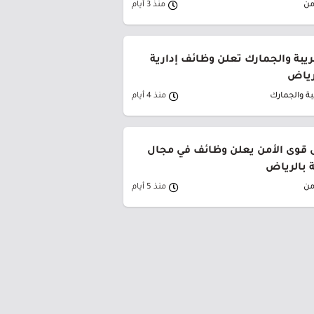
من
منذ 3 أيام
ريبة والجمارك تعلن وظائف إدارية
لرياض
بة والجمارك
منذ 4 أيام
قوى الأمن يعلن وظائف في مجال
ة بالرياض
من
منذ 5 أيام