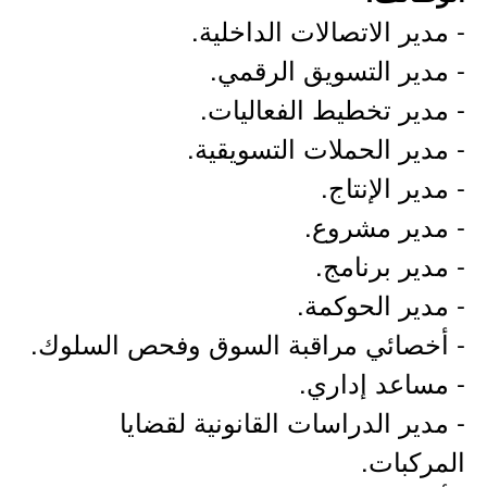
- مدير الاتصالات الداخلية.
- مدير التسويق الرقمي.
- مدير تخطيط الفعاليات.
- مدير الحملات التسويقية.
- مدير الإنتاج.
- مدير مشروع.
- مدير برنامج.
- مدير الحوكمة.
- أخصائي مراقبة السوق وفحص السلوك.
- مساعد إداري.
- مدير الدراسات القانونية لقضايا
المركبات.