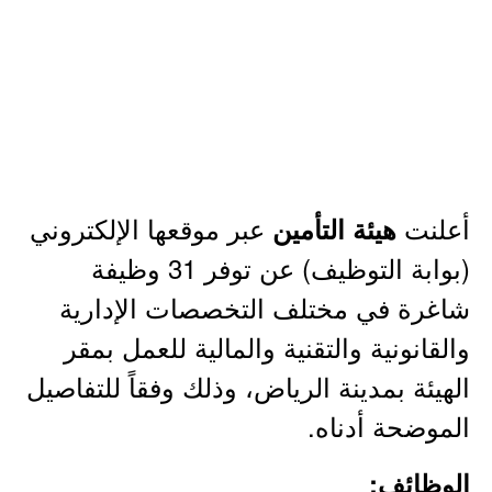
أعلنت
عبر موقعها الإلكتروني
هيئة التأمين
(بوابة التوظيف) عن توفر 31 وظيفة
شاغرة في مختلف التخصصات الإدارية
والقانونية والتقنية والمالية للعمل بمقر
الهيئة بمدينة الرياض، وذلك وفقاً للتفاصيل
الموضحة أدناه.
الوظائف: