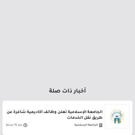
أخبار ذات صلة
الجامعة الإسلامية تعلن وظائف أكاديمية شاغرة عن
طريق نقل الخدمات
الجامعة الإسلامية
منذ 15 ساعة