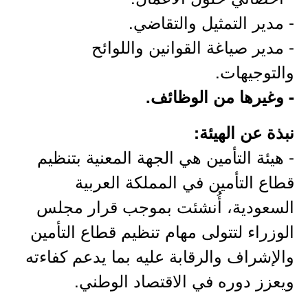
- مدير التمثيل والتقاضي.
- مدير صياغة القوانين واللوائح
والتوجيهات.
- وغيرها من الوظائف.
نبذة عن الهيئة:
- هيئة التأمين هي الجهة المعنية بتنظيم
قطاع التأمين في المملكة العربية
السعودية، أُنشئت بموجب قرار مجلس
الوزراء لتتولى مهام تنظيم قطاع التأمين
والإشراف والرقابة عليه بما يدعم كفاءته
ويعزز دوره في الاقتصاد الوطني.