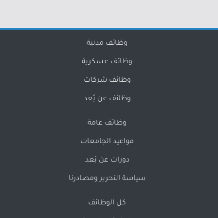
وظائف مدنية
وظائف عسكرية
وظائف شركات
وظائف عن بُعد
وظائف عامة
مواعيد الجامعات
دورات عن بُعد
سياسة التحرير ومصادرنا
كل الوظائف