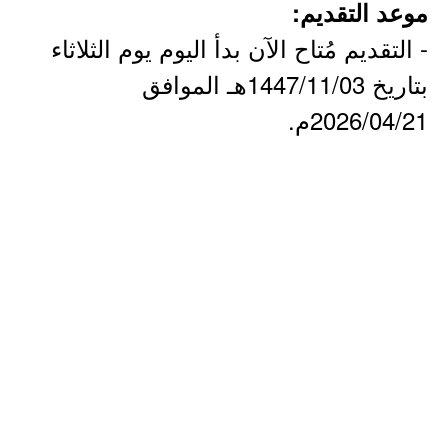
موعد التقديم:
- التقديم مُتاح الآن بدأ اليوم يوم الثلاثاء
بتاريخ 1447/11/03هـ الموافق
2026/04/21م.