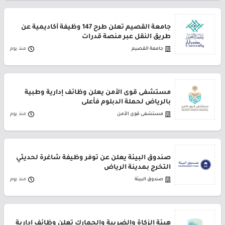
جامعة القصيم تعلن طرح 147 وظيفة أكاديمية عن
طريق النقل عبر منصة قدرات
جامعة القصيم
منذ يوم
مستشفى قوى الأمن يعلن وظائف إدارية وطبية
بالرياض لحملة الدبلوم فأعلى
مستشفى قوى الأمن
منذ يوم
صندوق البيئة يعلن عن توفر وظيفة شاغرة لحديثي
التخرج بمدينة الرياض
صندوق البيئة
منذ يوم
هيئة الزكاة والضريبة والجمارك تعلن وظائف إدارية