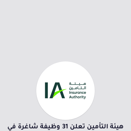
هيئة التأمين تعلن 31 وظيفة شاغرة في