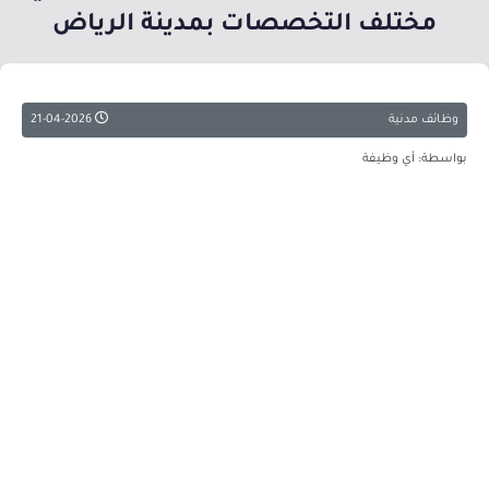
مختلف التخصصات بمدينة الرياض
وظائف مدنية
21-04-2026
بواسطة: أي وظيفة