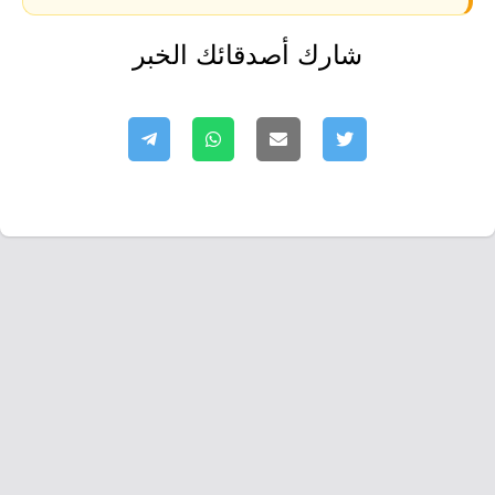
شارك أصدقائك الخبر