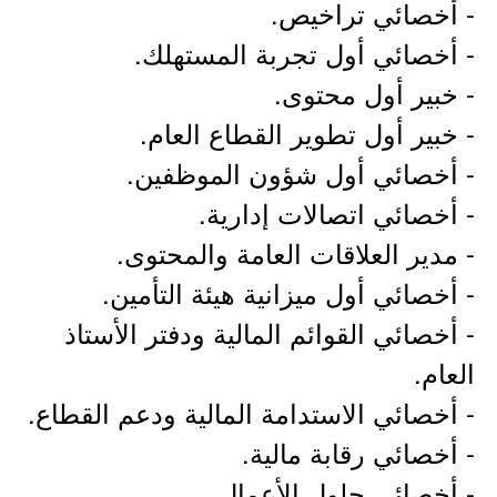
- أخصائي تراخيص.
- أخصائي أول تجربة المستهلك.
- خبير أول محتوى.
- خبير أول تطوير القطاع العام.
- أخصائي أول شؤون الموظفين.
- أخصائي اتصالات إدارية.
- مدير العلاقات العامة والمحتوى.
- أخصائي أول ميزانية هيئة التأمين.
- أخصائي القوائم المالية ودفتر الأستاذ
العام.
- أخصائي الاستدامة المالية ودعم القطاع.
- أخصائي رقابة مالية.
- أخصائي حلول الأعمال.