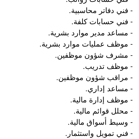
- فني دفاتر محاسبية.
- فني حسابات كلفة.
- مساعد مدير موارد بشرية.
- موظف عمليات موارد بشرية.
- مشرف شؤون موظفين.
- موظف تدريب.
- مراقب شؤون موظفين.
- مساعد إداري.
- موظف إدارة مالية.
- محلل قوائم مالية.
- وسيط أسواق مالية.
- فني تمويل واستثمار.