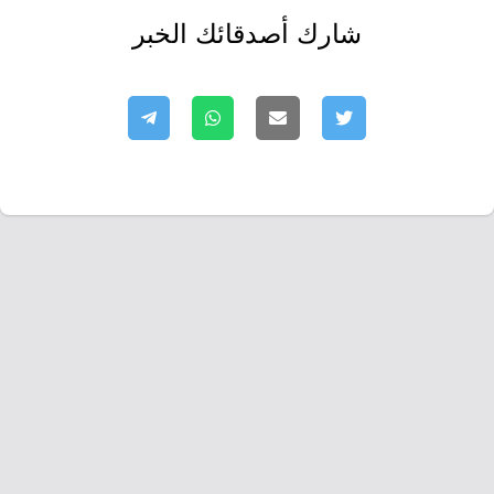
شارك أصدقائك الخبر