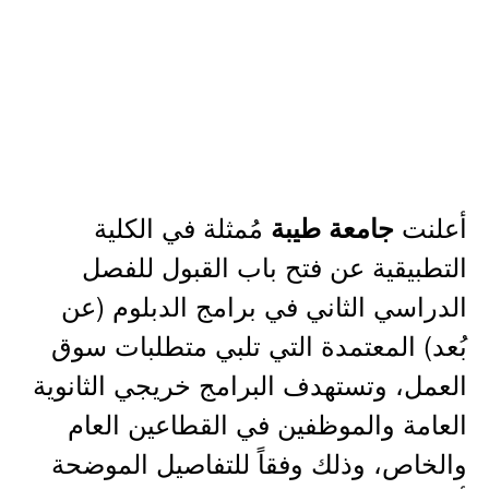
أعلنت
مُمثلة في الكلية
جامعة طيبة
التطبيقية عن فتح باب القبول للفصل
الدراسي الثاني في برامج الدبلوم (عن
بُعد) المعتمدة التي تلبي متطلبات سوق
العمل، وتستهدف البرامج خريجي الثانوية
العامة والموظفين في القطاعين العام
والخاص، وذلك وفقاً للتفاصيل الموضحة