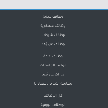
وظائف مدنية
وظائف عسكرية
وظائف شركات
وظائف عن بُعد
وظائف عامة
مواعيد الجامعات
دورات عن بُعد
سياسة التحرير ومصادرنا
كل الوظائف
الوظائف اليومية