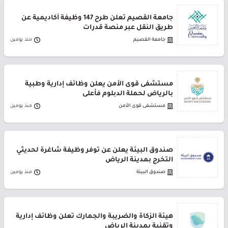
جامعة القصيم تعلن طرح 147 وظيفة أكاديمية عن
طريق النقل عبر منصة قدرات
جامعة القصيم
منذ يومين
مستشفى قوى الأمن يعلن وظائف إدارية وطبية
بالرياض لحملة الدبلوم فأعلى
مستشفى قوى الأمن
منذ يومين
صندوق البيئة يعلن عن توفر وظيفة شاغرة لحديثي
التخرج بمدينة الرياض
صندوق البيئة
منذ يومين
هيئة الزكاة والضريبة والجمارك تعلن وظائف إدارية
وتقنية بمدينة الرياض