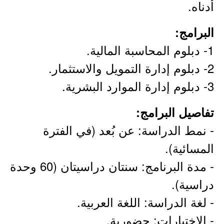
أدناه.
البرامج:
1- دبلوم المحاسبة المالية.
2- دبلوم إدارة التمويل والاستثمار.
3- دبلوم إدارة الموارد البشرية.
تفاصيل البرامج:
- نمط الدراسة: عن بُعد (في الفترة
المسائية).
- مدة البرنامج: سنتان دراسيتان (60 وحدة
دراسية).
- لغة الدراسة: اللغة العربية.
- الاختبارات: حضورية.