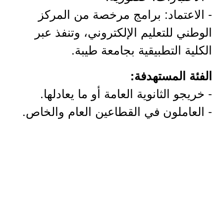
- الاعتماد: برامج مرخصة من المركز
الوطني للتعليم الإلكتروني، وتنفذ عبر
الكلية التطبيقية بجامعة طيبة.
الفئة المستهدفة:
- خريجو الثانوية العامة أو ما يعادلها.
- العاملون في القطاعين العام والخاص.