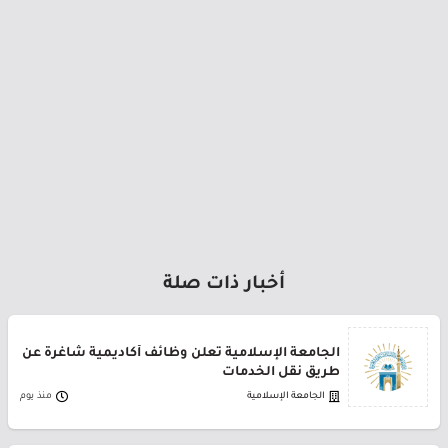
أخبار ذات صلة
الجامعة الإسلامية تعلن وظائف أكاديمية شاغرة عن
طريق نقل الخدمات
الجامعة الإسلامية
منذ يوم