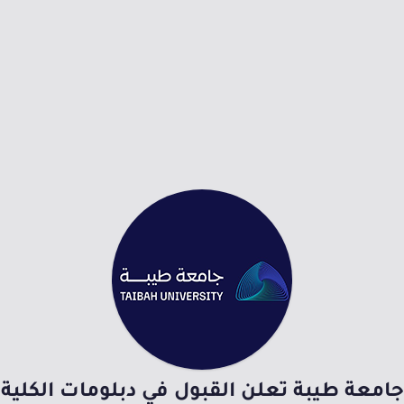
جامعة طيبة تعلن القبول في دبلومات الكلية