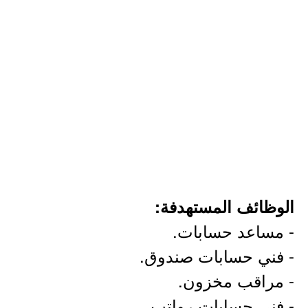
الوظائف المستهدفة:
- مساعد حسابات.
- فني حسابات صندوق.
- مراقب مخزون.
- فني حسابات رواتب.