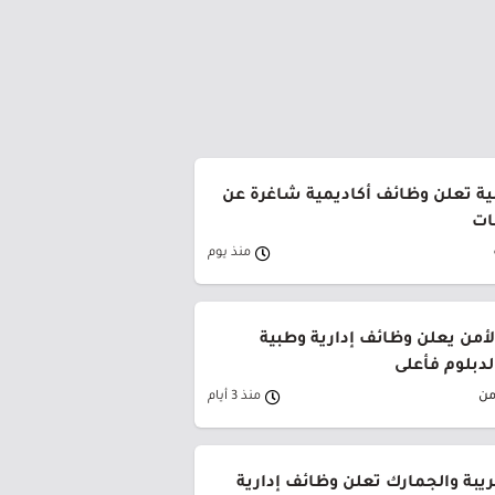
ية تعلن وظائف أكاديمية شاغرة عن
ات
منذ يوم
من يعلن وظائف إدارية وطبية
لدبلوم فأعلى
من
منذ 3 أيام
ريبة والجمارك تعلن وظائف إدارية