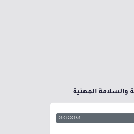
 والسلامة المهنية
05-01-2026