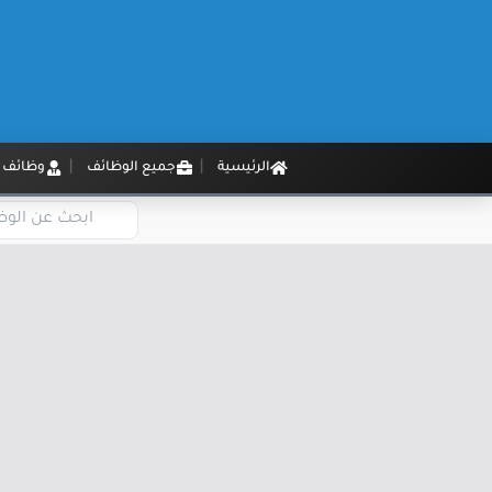
الرئيسية
جميع الوظائف
وظائف م