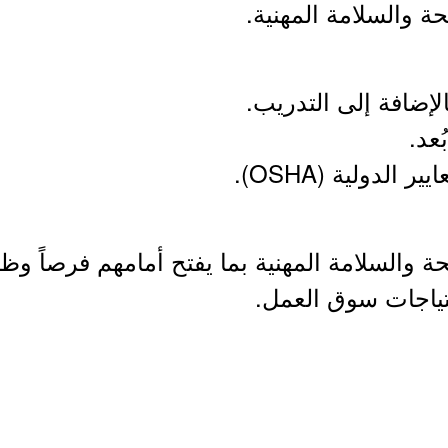
ة والسلامة المهنية.
لإضافة إلى التدريب.
عد.
لدولية (OSHA).
 والسلامة المهنية بما يفتح أمامهم فرصاً وظ
تياجات سوق العمل.