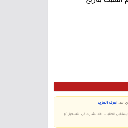
ي أحد.
اعرف المزيد
 ويستقبل الطلبات؛ فلا نشارك في التسجيل أو