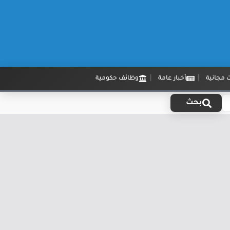
 مجانية
أخبار عامة
وظائف حكومية
بحث