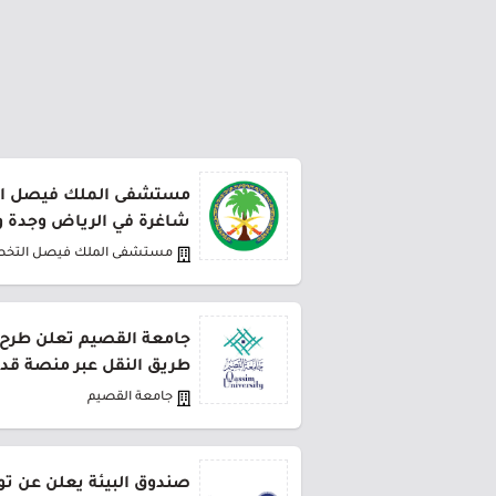
مستشفى الملك فيصل ا
شاغرة في الرياض وجدة وا
مستشفى الملك فيصل التخ
طريق النقل عبر منصة قد
جامعة القصيم
صندوق البيئة يعلن عن تو