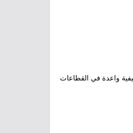
يفية واعدة في القطاعات