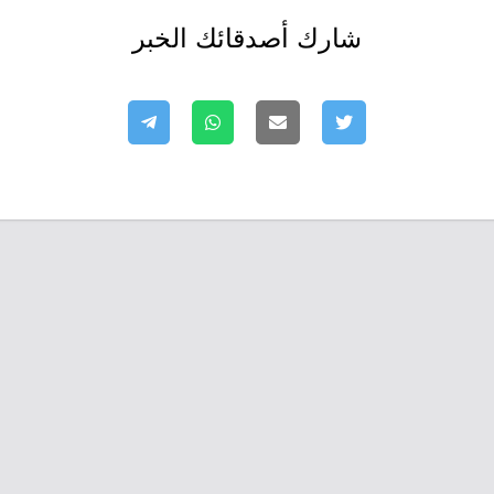
شارك أصدقائك الخبر