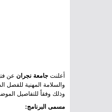
أعلنت
عن فتح
جامعة نجران
وذلك وفقاً للتفاصيل الموضح
مسمى البرنامج: