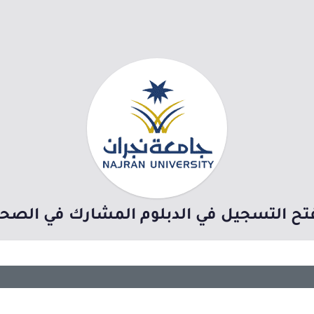
تح التسجيل في الدبلوم المشارك في الصحة