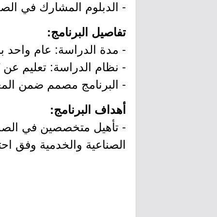
- الدبلوم المشارك في الصح
تفاصيل البرنامج:
- مدة الدراسة: عام واحد با
- نظام الدراسة: تعليم عن بُ
- البرنامج مصمم ضمن المعايير ا
أهداف البرنامج:
- تأهيل متخصصين في الصحة
الصناعية والخدمية وفق اح