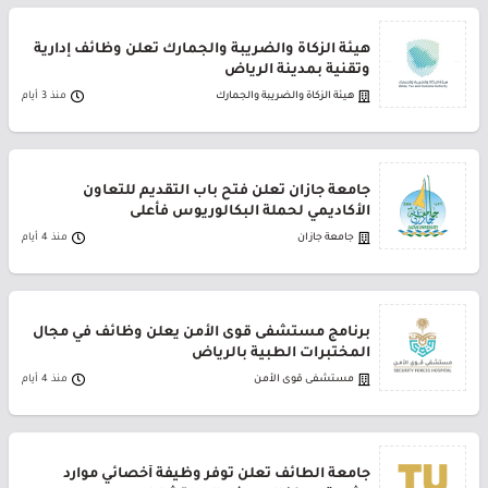
هيئة الزكاة والضريبة والجمارك تعلن وظائف إدارية
وتقنية بمدينة الرياض
هيئة الزكاة والضريبة والجمارك
منذ 3 أيام
جامعة جازان تعلن فتح باب التقديم للتعاون
الأكاديمي لحملة البكالوريوس فأعلى
جامعة جازان
منذ 4 أيام
برنامج مستشفى قوى الأمن يعلن وظائف في مجال
المختبرات الطبية بالرياض
مستشفى قوى الأمن
منذ 4 أيام
جامعة الطائف تعلن توفر وظيفة أخصائي موارد