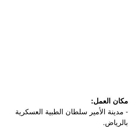
مكان العمل:
- مدينة الأمير سلطان الطبية العسكرية
بالرياض.