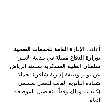
أعلنت
الإدارة العامة للخدمات الصحية
مُمثلة في مدينة الأمير
بوزارة الدفاع
سلطان الطبية العسكرية بمدينة الرياض
عن توفر وظيفة إدارية شاغرة لحملة
شهادة الثانوية العامة للعمل بمسمى
(كاتب)، وذلك وفقاً للتفاصيل الموضحة
أدناه.