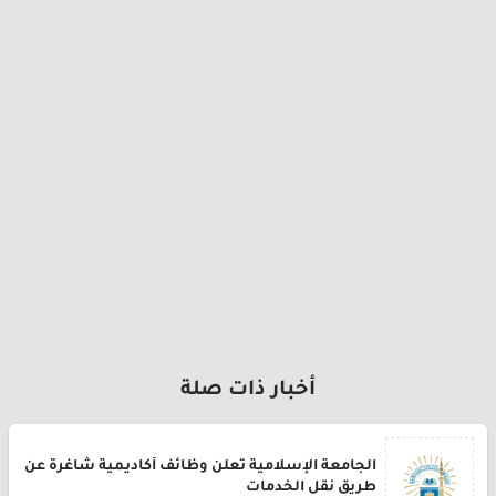
أخبار ذات صلة
الجامعة الإسلامية تعلن وظائف أكاديمية شاغرة عن
طريق نقل الخدمات