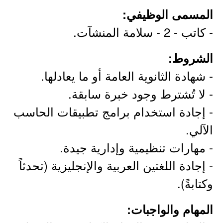
المسمى الوظيفي:
- كاتب - 2 - سلامة المنشآت.
الشروط:
- شهادة الثانوية العامة أو ما يعادلها.
- لا تُشترط وجود خبرة سابقة.
- إجادة استخدام برامج تطبيقات الحاسب
الآلي.
- مهارات تنظيمية وإدارية جيدة.
- إجادة اللغتين العربية والإنجليزية (تحدثاً
وكتابةً).
المهام والواجبات: