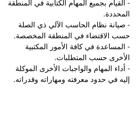
- القيام بجميع المهام الكتابية في المنطقة
المحددة.
- صيانة نظام الحاسب الآلي ذي الصلة
حسب الاقتضاء في المنطقة المخصصة.
- المساعدة في كافة الأمور المكتبية
الأخرى حسب المتطلبات.
- أداء المهام والواجبات الأخرى الموكلة
إليه في حدود معرفته ومهاراته وقدراته.