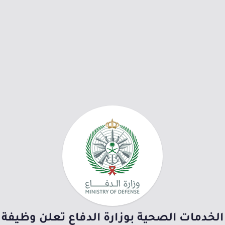
الخدمات الصحية بوزارة الدفاع تعلن وظيفة