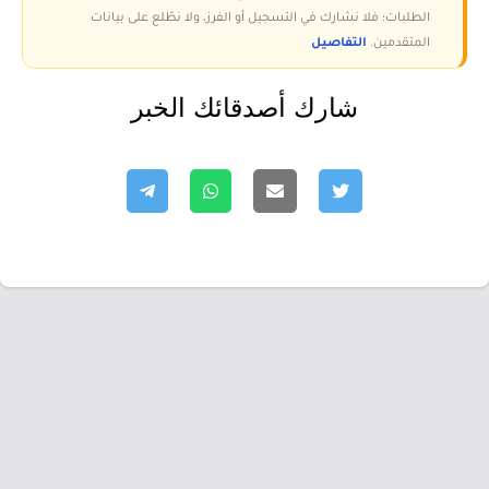
الطلبات؛ فلا نشارك في التسجيل أو الفرز، ولا نطّلع على بيانات
المتقدمين.
التفاصيل
شارك أصدقائك الخبر