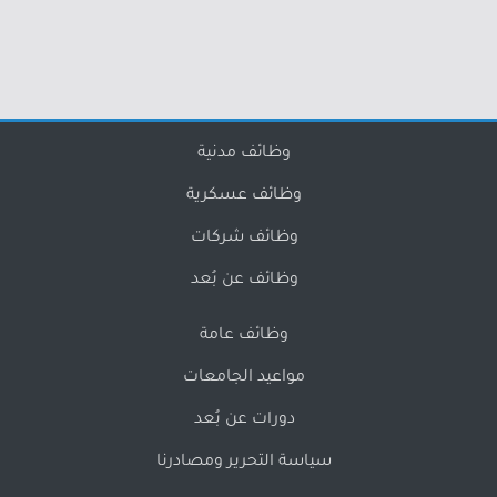
وظائف مدنية
وظائف عسكرية
وظائف شركات
وظائف عن بُعد
وظائف عامة
مواعيد الجامعات
دورات عن بُعد
سياسة التحرير ومصادرنا