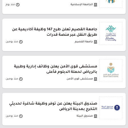
الجامعة الإسلامية
منذ يوم
جامعة القصيم تعلن طرح 147 وظيفة أكاديمية عن
طريق النقل عبر منصة قدرات
جامعة القصيم
منذ يومين
مستشفى قوى الأمن يعلن وظائف إدارية وطبية
بالرياض لحملة الدبلوم فأعلى
مستشفى قوى الأمن
منذ يومين
صندوق البيئة يعلن عن توفر وظيفة شاغرة لحديثي
التخرج بمدينة الرياض
صندوق البيئة
منذ يومين