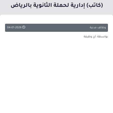
(كاتب) إدارية لحملة الثانوية بالرياض
وظائف مدنية
04-01-2026
بواسطة: أي وظيفة