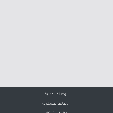
وظائف مدنية
وظائف عسكرية