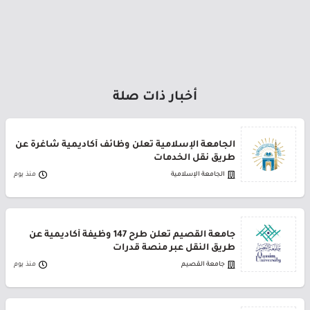
أخبار ذات صلة
الجامعة الإسلامية تعلن وظائف أكاديمية شاغرة عن
طريق نقل الخدمات
الجامعة الإسلامية
منذ يوم
جامعة القصيم تعلن طرح 147 وظيفة أكاديمية عن
طريق النقل عبر منصة قدرات
جامعة القصيم
منذ يوم