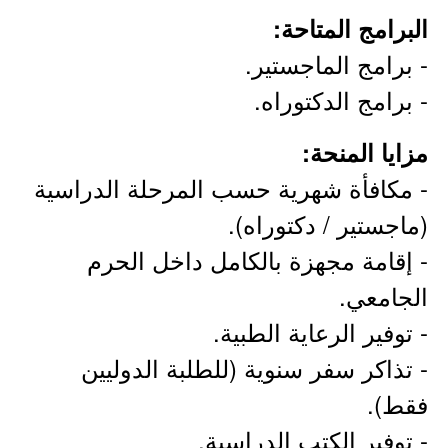
البرامج المتاحة:
- برامج الماجستير.
- برامج الدكتوراه.
مزايا المنحة:
- مكافأة شهرية حسب المرحلة الدراسية
(ماجستير / دكتوراه).
- إقامة مجهزة بالكامل داخل الحرم
الجامعي.
- توفير الرعاية الطبية.
- تذاكر سفر سنوية (للطلبة الدوليين
فقط).
- توفير الكتب الدراسية.