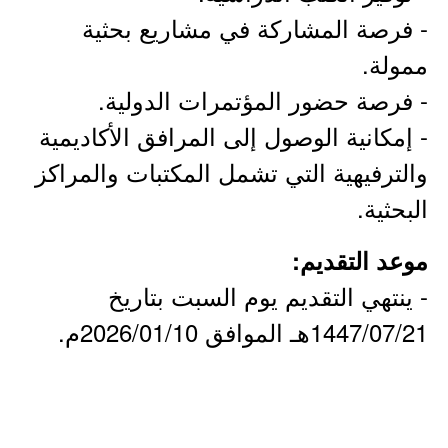
- فرصة المشاركة في مشاريع بحثية
ممولة.
- فرصة حضور المؤتمرات الدولية.
- إمكانية الوصول إلى المرافق الأكاديمية
والترفيهية التي تشمل المكتبات والمراكز
البحثية.
موعد التقديم:
- ينتهي التقديم يوم السبت بتاريخ
1447/07/21هـ الموافق 2026/01/10م.