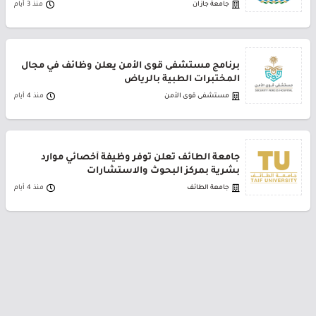
جامعة جازان
منذ 3 أيام
برنامج مستشفى قوى الأمن يعلن وظائف في مجال
المختبرات الطبية بالرياض
مستشفى قوى الأمن
منذ 4 أيام
جامعة الطائف تعلن توفر وظيفة أخصائي موارد
بشرية بمركز البحوث والاستشارات
جامعة الطائف
منذ 4 أيام