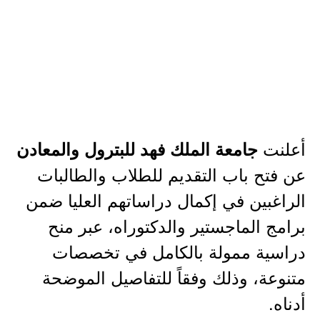
أعلنت
جامعة الملك فهد للبترول والمعادن
عن فتح باب التقديم للطلاب والطالبات
الراغبين في إكمال دراساتهم العليا ضمن
برامج الماجستير والدكتوراه، عبر منح
دراسية ممولة بالكامل في تخصصات
متنوعة، وذلك وفقاً للتفاصيل الموضحة
أدناه.