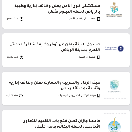
مستشفى قوى الأمن يعلن وظائف إدارية وطبية
بالرياض لحملة الدبلوم فأعلى
مستشفى قوى الأمن
منذ يومين
صندوق البيئة يعلن عن توفر وظيفة شاغرة لحديثي
التخرج بمدينة الرياض
صندوق البيئة
منذ يومين
هيئة الزكاة والضريبة والجمارك تعلن وظائف إدارية
وتقنية بمدينة الرياض
هيئة الزكاة والضريبة والجمارك
منذ 3 أيام
جامعة جازان تعلن فتح باب التقديم للتعاون
الأكاديمي لحملة البكالوريوس فأعلى