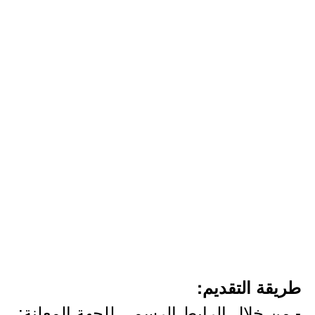
طريقة التقديم:
- من خلال الرابط الرسمي للجهة المعلنة: