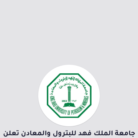
جامعة الملك فهد للبترول والمعادن تعلن