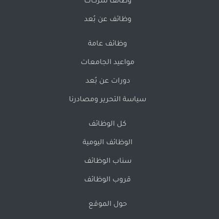
وظائف شركات
وظائف عن بُعد
وظائف عامة
مواعيد الجامعات
دورات عن بُعد
سياسة التحرير ومصادرنا
كل الوظائف
الوظائف اليومية
سناب الوظائف
قروب الوظائف
حول الموقع