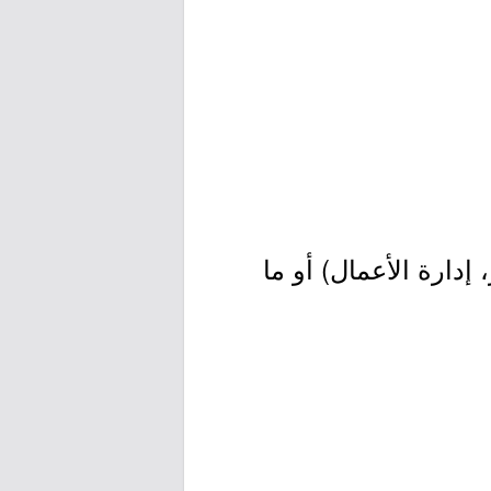
إدارة الأعمال) أو ما