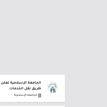
الجامعة الإسلامية تعلن 
طريق نقل الخدمات
الجامعة الإسلامية