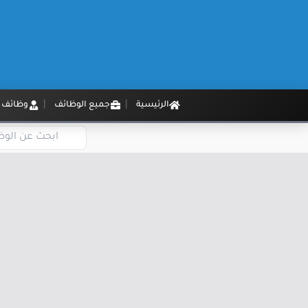
الرئيسية
جميع الوظائف
وظائف م