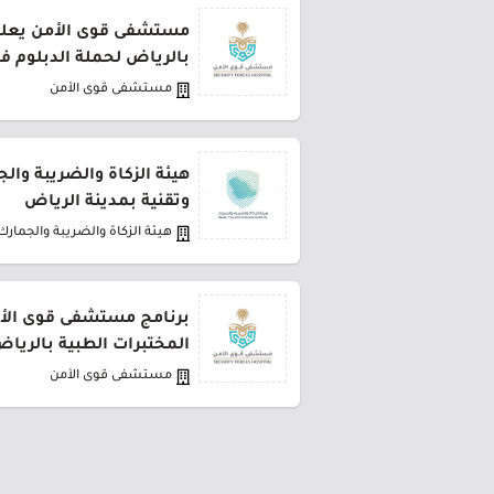
مستشفى قوى الأمن يعلن 
بالرياض لحملة الدبلوم ف
مستشفى قوى الأمن
هيئة الزكاة والضريبة وال
وتقنية بمدينة الرياض
هيئة الزكاة والضريبة والجمارك
برنامج مستشفى قوى الأ
المختبرات الطبية بالريا
مستشفى قوى الأمن