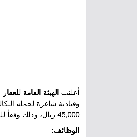
أعلنت
ع
الهيئة العامة للعقار
45,000 ريال، وذلك وفقاً للتفاصيل الموضحة أدناه.
الوظائف: