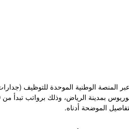
بر المنصة الوطنية الموحدة للتوظيف (جدارات