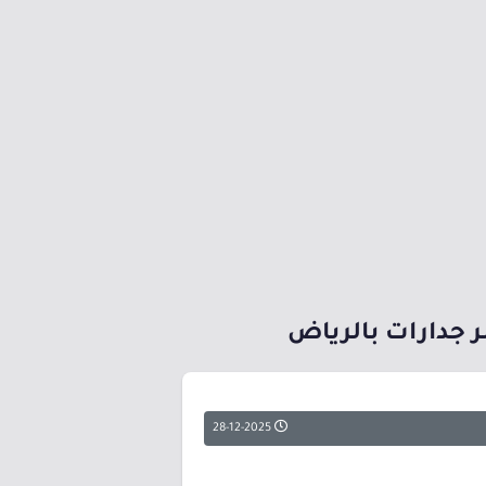
28-12-2025