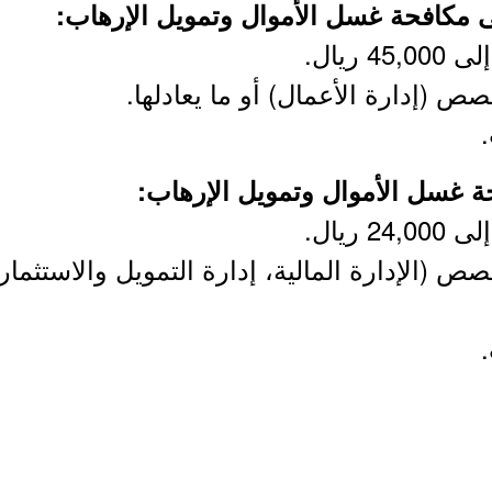
ص (إدارة الأعمال) أو ما يعادلها.
 (الإدارة المالية، إدارة التمويل والاستثمار، 