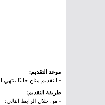
موعد التقديم:
- التقديم متاح حاليًا ينتهي التقديم يوم الجمع
طريقة التقديم:
- من خلال الرابط التالي: