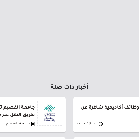
أخبار ذات صلة
وظائف أكاديمية شاغرة عن
طريق النقل عبر 
منذ 19 ساعة
جامعة القصيم