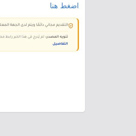
اضغط هنا
التقديم مجاني دائمًا ويتم لدى الجهة المعلن
تنويه المصدر:
لم يُدرج في هذا الخبر رابط مص
التفاصيل