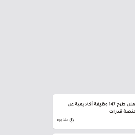
جامعة القصيم تعلن طرح 147 وظيفة أكاديمية عن
منصة قدرات
منذ يوم