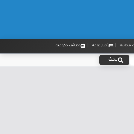
 مجانية
أخبار عامة
وظائف حكومية
بحث