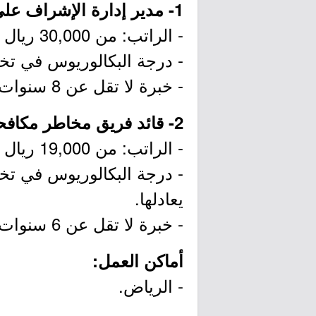
1- مدير إدارة الإشراف على مكافحة غسل الأموال وتمويل الإرهاب:
- الراتب: من 30,000 ريال إلى 45,000 ريال.
- درجة البكالوريوس في تخص
- خبرة لا تقل عن 8 سنوات.
2- قائد فريق مخاطر مكافحة غسل الأموال وتمويل الإرهاب:
- الراتب: من 19,000 ريال إلى 24,000 ريال.
- درجة البكالوريوس في تخصص
يعادلها.
- خبرة لا تقل عن 6 سنوات.
أماكن العمل:
- الرياض.