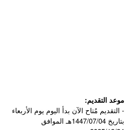
موعد التقديم:
- التقديم مُتاح الآن بدأ اليوم يوم الأربعاء
بتاريخ 1447/07/04هـ الموافق