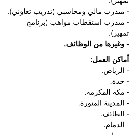
- متدرب مالي ومحاسبي (تدريب تعاوني).
- متدرب استقطاب مواهب (برنامج
تمهير).
- وغيرها من الوظائف.
أماكن العمل:
- الرياض.
- جدة.
- مكة المكرمة.
- المدينة المنورة.
- الطائف.
- الدمام.
- جيزان.