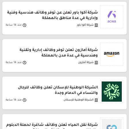
شركة أكوا باور تعلن عن توفر وظائف هندسية وفنية
وإدارية في عدة مناطق بالمملكة
شركة أكوا باور
منذ 14 ساعة
شركة أمازون تعلن توفر وظائف إدارية وتقنية
وهندسية في عدة مدن بالمملكة
شركة أمازون
منذ 14 ساعة
الشركة الوطنية للإسكان تعلن وظائف للرجال
والنساء في الدمام وجدة
الشركة الوطنية للإسكان
منذ 14 ساعة
شركة نقل المياه تعلن وظائف شاغرة لحملة الدبلوم