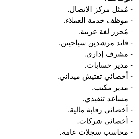
- مُمثل مركز الاتصال.
- موظف خدمة العملاء.
- مُحرر لغة عربية.
- قائد مرشدين سياحيين.
- مشرف إداري.
- مدير حسابات.
- أخصائي تفتيش ميداني.
- مدير مكتب.
- مساعد تنفيذي.
- أخصائي رقابة مالية.
- أخصائي شركات.
- محاسب سجلات عامة.