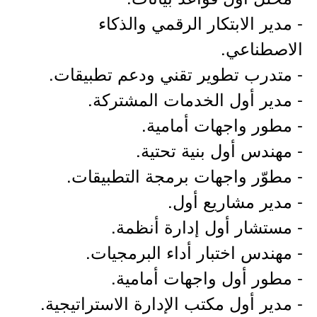
- مدير الابتكار الرقمي والذكاء
الاصطناعي.
- متدرب تطوير تقني ودعم تطبيقات.
- مدير أول الخدمات المشتركة.
- مطور واجهات أمامية.
- مهندس أول بنية تحتية.
- مطوّر واجهات برمجة التطبيقات.
- مدير مشاريع أول.
- مستشار أول إدارة أنظمة.
- مهندس اختبار أداء البرمجيات.
- مطور أول واجهات أمامية.
- مدير أول مكتب الإدارة الاستراتيجية.