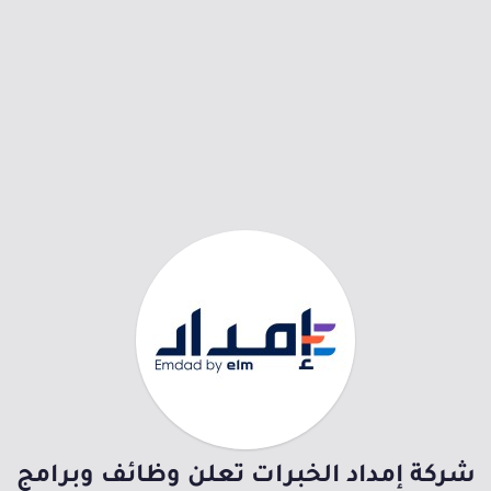
شركة إمداد الخبرات تعلن وظائف وبرامج