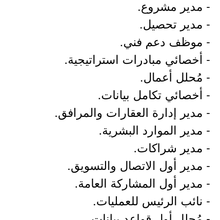
- مدير مشروع.
- مدير تحصيل.
- موظف دعم فني.
- أخصائي مبادرات استراتيجية.
- مُحلل أعمال.
- أخصائي تكامل بيانات.
- مدير إدارة العقارات والمرافق.
- مدير الموارد البشرية.
- مدير شراكات.
- مدير أول الاتصال والتسويق.
- مدير أول المشاركة العامة.
- نائب الرئيس للعمليات.
- مُحلل أول قواعد بيانات.