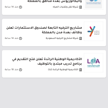
والبكالوريوس بعدة مناطق بالمملكة
شركة نقل وتقنيات المياه
منذ 14 ساعة
مشاريع الترفيه التابعة لصندوق الاستثمارات تعلن
وظائف بعدة مدن بالمملكة
شركة مشاريع الترفيه السعودية
منذ 14 ساعة
الأكاديمية الوطنية الرائدة تعلن فتح التقديم في
برنامج تدريب مبتدئ بالتوظيف
الأكاديمية الوطنية الرائدة (لنا)
منذ 18 ساعة