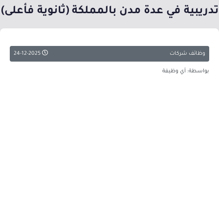
تدريبية في عدة مدن بالمملكة (ثانوية فأعلى)
وظائف شركات
24-12-2025
بواسطة: أي وظيفة