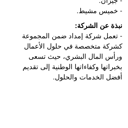
- خميس مشيط.
نبذة عن الشركة:
- تعمل شركة إمداد ضمن المجموعة
كشركة متخصصة في حلول الأعمال
ورأس المال البشري، حيث تسعى
بخبراتها وكفاءاتها الوطنية إلى تقديم
أفضل الخدمات والحلول.