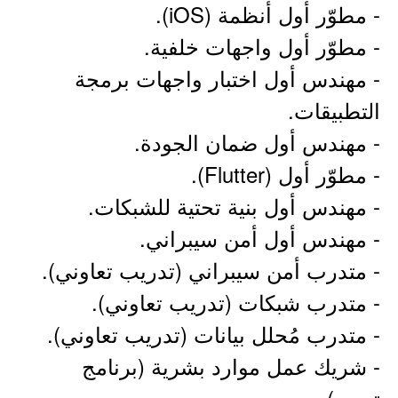
- مطوّر أول أنظمة (iOS).
- مطوّر أول واجهات خلفية.
- مهندس أول اختبار واجهات برمجة
التطبيقات.
- مهندس أول ضمان الجودة.
- مطوّر أول (Flutter).
- مهندس أول بنية تحتية للشبكات.
- مهندس أول أمن سيبراني.
- متدرب أمن سيبراني (تدريب تعاوني).
- متدرب شبكات (تدريب تعاوني).
- متدرب مُحلل بيانات (تدريب تعاوني).
- شريك عمل موارد بشرية (برنامج
تمهير).