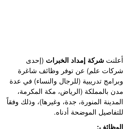
أعلنت
(إحدى
شركة إمداد الخبرات
شركات علم) عن توفر وظائف شاغرة
وبرامج تدريبية (للرجال والنساء) في عدة
مدن بالمملكة (الرياض، مكة المكرمة،
المدينة المنورة، جدة، وغيرها)، وذلك وفقاً
للتفاصيل الموضحة أدناه.
الوظائف: