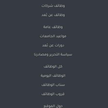
وظائف شركات
وظائف عن بُعد
وظائف عامة
مواعيد الجامعات
دورات عن بُعد
سياسة التحرير ومصادرنا
كل الوظائف
الوظائف اليومية
سناب الوظائف
قروب الوظائف
حول الموقع