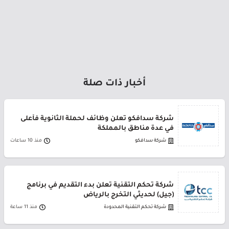
أخبار ذات صلة
شركة سدافكو تعلن وظائف لحملة الثانوية فأعلى
في عدة مناطق بالمملكة
شركة سدافكو
منذ 10 ساعات
شركة تحكم التقنية تعلن بدء التقديم في برنامج
(جيل) لحديثي التخرج بالرياض
شركة تحكم التقنية المحدودة
منذ 11 ساعة